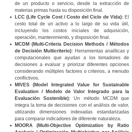
de un producto o servicio, desde la extracción de
materias primas hasta su disposición final.
LCC (Life Cycle Cost / Costo del Ciclo de Vida):
El
cesto total de un activo a lo largo de su vida útil,
incluyendo los costos iniciales de adquisición,
operación, mantenimiento, y disposición final.
MCDM (Multi-Criteria Decision Methods / Métodos
de Decisión Multicriterio):
Herramientas analíticas y
computacionales que ayudan a los tomadores de
decisiones a evaluar y priorizar diferentes opciones
considerando múltiples factores o criterios, a menudo
conflictivos.
MIVES (Model Integrated Value for Sustainable
Evaluation / Modelo de Valor Integrado para la
Evaluación Sostenible):
Un método MCDM que
integra la toma de decisiones con el análisis de valor,
utilizando dimensiones indexadas estandarizadas
para comparar indicadores de diferente naturaleza.
MOORA (Multi-Objective Optimization by Ratio