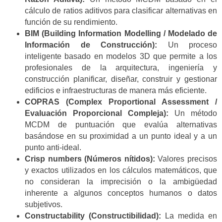
cálculo de ratios aditivos para clasificar alternativas en
función de su rendimiento.
BIM (Building Information Modelling / Modelado de
Información de Construcción):
Un proceso
inteligente basado en modelos 3D que permite a los
profesionales de la arquitectura, ingeniería y
construcción planificar, diseñar, construir y gestionar
edificios e infraestructuras de manera más eficiente.
COPRAS (Complex Proportional Assessment /
Evaluación Proporcional Compleja):
Un método
MCDM de puntuación que evalúa alternativas
basándose en su proximidad a un punto ideal y a un
punto anti-ideal.
Crisp numbers (Números nítidos):
Valores precisos
y exactos utilizados en los cálculos matemáticos, que
no consideran la imprecisión o la ambigüedad
inherente a algunos conceptos humanos o datos
subjetivos.
Constructability (Constructibilidad):
La medida en