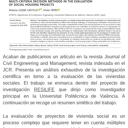
Acaban de publicarnos un artículo en la revista Journal of
Civil Engineering and Management, revista indexada en el
JCR. Presenta un análisis exhaustivo de la investigación
científica en torno a la evaluación de las viviendas
sociales. El trabajo se enmarca dentro del proyecto de
investigación
RESILIFE
que dirijo como investigador
principal en la Universitat Politècnica de València. A
continuación se recoge un resumen sintético del trabajo.
La evaluación de proyectos de vivienda social es un
proceso complejo que requiere tener en cuenta múltiples