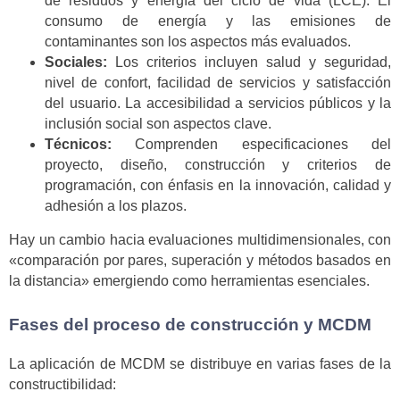
de residuos y energía del ciclo de vida (LCE). El
consumo de energía y las emisiones de
contaminantes son los aspectos más evaluados.
Sociales:
Los criterios incluyen salud y seguridad,
nivel de confort, facilidad de servicios y satisfacción
del usuario. La accesibilidad a servicios públicos y la
inclusión social son aspectos clave.
Técnicos:
Comprenden especificaciones del
proyecto, diseño, construcción y criterios de
programación, con énfasis en la innovación, calidad y
adhesión a los plazos.
Hay un cambio hacia evaluaciones multidimensionales, con
«comparación por pares, superación y métodos basados en
la distancia» emergiendo como herramientas esenciales.
Fases del proceso de construcción y MCDM
La aplicación de MCDM se distribuye en varias fases de la
constructibilidad: