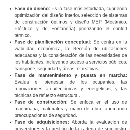
Fase de diseño:
Es la fase más estudiada, cubriendo
optimización del diseño interior, selección de sistemas
de construcción óptimos y diseño MEP (Mecánico,
Eléctrico y de Fontanería) priorizando el confort
térmico.
Fase de planificación conceptual:
Se centra en la
viabilidad económica, la elección de ubicaciones
adecuadas y la consideración de las necesidades de
los habitantes, incluyendo acceso a servicios públicos,
transporte, seguridad y áreas recreativas.
Fase de mantenimiento y puesta en marcha:
Evalúa el bienestar de los ocupantes, las
renovaciones arquitectónicas y energéticas, y las
técnicas de refuerzo estructural.
Fase de construcción:
Se enfoca en el uso de
maquinaria, materiales y mano de obra, abordando
preocupaciones de seguridad.
Fase de adquisiciones:
Aborda la evaluación de
proveedores y la gestión de la cadena de suministro,