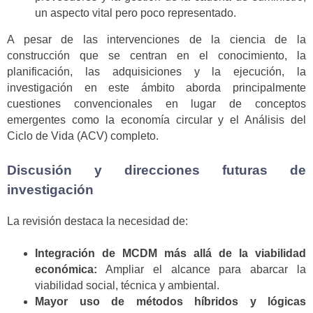
un aspecto vital pero poco representado.
A pesar de las intervenciones de la ciencia de la
construcción que se centran en el conocimiento, la
planificación, las adquisiciones y la ejecución, la
investigación en este ámbito aborda principalmente
cuestiones convencionales en lugar de conceptos
emergentes como la economía circular y el Análisis del
Ciclo de Vida (ACV) completo.
Discusión y direcciones futuras de
investigación
La revisión destaca la necesidad de:
Integración de MCDM más allá de la viabilidad
económica:
Ampliar el alcance para abarcar la
viabilidad social, técnica y ambiental.
Mayor uso de métodos híbridos y lógicas