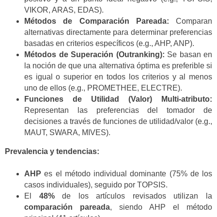
VIKOR, ARAS, EDAS).
Métodos de Comparación Pareada:
Comparan
alternativas directamente para determinar preferencias
basadas en criterios específicos (e.g., AHP, ANP).
Métodos de Superación (Outranking):
Se basan en
la noción de que una alternativa óptima es preferible si
es igual o superior en todos los criterios y al menos
uno de ellos (e.g., PROMETHEE, ELECTRE).
Funciones de Utilidad (Valor) Multi-atributo:
Representan las preferencias del tomador de
decisiones a través de funciones de utilidad/valor (e.g.,
MAUT, SWARA, MIVES).
Prevalencia y tendencias:
AHP
es el método individual dominante (75% de los
casos individuales), seguido por TOPSIS.
El
48%
de los artículos revisados utilizan la
comparación pareada
, siendo AHP el método