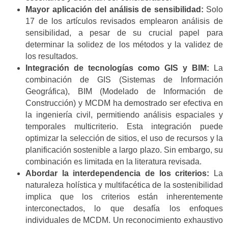
Mayor aplicación del análisis de sensibilidad:
Solo
17 de los artículos revisados emplearon análisis de
sensibilidad, a pesar de su crucial papel para
determinar la solidez de los métodos y la validez de
los resultados.
Integración de tecnologías como GIS y BIM:
La
combinación de GIS (Sistemas de Información
Geográfica), BIM (Modelado de Información de
Construcción) y MCDM ha demostrado ser efectiva en
la ingeniería civil, permitiendo análisis espaciales y
temporales multicriterio. Esta integración puede
optimizar la selección de sitios, el uso de recursos y la
planificación sostenible a largo plazo. Sin embargo, su
combinación es limitada en la literatura revisada.
Abordar la interdependencia de los criterios:
La
naturaleza holística y multifacética de la sostenibilidad
implica que los criterios están inherentemente
interconectados, lo que desafía los enfoques
individuales de MCDM. Un reconocimiento exhaustivo