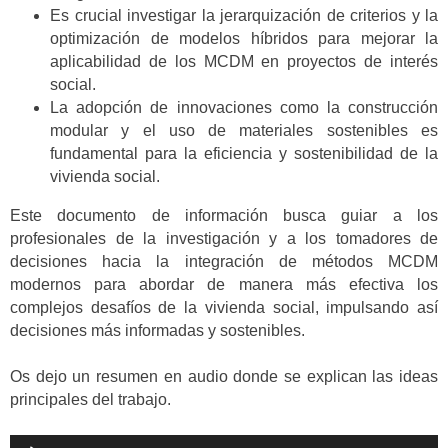
Es crucial investigar la jerarquización de criterios y la
optimización de modelos híbridos para mejorar la
aplicabilidad de los MCDM en proyectos de interés
social.
La adopción de innovaciones como la construcción
modular y el uso de materiales sostenibles es
fundamental para la eficiencia y sostenibilidad de la
vivienda social.
Este documento de información busca guiar a los
profesionales de la investigación y a los tomadores de
decisiones hacia la integración de métodos MCDM
modernos para abordar de manera más efectiva los
complejos desafíos de la vivienda social, impulsando así
decisiones más informadas y sostenibles.
Os dejo un resumen en audio donde se explican las ideas
principales del trabajo.
Reproductor