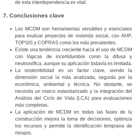
de esta interdependencia es vital.
7. Conclusiones clave
Los MCDM son herramientas versátiles y esenciales
para evaluar proyectos de vivienda social, con AHP,
TOPSIS y COPRAS como los más prevalentes.
Existe una tendencia creciente hacia el uso de MCDM
con lógicas de incertidumbre como la difusa y
neutrosófica, aunque su aplicación todavía es limitada.
La sostenibilidad es un factor clave, siendo la
dimensión social la más analizada, seguida por la
económica, ambiental y técnica. No obstante, se
necesita un marco estandarizado y la integración del
Análisis del Ciclo de Vida (LCA) para evaluaciones
más completas.
La aplicación de MCDM en todas las fases de la
construcción mejora la toma de decisiones, optimiza
los recursos y permite la identificación temprana de
riesgos.