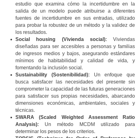
estudio que examina cómo la incertidumbre en la
salida de un modelo puede atribuirse a diferentes
fuentes de incertidumbre en sus entradas, utilizado
para probar la robustez de un método y la validez de
los resultados.
Social housing (Vivienda social):
Viviendas
diseñadas para ser accesibles a personas y familias
de ingresos medios y bajos, asegurando estándares
mínimos de habitabilidad y calidad de vida, y
fomentando la inclusión social.
Sustainability (Sostenibilidad):
Un enfoque que
busca satisfacer las necesidades del presente sin
comprometer la capacidad de las futuras generaciones
para satisfacer sus propias necesidades, abarcando
dimensiones económicas, ambientales, sociales y
técnicas.
SWARA (Scaled Weighted Assessment Ratio
Analysis):
Un método MCDM utilizado para
determinar los pesos de los criterios.