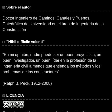
Sobre el autor
Doctor Ingeniero de Caminos, Canales y Puertos.
Catedrático de Universidad en el área de Ingeniería de la
Construcción
“Nihil difficile volenti”
“En mi opinión, nadie puede ser un buen proyectista, un
buen investigador, un buen líder en la profesión de la
ingeniería civil a menos que entienda los métodos y los
problemas de los constructores”
(Ralph B. Peck, 1912-2008)
LICENCIA