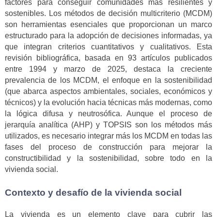
factores para conseguir comunidades más resilientes y
sostenibles. Los métodos de decisión multicriterio (MCDM)
son herramientas esenciales que proporcionan un marco
estructurado para la adopción de decisiones informadas, ya
que integran criterios cuantitativos y cualitativos. Esta
revisión bibliográfica, basada en 93 artículos publicados
entre 1994 y marzo de 2025, destaca la creciente
prevalencia de los MCDM, el enfoque en la sostenibilidad
(que abarca aspectos ambientales, sociales, económicos y
técnicos) y la evolución hacia técnicas más modernas, como
la lógica difusa y neutrosófica. Aunque el proceso de
jerarquía analítica (AHP) y TOPSIS son los métodos más
utilizados, es necesario integrar más los MCDM en todas las
fases del proceso de construcción para mejorar la
constructibilidad y la sostenibilidad, sobre todo en la
vivienda social.
Contexto y desafío de la vivienda social
La vivienda es un elemento clave para cubrir las