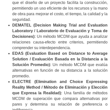
que el diseño de un proyecto facilita la construcción,
permitiendo un uso eficiente de los recursos y la mano
de obra para mejorar el costo, el tiempo, la calidad y la
seguridad.
DEMATEL (Decision Making Trial and Evaluation
Laboratory / Laboratorio de Evaluación y Toma de
Decisiones):
Un método MCDM que ayuda a analizar
relaciones causa-efecto entre criterios, permitiendo
comprender su interdependencia.
EDAS (Evaluation Based on Distance to Average
Solution / Evaluación Basada en la Distancia a la
Solución Promedio):
Un método MCDM que evalúa
alternativas en función de su distancia a la solución
promedio.
ELECTRE (Elimination and Choice Expressing
Reality Method / Método de Eliminación y Elección
que Expresa la Realidad):
Una familia de métodos
MCDM de superación que compara alternativas por
pares y determina su relación de preferencia o
indiferencia.