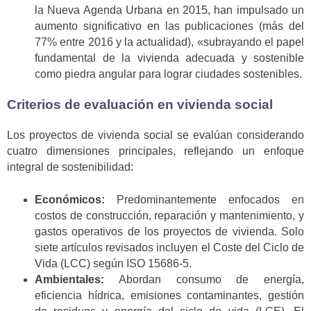
la Nueva Agenda Urbana en 2015, han impulsado un
aumento significativo en las publicaciones (más del
77% entre 2016 y la actualidad), «subrayando el papel
fundamental de la vivienda adecuada y sostenible
como piedra angular para lograr ciudades sostenibles.
Criterios de evaluación en vivienda social
Los proyectos de vivienda social se evalúan considerando
cuatro dimensiones principales, reflejando un enfoque
integral de sostenibilidad:
Económicos:
Predominantemente enfocados en
costos de construcción, reparación y mantenimiento, y
gastos operativos de los proyectos de vivienda. Solo
siete artículos revisados incluyen el Coste del Ciclo de
Vida (LCC) según ISO 15686-5.
Ambientales:
Abordan consumo de energía,
eficiencia hídrica, emisiones contaminantes, gestión