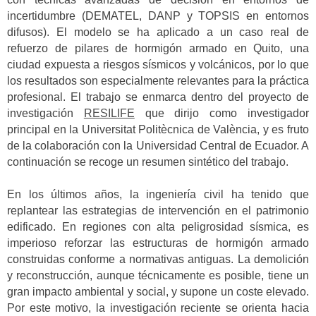
incertidumbre (DEMATEL, DANP y TOPSIS en entornos
difusos). El modelo se ha aplicado a un caso real de
refuerzo de pilares de hormigón armado en Quito, una
ciudad expuesta a riesgos sísmicos y volcánicos, por lo que
los resultados son especialmente relevantes para la práctica
profesional. El trabajo se enmarca dentro del proyecto de
investigación
RESILIFE
que dirijo como investigador
principal en la Universitat Politècnica de València, y es fruto
de la colaboración con la Universidad Central de Ecuador. A
continuación se recoge un resumen sintético del trabajo.
En los últimos años, la ingeniería civil ha tenido que
replantear las estrategias de intervención en el patrimonio
edificado. En regiones con alta peligrosidad sísmica, es
imperioso reforzar las estructuras de hormigón armado
construidas conforme a normativas antiguas. La demolición
y reconstrucción, aunque técnicamente es posible, tiene un
gran impacto ambiental y social, y supone un coste elevado.
Por este motivo, la investigación reciente se orienta hacia