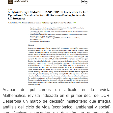
Acaban de publicarnos un artículo en la revista
Mathematics
, revista indexada en el primer decil del JCR.
Desarrolla un marco de decisión multicriterio que integra
análisis del ciclo de vida (económico, ambiental y social)
con técnicas avanzadas de decisión en entornos de