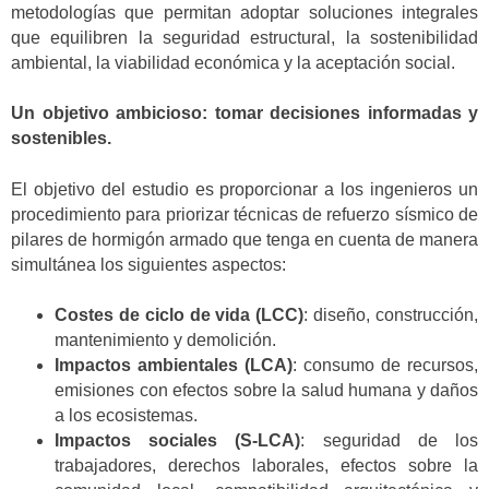
metodologías que permitan adoptar soluciones integrales
que equilibren la seguridad estructural, la sostenibilidad
ambiental, la viabilidad económica y la aceptación social.
Un objetivo ambicioso: tomar decisiones informadas y
sostenibles.
El objetivo del estudio es proporcionar a los ingenieros un
procedimiento para priorizar técnicas de refuerzo sísmico de
pilares de hormigón armado que tenga en cuenta de manera
simultánea los siguientes aspectos:
Costes de ciclo de vida (LCC)
: diseño, construcción,
mantenimiento y demolición.
Impactos ambientales (LCA)
: consumo de recursos,
emisiones con efectos sobre la salud humana y daños
a los ecosistemas.
Impactos sociales (S-LCA)
: seguridad de los
trabajadores, derechos laborales, efectos sobre la