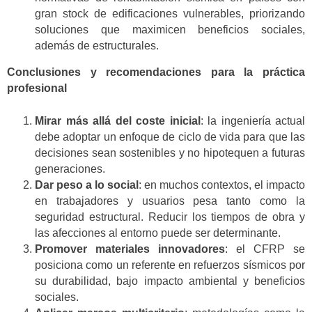
gran stock de edificaciones vulnerables, priorizando
soluciones que maximicen beneficios sociales,
además de estructurales.
Conclusiones y recomendaciones para la práctica
profesional
Mirar más allá del coste inicial
: la ingeniería actual
debe adoptar un enfoque de ciclo de vida para que las
decisiones sean sostenibles y no hipotequen a futuras
generaciones.
Dar peso a lo social
: en muchos contextos, el impacto
en trabajadores y usuarios pesa tanto como la
seguridad estructural. Reducir los tiempos de obra y
las afecciones al entorno puede ser determinante.
Promover materiales innovadores
: el CFRP se
posiciona como un referente en refuerzos sísmicos por
su durabilidad, bajo impacto ambiental y beneficios
sociales.