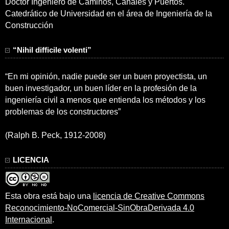
Doctor Ingeniero de Caminos, Canales y Puertos.
Catedrático de Universidad en el área de Ingeniería de la
Construcción
“Nihil difficile volenti”
“En mi opinión, nadie puede ser un buen proyectista, un
buen investigador, un buen líder en la profesión de la
ingeniería civil a menos que entienda los métodos y los
problemas de los constructores”
(Ralph B. Peck, 1912-2008)
LICENCIA
Esta obra está bajo una
licencia de Creative Commons
Reconocimiento-NoComercial-SinObraDerivada 4.0
Internacional
.