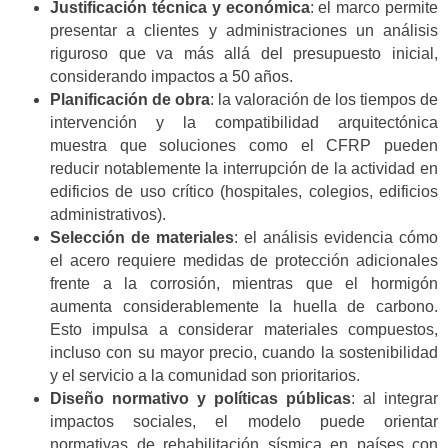
Justificación técnica y económica
: el marco permite
presentar a clientes y administraciones un análisis
riguroso que va más allá del presupuesto inicial,
considerando impactos a 50 años.
Planificación de obra
: la valoración de los tiempos de
intervención y la compatibilidad arquitectónica
muestra que soluciones como el CFRP pueden
reducir notablemente la interrupción de la actividad en
edificios de uso crítico (hospitales, colegios, edificios
administrativos).
Selección de materiales
: el análisis evidencia cómo
el acero requiere medidas de protección adicionales
frente a la corrosión, mientras que el hormigón
aumenta considerablemente la huella de carbono.
Esto impulsa a considerar materiales compuestos,
incluso con su mayor precio, cuando la sostenibilidad
y el servicio a la comunidad son prioritarios.
Diseño normativo y políticas públicas
: al integrar
impactos sociales, el modelo puede orientar
normativas de rehabilitación sísmica en países con