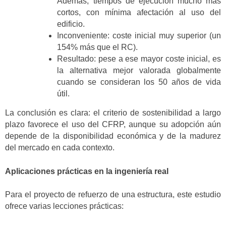
Además, tiempos de ejecución mucho más
cortos, con mínima afectación al uso del
edificio.
Inconveniente: coste inicial muy superior (un
154% más que el RC).
Resultado: pese a ese mayor coste inicial, es
la alternativa mejor valorada globalmente
cuando se consideran los 50 años de vida
útil.
La conclusión es clara: el criterio de sostenibilidad a largo
plazo favorece el uso del CFRP, aunque su adopción aún
depende de la disponibilidad económica y de la madurez
del mercado en cada contexto.
Aplicaciones prácticas en la ingeniería real
Para el proyecto de refuerzo de una estructura, este estudio
ofrece varias lecciones prácticas: