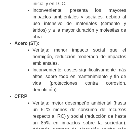
inicial y en LCC.
Inconveniente: presenta los mayores
impactos ambientales y sociales, debido al
uso intensivo de materiales (cemento y
áridos) y a la mayor duración y molestias de
obra.
Acero (ST)
:
Ventaja: menor impacto social que el
hormigón, reducción moderada de impactos
ambientales.
Inconveniente: costes significativamente más
altos, sobre todo en mantenimiento y fin de
vida (protecciones contra corrosión,
demolición).
CFRP
:
Ventaja: mejor desempeño ambiental (hasta
un 81% menos de consumo de recursos
respecto al RC) y social (reducción de hasta
un 85% en impactos sobre la sociedad).