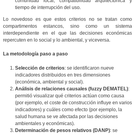
comunidad local, compatibilidad arquitectónica y
tiempo de interrupción del uso.
Lo novedoso es que estos criterios no se tratan como
compartimentos estancos, sino como un sistema
interdependiente en el que las decisiones económicas
repercuten en lo social y lo ambiental, y viceversa.
La metodología paso a paso
Selección de criterios
: se identificaron nueve
indicadores distribuidos en tres dimensiones
(económica, ambiental y social).
Análisis de relaciones causales (fuzzy DEMATEL)
:
permitió visualizar qué criterios actúan como causa
(por ejemplo, el coste de construcción influye en varios
indicadores) y cuáles como efecto (por ejemplo, la
salud humana se ve afectada por las decisiones
ambientales y económicas).
Determinación de pesos relativos (DANP)
: se