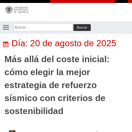
Saltar
al
contenido
Buscar:
Día:
20 de agosto de 2025
Más allá del coste inicial:
cómo elegir la mejor
estrategia de refuerzo
sísmico con criterios de
sostenibilidad