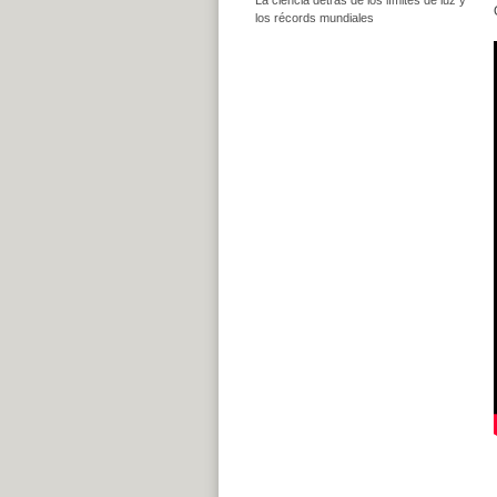
los récords mundiales