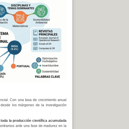
encial. Con una tasa de crecimiento anual
 desde los márgenes de la investigación
 toda la producción científica acumulada
contramos ante una fase de madurez en la