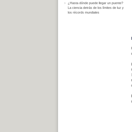
¿Hasta dónde puede llegar un puente?
La ciencia detrás de los límites de luz y
los récords mundiales