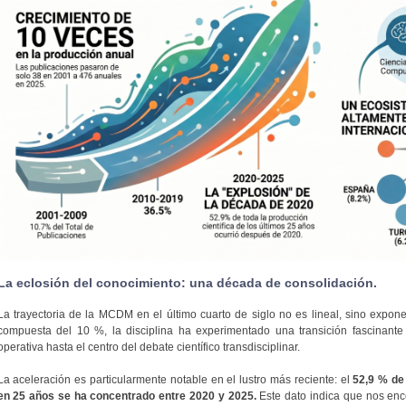
La eclosión del conocimiento: una década de consolidación.
La trayectoria de la MCDM en el último cuarto de siglo no es lineal, sino expon
compuesta del 10 %, la disciplina ha experimentado una transición fascinante
operativa hasta el centro del debate científico transdisciplinar.
La aceleración es particularmente notable en el lustro más reciente: el
52,9 % de
en 25 años se ha concentrado entre 2020 y 2025.
Este dato indica que nos en