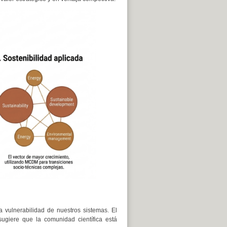
a vulnerabilidad de nuestros sistemas. El
ugiere que la comunidad científica está