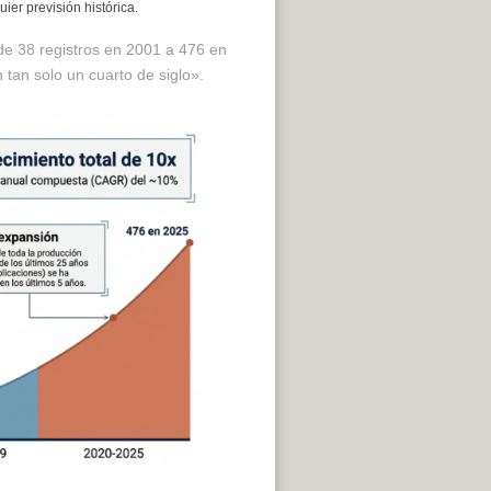
er previsión histórica.
e 38 registros en 2001 a 476 en
tan solo un cuarto de siglo».