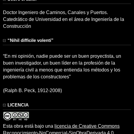
Doctor Ingeniero de Caminos, Canales y Puertos.
Catedrático de Universidad en el área de Ingeniería de la
Construcción
“Nihil difficile volenti”
“En mi opinión, nadie puede ser un buen proyectista, un
buen investigador, un buen líder en la profesión de la
ingeniería civil a menos que entienda los métodos y los
problemas de los constructores”
(Ralph B. Peck, 1912-2008)
LICENCIA
Esta obra está bajo una
licencia de Creative Commons
Reconocimiento-NoComercial-SinObraDerivada 4.0