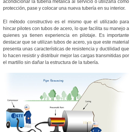
acondicionar la tubería metálica al servicio o utilizarla como
protección, pase y colocar una nueva tubería en su interior.
El método constructivo es el mismo que el utilizado para
hincar pilotes con tubos de acero, lo que facilita su manejo a
quienes ya tienen experiencia en pilotaje. Es importante
destacar que se utilizan tubos de acero, ya que este material
presenta unas características de resistencia y ductilidad que
lo hacen resistir y distribuir mejor las cargas transmitidas por
el martillo sin dañar la estructura de la tubería.