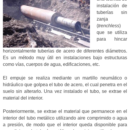
instalación de
tuberías sin
zanja
(
trenchless
)
que se utiliza
para hincar
horizontalmente tuberías de acero de diferentes diámetros.
Es un método muy útil en instalaciones bajo estructuras
como vías, cuerpos de agua, edificaciones, etc.
El empuje se realiza mediante un martillo neumático o
hidráulico que golpea el tubo de acero, el cual penetra en el
suelo sin alterarlo. Una vez instalado el tubo, se extrae el
material del interior.
Posteriormente, se extrae el material que permanece en el
interior del tubo metálico utilizando aire comprimido o agua
a presión, de modo que el interior queda disponible para