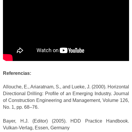
Referencias:
Allouche, E., Ariaratnam, S., and Lueke, J. (2000). Horizontal
Directional Drilling: Profile of an Emerging Industry. Journal
of Construction Engineering and Management, Volume 126,
No. 1, pp. 68–76.
Bayer, H.J. (Editor) (2005). HDD Practice Handbook.
Vulkan-Verlag, Essen, Germany