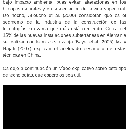
bajo impacto ambiental pues evitan alteraciones en los
biotopos naturales y en la afectación de la vida superficial.
De hecho, Allouche et al. (2000) consideran que es el
segmento de la industria de la construcción de las
tecnologías sin zanja que más está creciendo. Cerca del
15% de las nuevas instalaciones subterráneas en Alemania
se realizan con técnicas sin zanja (Bayer et al., 2005). Ma y
Najafi (2007) explican el acelerado desarrollo de estas
técnicas en China.
Os dejo a continuación un vídeo explicativo sobre este tipo
de tecnologías, que espero os sea útil.