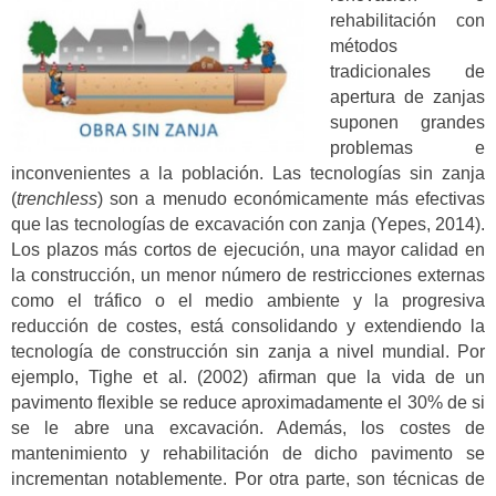
rehabilitación con
métodos
tradicionales de
apertura de zanjas
suponen grandes
problemas e
inconvenientes a la población. Las tecnologías sin zanja
(
trenchless
) son a menudo económicamente más efectivas
que las tecnologías de excavación con zanja (Yepes, 2014).
Los plazos más cortos de ejecución, una mayor calidad en
la construcción, un menor número de restricciones externas
como el tráfico o el medio ambiente y la progresiva
reducción de costes, está consolidando y extendiendo la
tecnología de construcción sin zanja a nivel mundial. Por
ejemplo, Tighe et al. (2002) afirman que la vida de un
pavimento flexible se reduce aproximadamente el 30% de si
se le abre una excavación. Además, los costes de
mantenimiento y rehabilitación de dicho pavimento se
incrementan notablemente. Por otra parte, son técnicas de