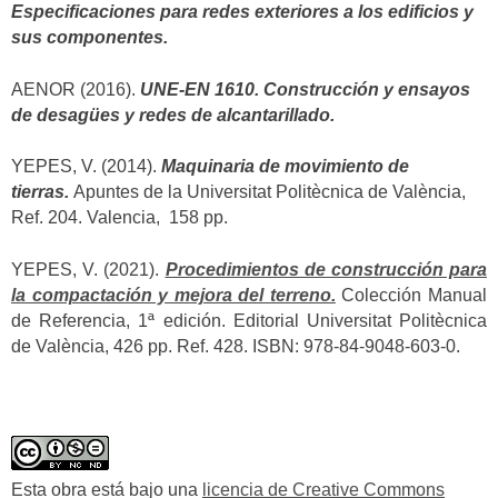
Especificaciones para redes exteriores a los edificios y
sus componentes.
AENOR (2016).
UNE-EN 1610. Construcción y ensayos
de desagües y redes de alcantarillado.
YEPES, V. (2014).
Maquinaria de movimiento de
tierras.
Apuntes de la Universitat Politècnica de València,
Ref. 204. Valencia, 158 pp.
YEPES, V. (2021).
Procedimientos de construcción para
la compactación y mejora del terreno.
Colección Manual
de Referencia, 1ª edición. Editorial Universitat Politècnica
de València, 426 pp. Ref. 428. ISBN: 978-84-9048-603-0.
Esta obra está bajo una
licencia de Creative Commons