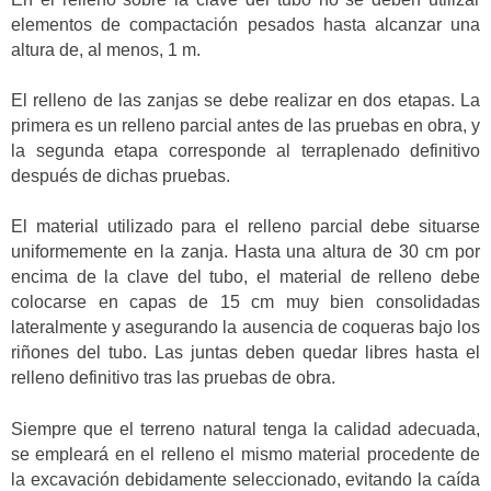
elementos de compactación pesados hasta alcanzar una
altura de, al menos, 1 m.
El relleno de las zanjas se debe realizar en dos etapas. La
primera es un relleno parcial antes de las pruebas en obra, y
la segunda etapa corresponde al terraplenado definitivo
después de dichas pruebas.
El material utilizado para el relleno parcial debe situarse
uniformemente en la zanja. Hasta una altura de 30 cm por
encima de la clave del tubo, el material de relleno debe
colocarse en capas de 15 cm muy bien consolidadas
lateralmente y asegurando la ausencia de coqueras bajo los
riñones del tubo. Las juntas deben quedar libres hasta el
relleno definitivo tras las pruebas de obra.
Siempre que el terreno natural tenga la calidad adecuada,
se empleará en el relleno el mismo material procedente de
la excavación debidamente seleccionado, evitando la caída