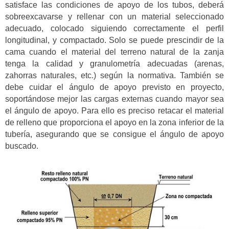
satisface las condiciones de apoyo de los tubos, deberá
sobreexcavarse y rellenar con un material seleccionado
adecuado, colocado siguiendo correctamente el perfil
longitudinal, y compactado. Solo se puede prescindir de la
cama cuando el material del terreno natural de la zanja
tenga la calidad y granulometría adecuadas (arenas,
zahorras naturales, etc.) según la normativa. También se
debe cuidar el ángulo de apoyo previsto en proyecto,
soportándose mejor las cargas externas cuando mayor sea
el ángulo de apoyo. Para ello es preciso retacar el material
de relleno que proporciona el apoyo en la zona inferior de la
tubería, asegurando que se consigue el ángulo de apoyo
buscado.