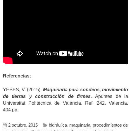
Referencias:
YEPES, V. (2015).
Maquinaria para sondeos, movimiento
de tierras y construcción de firmes.
Apuntes de la
Universitat Politècnica de València, Ref. 242. Valencia,
404 pp.
2 octubre, 2015
hidráulica
,
maquinaria
,
procedimientos de