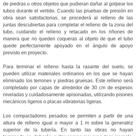
de piedras u otros objetos que pudieran dañar al golpear los
tubos durante el vertido. Cuando las pruebas de presión en
obra sean satisfactorias, se procederá al relleno de las
juntas descubiertas para completar el relleno de la zona del
tubo, cuidando el relleno y retacado en los riñones de
manera que no queden coqueras al objeto de que el tubo
quede perfectamente apoyado en el ángulo de apoyo
previsto en proyecto.
Para terminar el relleno hasta la rasante del suelo, se
pueden utilizar materiales ordinarios en los que se hayan
eliminado los terrones y piedras gruesas. Este relleno será
completado por capas de alrededor de 30 cm de espesor,
niveladas y cuidadosamente apisonadas, utilizando pisones
mecánicos ligeros o placas vibratorias ligeras.
Los compactadores pesados se permiten a partir de una
altura de relleno igual o mayor a 1 m sobre la generatriz
superior de la tubería. En tanto las obras no hayan