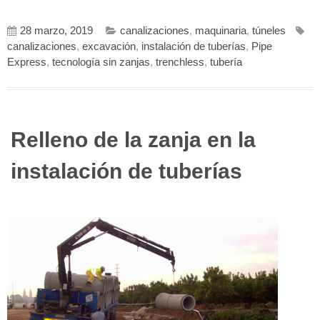
28 marzo, 2019
canalizaciones
,
maquinaria
,
túneles
canalizaciones
,
excavación
,
instalación de tuberías
,
Pipe
Express
,
tecnología sin zanjas
,
trenchless
,
tubería
Relleno de la zanja en la
instalación de tuberías