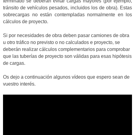
terminado se deberán evitar cargas mayores (por ejemplo,
tránsito de vehículos pesados, incluidos los de obra). Estas
sobrecargas no están contempladas normalmente en los
cálculos de proyecto.
Si por necesidades de obra deben pasar camiones de obra
u otro tráfico no previsto o no calculados e proyecto, se
deberán realizar cálculos complementarios para comprobar
que las tuberías de proyecto son válidas para esas hipótesis
de cargas.
Os dejo a continuación algunos vídeos que espero sean de
vuestro interés.