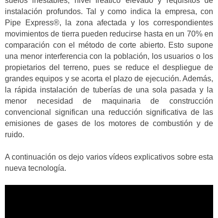
suelos inestables, nivel freático elevado y requisitos de
instalación profundos. Tal y como indica la empresa, con
Pipe Express®, la zona afectada y los correspondientes
movimientos de tierra pueden reducirse hasta en un 70% en
comparación con el método de corte abierto. Esto supone
una menor interferencia con la población, los usuarios o los
propietarios del terreno, pues se reduce el despliegue de
grandes equipos y se acorta el plazo de ejecución. Además,
la rápida instalación de tuberías de una sola pasada y la
menor necesidad de maquinaria de construcción
convencional significan una reducción significativa de las
emisiones de gases de los motores de combustión y de
ruido.
A continuación os dejo varios vídeos explicativos sobre esta
nueva tecnología.