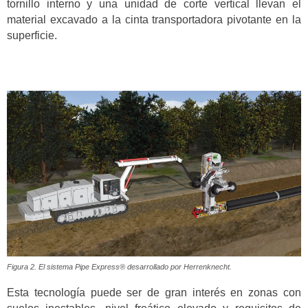
tornillo interno y una unidad de corte vertical llevan el
material excavado a la cinta transportadora pivotante en la
superficie.
Figura 2. El sistema Pipe Express® desarrollado por Herrenknecht.
Esta tecnología puede ser de gran interés en zonas con