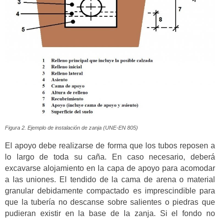
Figura 2. Ejemplo de instalación de zanja (UNE-EN 805)
El apoyo debe realizarse de forma que los tubos reposen a
lo largo de toda su caña. En caso necesario, deberá
excavarse alojamiento en la capa de apoyo para acomodar
a las uniones. El tendido de la cama de arena o material
granular debidamente compactado es imprescindible para
que la tubería no descanse sobre salientes o piedras que
pudieran existir en la base de la zanja. Si el fondo no