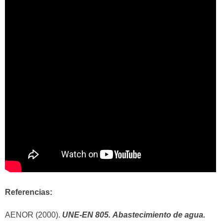
Referencias:
AENOR (2000).
UNE-EN 805.
Abastecimiento de agua.