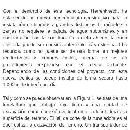
Con el desarrollo de esta tecnología, Herrenknecht ha
establecido un nuevo procedimiento constructivo para la
instalación de tuberías a grandes distancias. El método sin
zanjas no requiere la bajada de agua subterránea y en
comparación con la construcción a cielo abierto, la zona
afectada puede ser considerablemente más estrecha. Ello
redunda, como no puede ser de otra forma, en mejores
rendimientos y menores costes, además de ser un
procedimiento respetuoso con el medio ambiente.
Dependiendo de las condiciones del proyecto, con esta
nueva técnica se puede instalar de forma segura hasta
1.000 m de tubería por día.
Tal y como se puede observar en la Figura 1, se trata de una
tuneladora que trabaja bajo tierra y una unidad de
excavación como conexión vertical entre la tuneladora y la
superficie del terreno. El útil de corte de la tuneladora es el
que realiza la excavación del terreno. Un transportador de