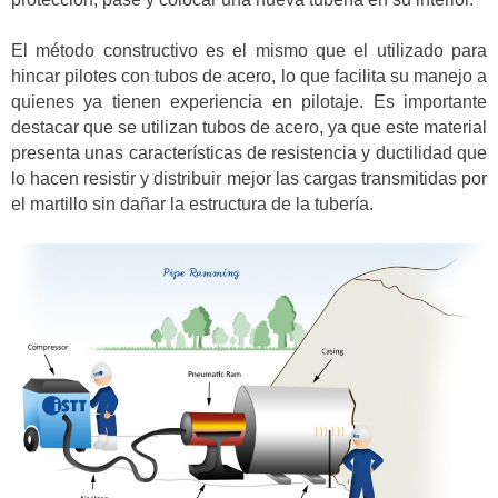
El método constructivo es el mismo que el utilizado para
hincar pilotes con tubos de acero, lo que facilita su manejo a
quienes ya tienen experiencia en pilotaje. Es importante
destacar que se utilizan tubos de acero, ya que este material
presenta unas características de resistencia y ductilidad que
lo hacen resistir y distribuir mejor las cargas transmitidas por
el martillo sin dañar la estructura de la tubería.