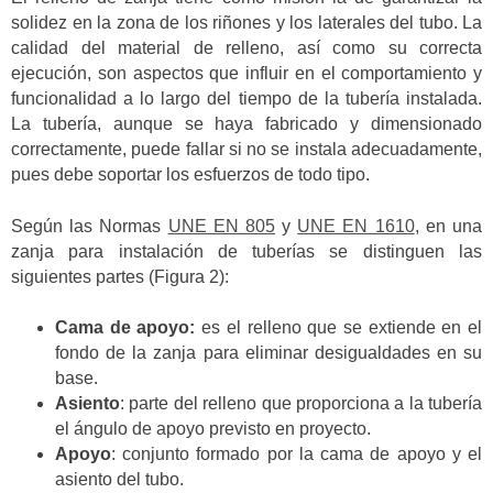
solidez en la zona de los riñones y los laterales del tubo. La
calidad del material de relleno, así como su correcta
ejecución, son aspectos que influir en el comportamiento y
funcionalidad a lo largo del tiempo de la tubería instalada.
La tubería, aunque se haya fabricado y dimensionado
correctamente, puede fallar si no se instala adecuadamente,
pues debe soportar los esfuerzos de todo tipo.
Según las Normas
UNE EN 805
y
UNE EN 1610
, en una
zanja para instalación de tuberías se distinguen las
siguientes partes (Figura 2):
Cama de apoyo:
es el relleno que se extiende en el
fondo de la zanja para eliminar desigualdades en su
base.
Asiento
: parte del relleno que proporciona a la tubería
el ángulo de apoyo previsto en proyecto.
Apoyo
: conjunto formado por la cama de apoyo y el
asiento del tubo.