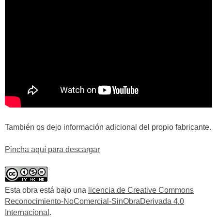
También os dejo información adicional del propio fabricante.
Pincha aquí para descargar
Esta obra está bajo una
licencia de Creative Commons
Reconocimiento-NoComercial-SinObraDerivada 4.0
Internacional
.