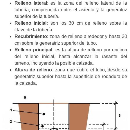
Relleno lateral:
es la zona del relleno lateral de la
tubería, comprendida entre el asiento y la generatriz
superior de la tubería.
Relleno inicial:
son los 30 cm de relleno sobre la
clave de la tubería.
Recubrimiento
: zona de relleno alrededor y hasta 30
cm sobre la generatriz superior del tubo.
Relleno principal:
es la altura de relleno por encima
del relleno inicial, hasta alcanzar la rasante del
terreno, incluyendo la posible calzada.
Altura de relleno:
zona que cubre el tubo, desde su
generatriz superior hasta la superficie de rodadura de
la calzada.