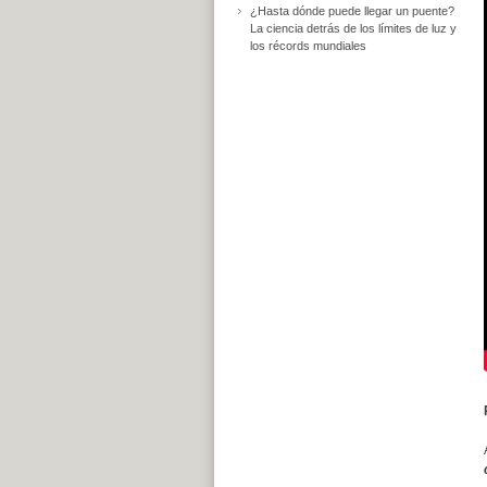
¿Hasta dónde puede llegar un puente?
La ciencia detrás de los límites de luz y
los récords mundiales