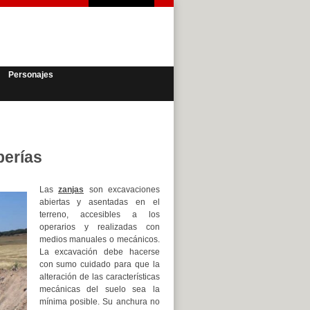
Personajes
berías
Las
zanjas
son excavaciones
abiertas y asentadas en el
terreno, accesibles a los
operarios y realizadas con
medios manuales o mecánicos.
La excavación debe hacerse
con sumo cuidado para que la
alteración de las características
mecánicas del suelo sea la
mínima posible. Su anchura no