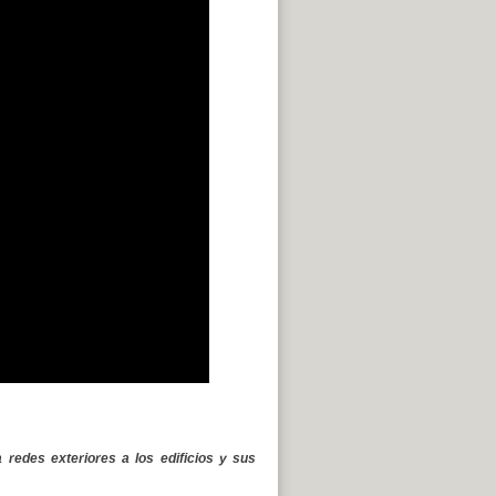
 redes exteriores a los edificios y sus