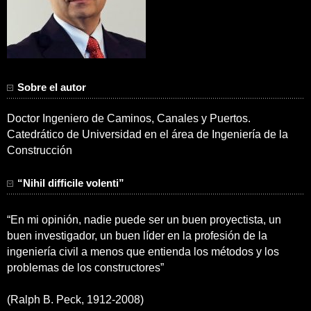
Sobre el autor
Doctor Ingeniero de Caminos, Canales y Puertos.
Catedrático de Universidad en el área de Ingeniería de la
Construcción
“Nihil difficile volenti”
“En mi opinión, nadie puede ser un buen proyectista, un
buen investigador, un buen líder en la profesión de la
ingeniería civil a menos que entienda los métodos y los
problemas de los constructores”
(Ralph B. Peck, 1912-2008)