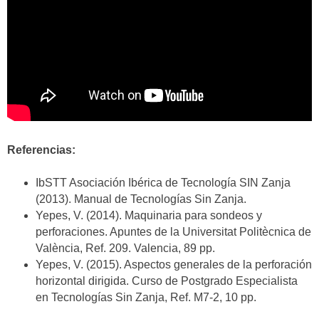
Referencias:
IbSTT Asociación Ibérica de Tecnología SIN Zanja
(2013). Manual de Tecnologías Sin Zanja.
Yepes, V. (2014). Maquinaria para sondeos y
perforaciones. Apuntes de la Universitat Politècnica de
València, Ref. 209. Valencia, 89 pp.
Yepes, V. (2015). Aspectos generales de la perforación
horizontal dirigida. Curso de Postgrado Especialista
en Tecnologías Sin Zanja, Ref. M7-2, 10 pp.