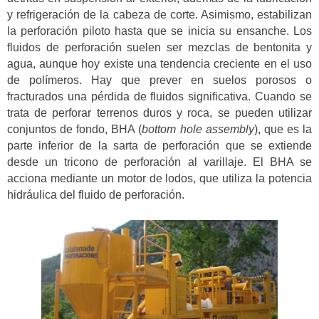
y refrigeración de la cabeza de corte. Asimismo, estabilizan
la perforación piloto hasta que se inicia su ensanche. Los
fluidos de perforación suelen ser mezclas de bentonita y
agua, aunque hoy existe una tendencia creciente en el uso
de polímeros. Hay que prever en suelos porosos o
fracturados una pérdida de fluidos significativa. Cuando se
trata de perforar terrenos duros y roca, se pueden utilizar
conjuntos de fondo, BHA (
bottom hole assembly
), que es la
parte inferior de la sarta de perforación que se extiende
desde un tricono de perforación al varillaje. El BHA se
acciona mediante un motor de lodos, que utiliza la potencia
hidráulica del fluido de perforación.