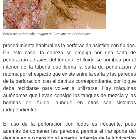
Fluido de perforación. Imagen de Catalana de Perforacions
procedimiento habitual es la perforación asistida con fluidos.
En este caso, la cabeza se empuja por una sarta de
perforación a través del terreno. El fluido se bombea por el
interior de la tubería que forma la sarta de perforación y
retorna por el espacio que existe entre la sarta y las paredes
de la perforación, con el detritus correspondiente, por lo que
debe reciclarse para volver a utilizarse. Hay máquinas
autónomas que llevan consigo los tanques de mezcla y las
bombas del fluido, aunque en otras son sistemas
independientes.
El uso de la perforación con lodos es frecuente, pues
además de contener las paredes, permite el transporte del
detritus en suspensión al exterior, además de la lubricación