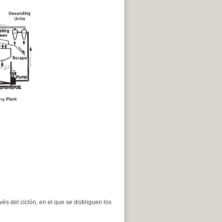
s del ciclón, en el que se distinguen los