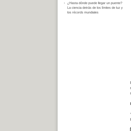
¿Hasta dónde puede llegar un puente?
La ciencia detrás de los límites de luz y
los récords mundiales