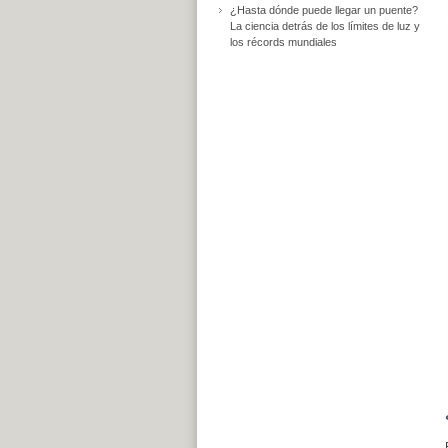
¿Hasta dónde puede llegar un puente?
La ciencia detrás de los límites de luz y
los récords mundiales