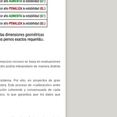
os macizos rocosos se basa en evaluaciones
tro podría interpretarlo de manera distinta
 sistema. Por ello, en proyectos de gran
obra. Este proceso de «calibración» entre
uación coherente y consensuada de cada
ico, lo que garantiza que los datos que