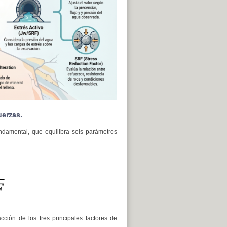
uerzas.
ndamental, que equilibra seis parámetros
cción de los tres principales factores de