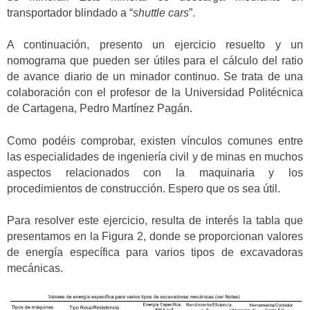
transportador blindado a “
shuttle cars
”.
A continuación, presento un ejercicio resuelto y un
nomograma que pueden ser útiles para el cálculo del ratio
de avance diario de un minador continuo. Se trata de una
colaboración con el profesor de la Universidad Politécnica
de Cartagena, Pedro Martínez Pagán.
Como podéis comprobar, existen vínculos comunes entre
las especialidades de ingeniería civil y de minas en muchos
aspectos relacionados con la maquinaria y los
procedimientos de construcción. Espero que os sea útil.
Para resolver este ejercicio, resulta de interés la tabla que
presentamos en la Figura 2, donde se proporcionan valores
de energía específica para varios tipos de excavadoras
mecánicas.