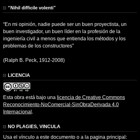
“Nihil difficile volenti”
“En mi opinión, nadie puede ser un buen proyectista, un
buen investigador, un buen líder en la profesión de la
ingeniería civil a menos que entienda los métodos y los
problemas de los constructores”
(Ralph B. Peck, 1912-2008)
LICENCIA
Esta obra está bajo una
licencia de Creative Commons
Reconocimiento-NoComercial-SinObraDerivada 4.0
Internacional
.
NO PLAGIES, VINCULA
Usa el vínculo a este documento o a la pagina principal: