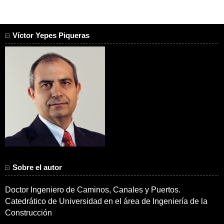
Víctor Yepes Piqueras
Sobre el autor
Doctor Ingeniero de Caminos, Canales y Puertos.
Catedrático de Universidad en el área de Ingeniería de la
Construcción