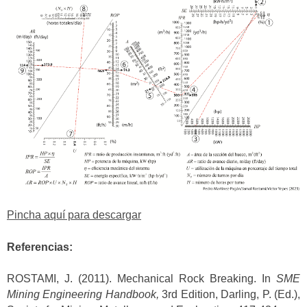
Pincha aquí para descargar
Referencias:
ROSTAMI, J. (2011). Mechanical Rock Breaking. In
SME
Mining Engineering Handbook,
3rd Edition, Darling, P. (Ed.),