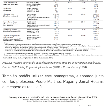
Figura 2. Valores de energía específica para varios tipos de excavadoras mecánicas.
Fuente: SME Mining Engineering Handbook (2011) – Rostami et al. (1994).
También podéis utilizar este nomograma, elaborado junto
con los profesores Pedro Martínez Pagán y Jamal Rotami,
que espero os resulte útil.