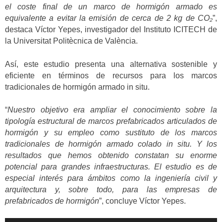
el coste final de un marco de hormigón armado es
equivalente a evitar la emisión de cerca de 2 kg de CO₂
”,
destaca Víctor Yepes, investigador del Instituto ICITECH de
la Universitat Politècnica de València.
Así, este estudio presenta una alternativa sostenible y
eficiente en términos de recursos para los marcos
tradicionales de hormigón armado in situ.
“
Nuestro objetivo era ampliar el conocimiento sobre la
tipología estructural de marcos prefabricados articulados de
hormigón y su empleo como sustituto de los marcos
tradicionales de hormigón armado colado in situ. Y los
resultados que hemos obtenido constatan su enorme
potencial para grandes infraestructuras. El estudio es de
especial interés para ámbitos como la ingeniería civil y
arquitectura y, sobre todo, para las empresas de
prefabricados de hormigón
”, concluye Víctor Yepes.