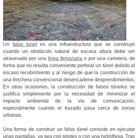
Un
falso túnel
es una infraestructura que se construye
cuando un obstáculo natural de escasa altura debe ser
atravesado por una
línea ferroviaria
o por una carretera, de
forma que no resulta conveniente perforar un túnel debido al
escaso recubrimiento y al riesgo de que la construcción de
una trinchera convencional desencadene desprendimientos.
En otras ocasiones, la construcción de falsos túneles se
justifica simplemente por la necesidad de minimizar el
impacto ambiental de la vía de comunicación,
especialmente cuando el trazado pasa cerca de zonas
urbanas.
Una forma de construir un falso túnel consiste en ejecutar
unas pantallas, ya sea con pilotes o con una hidrofresa. Tras