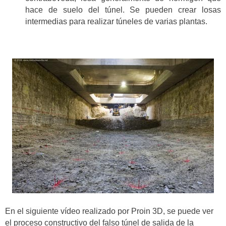
hace de suelo del túnel. Se pueden crear losas
intermedias para realizar túneles de varias plantas.
En el siguiente vídeo realizado por Proin 3D, se puede ver
el proceso constructivo del falso túnel de salida de la