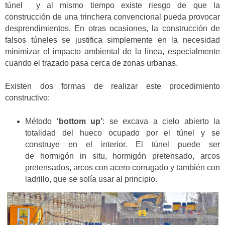
túnel y al mismo tiempo existe riesgo de que la
construcción de una trinchera convencional pueda provocar
desprendimientos. En otras ocasiones, la construcción de
falsos túneles se justifica simplemente en la necesidad
minimizar el impacto ambiental de la línea, especialmente
cuando el trazado pasa cerca de zonas urbanas.
Existen dos formas de realizar este procedimiento
constructivo:
Método ‘
bottom up’
: se excava a cielo abierto la
totalidad del hueco ocupado por el túnel y se
construye en el interior. El túnel puede ser
de hormigón in situ, hormigón pretensado, arcos
pretensados, arcos con acero corrugado y también con
ladrillo, que se solía usar al principio.