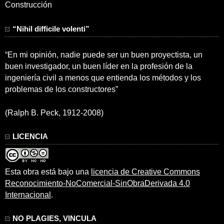
Construcción
“Nihil difficile volenti”
“En mi opinión, nadie puede ser un buen proyectista, un
buen investigador, un buen líder en la profesión de la
ingeniería civil a menos que entienda los métodos y los
problemas de los constructores”
(Ralph B. Peck, 1912-2008)
LICENCIA
Esta obra está bajo una
licencia de Creative Commons
Reconocimiento-NoComercial-SinObraDerivada 4.0
Internacional
.
NO PLAGIES, VINCULA