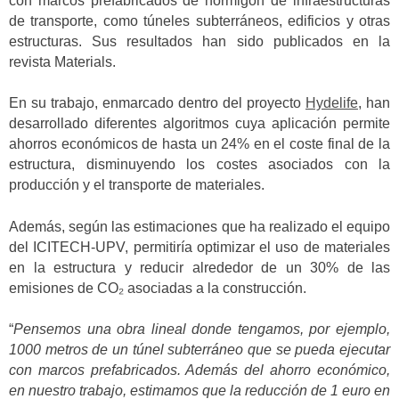
con marcos prefabricados de hormigón de infraestructuras
de transporte, como túneles subterráneos, edificios y otras
estructuras. Sus resultados han sido publicados en la
revista Materials.
En su trabajo, enmarcado dentro del proyecto
Hydelife
, han
desarrollado diferentes algoritmos cuya aplicación permite
ahorros económicos de hasta un 24% en el coste final de la
estructura, disminuyendo los costes asociados con la
producción y el transporte de materiales.
Además, según las estimaciones que ha realizado el equipo
del ICITECH-UPV, permitiría optimizar el uso de materiales
en la estructura y reducir alrededor de un 30% de las
emisiones de CO₂ asociadas a la construcción.
“
Pensemos una obra lineal donde tengamos, por ejemplo,
1000 metros de un túnel subterráneo que se pueda ejecutar
con marcos prefabricados. Además del ahorro económico,
en nuestro trabajo, estimamos que la reducción de 1 euro en