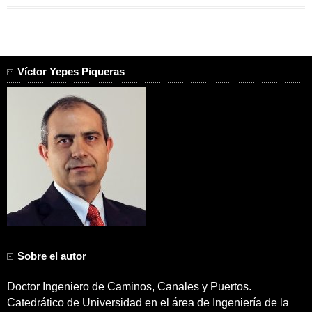
Víctor Yepes Piqueras
Sobre el autor
Doctor Ingeniero de Caminos, Canales y Puertos.
Catedrático de Universidad en el área de Ingeniería de la