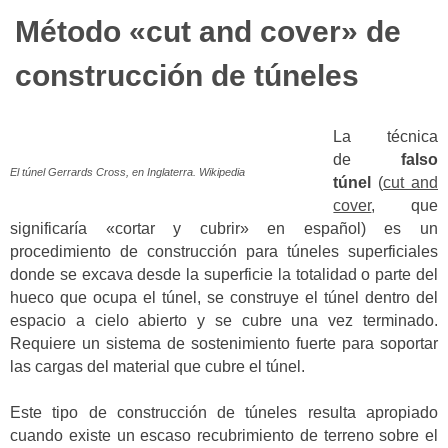
Método «cut and cover» de
construcción de túneles
La técnica
de
falso
El túnel Gerrards Cross, en Inglaterra. Wikipedia
túnel
(
cut and
cover
, que
significaría «cortar y cubrir» en español) es un
procedimiento de construcción para túneles superficiales
donde se excava desde la superficie la totalidad o parte del
hueco que ocupa el túnel, se construye el túnel dentro del
espacio a cielo abierto y se cubre una vez terminado.
Requiere un sistema de sostenimiento fuerte para soportar
las cargas del material que cubre el túnel.
Este tipo de construcción de túneles resulta apropiado
cuando existe un escaso recubrimiento de terreno sobre el