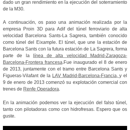
dado un gran rendimiento en la ejecución del soterramiento
de la M30.
A continuación, os paso una animación realizada por la
empresa Proin 3D para Adif del túnel ferroviario de alta
velocidad Barcelona Sants-La Sagrera, también conocido
como túnel del Eixample. El túnel, que une la estación de
Barcelona Sants con la futura estación de La Sagrera, forma
parte de la
línea de alta velocidad Madrid-Zaragoza-
Barcelona-Frontera francesa
.Fue inaugurado el 8 de enero
de 2013, juntamente con el tramo entre Barcelona Sants y
Figueras-Vilafant de la
LAV Madrid-Barcelona-Francia,
y el
9 de enero de 2013 comenzó su explotación comercial con
trenes de
Renfe Operadora
.
En la animación podemos ver la ejecución del falso túnel,
tanto con pilotadoras como con hidrofresas. Espero que os
guste.