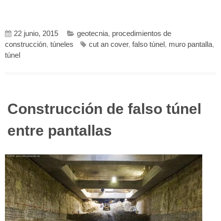
22 junio, 2015
geotecnia
,
procedimientos de
construcción
,
túneles
cut an cover
,
falso túnel
,
muro pantalla
,
túnel
Construcción de falso túnel
entre pantallas