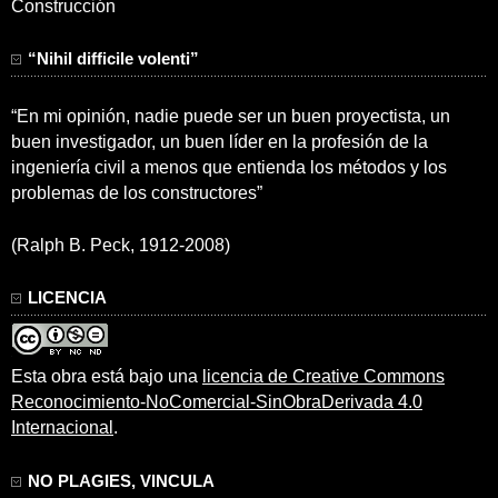
Construcción
“Nihil difficile volenti”
“En mi opinión, nadie puede ser un buen proyectista, un
buen investigador, un buen líder en la profesión de la
ingeniería civil a menos que entienda los métodos y los
problemas de los constructores”
(Ralph B. Peck, 1912-2008)
LICENCIA
Esta obra está bajo una
licencia de Creative Commons
Reconocimiento-NoComercial-SinObraDerivada 4.0
Internacional
.
NO PLAGIES, VINCULA