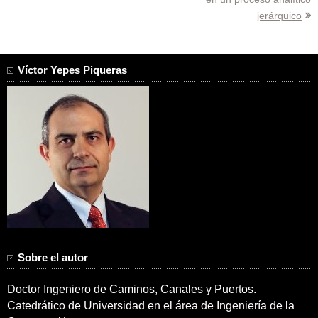
entradas
jerárquico
Víctor Yepes Piqueras
Sobre el autor
Doctor Ingeniero de Caminos, Canales y Puertos.
Catedrático de Universidad en el área de Ingeniería de la