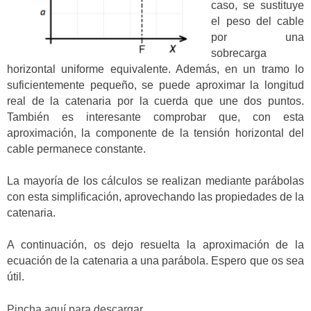
caso, se sustituye
el peso del cable
por una
sobrecarga
horizontal uniforme equivalente. Además, en un tramo lo
suficientemente pequeño, se puede aproximar la longitud
real de la catenaria por la cuerda que une dos puntos.
También es interesante comprobar que, con esta
aproximación, la componente de la tensión horizontal del
cable permanece constante.
La mayoría de los cálculos se realizan mediante parábolas
con esta simplificación, aprovechando las propiedades de la
catenaria.
A continuación, os dejo resuelta la aproximación de la
ecuación de la catenaria a una parábola. Espero que os sea
útil.
Pincha aquí para descargar