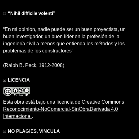
“Nihil difficile volenti”
“En mi opinión, nadie puede ser un buen proyectista, un
buen investigador, un buen líder en la profesión de la
ingeniería civil a menos que entienda los métodos y los
problemas de los constructores”
(Ralph B. Peck, 1912-2008)
LICENCIA
Esta obra está bajo una
licencia de Creative Commons
Reconocimiento-NoComercial-SinObraDerivada 4.0
Internacional
.
NO PLAGIES, VINCULA