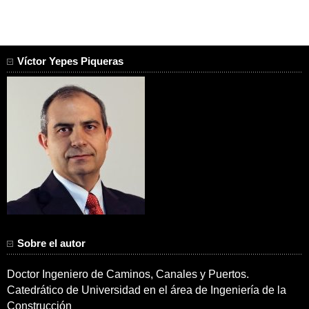
Víctor Yepes Piqueras
Sobre el autor
Doctor Ingeniero de Caminos, Canales y Puertos.
Catedrático de Universidad en el área de Ingeniería de la
Construcción