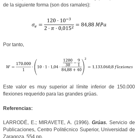
de la siguiente forma (son dos ramales):
Por tanto,
Este valor es muy superior al límite inferior de 150.000
flexiones requerido para las grandes grúas.
Referencias:
LARRODÉ, E.; MIRAVETE, A. (1996).
Grúas
.
Servicio de
Publicaciones, Centro Politécnico Superior, Universidad de
Zaragoza, 554 pp.