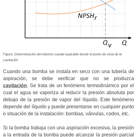
Figura. Determinación del máximo caudal aspirable desde el punto de vista de la
cavitación
Cuando una bomba se instala en seco con una tubería de
aspiración, se debe verificar que no se produzca
cavitación
. Se trata de un fenómeno termodinámico por el
cual el agua se vaporiza al reducir la presión absoluta por
debajo de la presión de vapor del líquido. Este fenómeno
depende del líquido y puede presentarse en cualquier punto
o situación de la instalación: bombas, válvulas, codos, etc.
Si la bomba trabaja con una aspiración excesiva, la presión
a la entrada de la bomba puede alcanzar la presión parcial