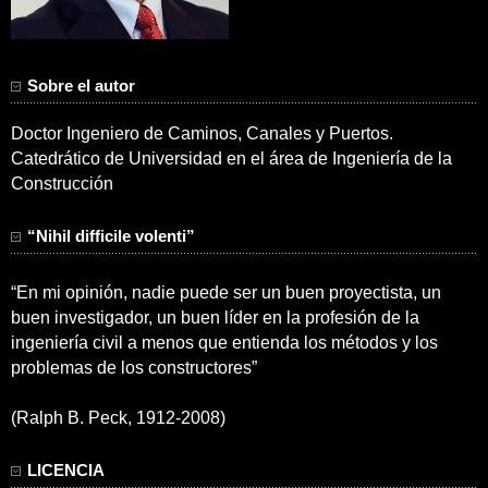
Sobre el autor
Doctor Ingeniero de Caminos, Canales y Puertos.
Catedrático de Universidad en el área de Ingeniería de la
Construcción
“Nihil difficile volenti”
“En mi opinión, nadie puede ser un buen proyectista, un
buen investigador, un buen líder en la profesión de la
ingeniería civil a menos que entienda los métodos y los
problemas de los constructores”
(Ralph B. Peck, 1912-2008)
LICENCIA