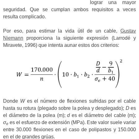
lograr una mayor
seguridad. Que se cumplan ambos requisitos a veces
resulta complicado.
Por eso, para estimar la vida útil de un cable,
Gustav
Niemann
proporciona la siguiente expresión (Larrodé y
Miravete, 1996) que intenta aunar estos dos criterios:
Donde
W
es el número de flexiones sufridas por el cable
hasta su rotura (plegado sobre la polea y desplegado);
D
es
el diámetro de la polea (m);
d
es el diámetro del cable (m);
σ
es el esfuerzo de extensión (MPa). Este valor suele variar
e
entre 30.000 flexiones en el caso de polipastos y 150.000
en el de grandes grúas.