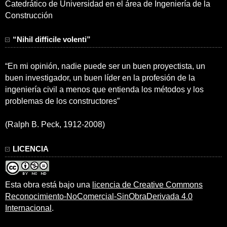
Catedrático de Universidad en el área de Ingeniería de la
Construcción
“Nihil difficile volenti”
“En mi opinión, nadie puede ser un buen proyectista, un
buen investigador, un buen líder en la profesión de la
ingeniería civil a menos que entienda los métodos y los
problemas de los constructores”
(Ralph B. Peck, 1912-2008)
LICENCIA
Esta obra está bajo una
licencia de Creative Commons
Reconocimiento-NoComercial-SinObraDerivada 4.0
Internacional
.