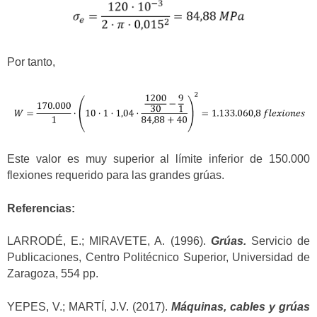
Por tanto,
Este valor es muy superior al límite inferior de 150.000
flexiones requerido para las grandes grúas.
Referencias:
LARRODÉ, E.; MIRAVETE, A. (1996).
Grúas
.
Servicio de
Publicaciones, Centro Politécnico Superior, Universidad de
Zaragoza, 554 pp.
YEPES, V.; MARTÍ, J.V. (2017).
Máquinas, cables y grúas