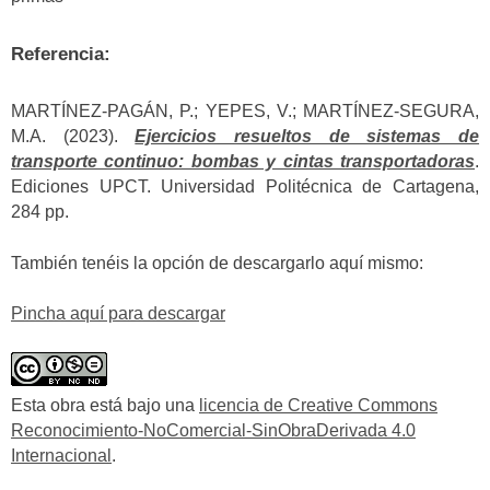
Referencia:
MARTÍNEZ-PAGÁN, P.; YEPES, V.; MARTÍNEZ-SEGURA,
M.A. (2023).
Ejercicios resueltos de sistemas de
transporte continuo: bombas y cintas transportadoras
.
Ediciones UPCT. Universidad Politécnica de Cartagena,
284 pp.
También tenéis la opción de descargarlo aquí mismo:
Pincha aquí para descargar
Esta obra está bajo una
licencia de Creative Commons
Reconocimiento-NoComercial-SinObraDerivada 4.0
Internacional
.