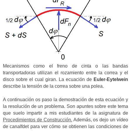
Mecanismos como el freno de cinta o las bandas
transportadoras utilizan el rozamiento entre la correa y el
disco sobre el cual giran. La ecuación de
Euler-Eytelwein
describe la tensión de la correa sobre una polea.
A continuación os paso la demostración de esta ecuación y
la resolución de un problema. Son apuntes sobre este tema
que suelo impartir a mis estudiantes de la asignatura de
Procedimientos de Construcción.
Además, os dejo un vídeo
de canalfdet para ver cómo se obtienen las condiciones de