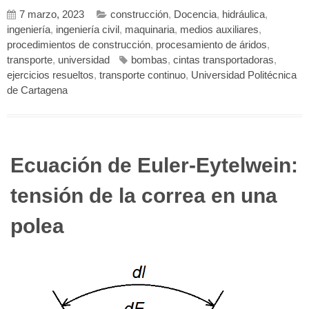
7 marzo, 2023
construcción
,
Docencia
,
hidráulica
,
ingeniería
,
ingeniería civil
,
maquinaria
,
medios auxiliares
,
procedimientos de construcción
,
procesamiento de áridos
,
transporte
,
universidad
bombas
,
cintas transportadoras
,
ejercicios resueltos
,
transporte continuo
,
Universidad Politécnica
de Cartagena
Ecuación de Euler-Eytelwein:
tensión de la correa en una
polea