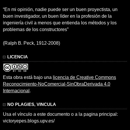
“En mi opinión, nadie puede ser un buen proyectista, un
buen investigador, un buen líder en la profesión de la
ingeniería civil a menos que entienda los métodos y los
problemas de los constructores”
(Ralph B. Peck, 1912-2008)
LICENCIA
Esta obra está bajo una
licencia de Creative Commons
Reconocimiento-NoComercial-SinObraDerivada 4.0
Internacional
.
NO PLAGIES, VINCULA
Usa el vínculo a este documento o a la pagina principal:
victoryepes.blogs.upv.es/