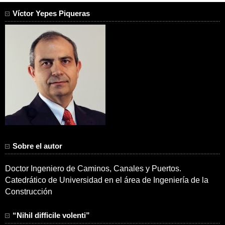
Víctor Yepes Piqueras
Sobre el autor
Doctor Ingeniero de Caminos, Canales y Puertos.
Catedrático de Universidad en el área de Ingeniería de la
Construcción
“Nihil difficile volenti”