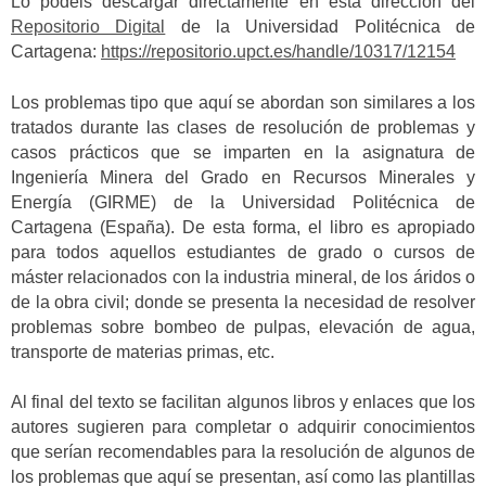
Lo podéis descargar directamente en esta dirección del
Repositorio Digital
de la Universidad Politécnica de
Cartagena:
https://repositorio.upct.es/handle/10317/12154
Los problemas tipo que aquí se abordan son similares a los
tratados durante las clases de resolución de problemas y
casos prácticos que se imparten en la asignatura de
Ingeniería Minera del Grado en Recursos Minerales y
Energía (GIRME) de la Universidad Politécnica de
Cartagena (España). De esta forma, el libro es apropiado
para todos aquellos estudiantes de grado o cursos de
máster relacionados con la industria mineral, de los áridos o
de la obra civil; donde se presenta la necesidad de resolver
problemas sobre bombeo de pulpas, elevación de agua,
transporte de materias primas, etc.
Al final del texto se facilitan algunos libros y enlaces que los
autores sugieren para completar o adquirir conocimientos
que serían recomendables para la resolución de algunos de
los problemas que aquí se presentan, así como las plantillas