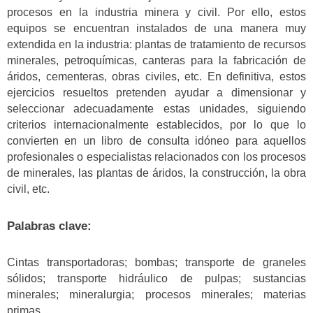
procesos en la industria minera y civil. Por ello, estos
equipos se encuentran instalados de una manera muy
extendida en la industria: plantas de tratamiento de recursos
minerales, petroquímicas, canteras para la fabricación de
áridos, cementeras, obras civiles, etc. En definitiva, estos
ejercicios resueltos pretenden ayudar a dimensionar y
seleccionar adecuadamente estas unidades, siguiendo
criterios internacionalmente establecidos, por lo que lo
convierten en un libro de consulta idóneo para aquellos
profesionales o especialistas relacionados con los procesos
de minerales, las plantas de áridos, la construcción, la obra
civil, etc.
Palabras clave:
Cintas transportadoras; bombas; transporte de graneles
sólidos; transporte hidráulico de pulpas; sustancias
minerales; mineralurgia; procesos minerales; materias
primas