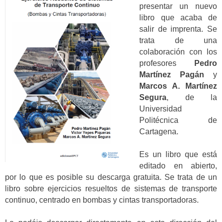
presentar un nuevo
libro que acaba de
salir de imprenta. Se
trata de una
colaboración con los
profesores
Pedro
Martínez Pagán
y
Marcos A. Martínez
Segura
, de la
Universidad
Politécnica de
Cartagena.
Es un libro que está
editado en abierto,
por lo que es posible su descarga gratuita. Se trata de un
libro sobre ejercicios resueltos de sistemas de transporte
continuo, centrado en bombas y cintas transportadoras.