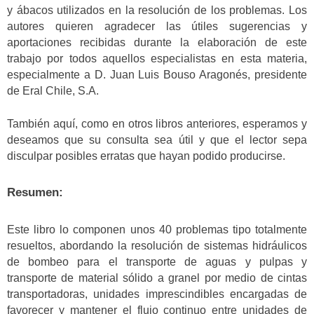
y ábacos utilizados en la resolución de los problemas. Los
autores quieren agradecer las útiles sugerencias y
aportaciones recibidas durante la elaboración de este
trabajo por todos aquellos especialistas en esta materia,
especialmente a D. Juan Luis Bouso Aragonés, presidente
de Eral Chile, S.A.
También aquí, como en otros libros anteriores, esperamos y
deseamos que su consulta sea útil y que el lector sepa
disculpar posibles erratas que hayan podido producirse.
Resumen:
Este libro lo componen unos 40 problemas tipo totalmente
resueltos, abordando la resolución de sistemas hidráulicos
de bombeo para el transporte de aguas y pulpas y
transporte de material sólido a granel por medio de cintas
transportadoras, unidades imprescindibles encargadas de
favorecer y mantener el flujo continuo entre unidades de