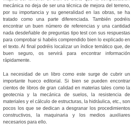
mecánica no deja de ser una técnica de mejora del terreno,
por su importancia y su generalidad en las obras, se ha
tratado como una parte diferenciada. También podréis
encontrar un buen número de referencias y una cantidad
nada desdeñable de preguntas tipo test con sus respuestas
para comprobar si habéis comprendido bien lo explicado en
el texto. Al final podréis localizar un índice temático que, de
buen seguro, os servirá para encontrar información
rápidamente.
La necesidad de un libro como este surge de cubrir un
importante hueco editorial. Si bien se pueden encontrar
cientos de libros de gran calidad en materias tales como la
geotecnia y la mecánica de suelos, la resistencia de
materiales y el cálculo de estructuras, la hidráulica, etc., son
pocos los que se dedican a desgranar los procedimientos
constructivos, la maquinaria y los medios auxiliares
necesarios para ello.