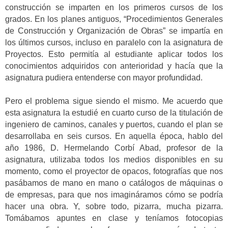
construcción se imparten en los primeros cursos de los
grados. En los planes antiguos, “Procedimientos Generales
de Construcción y Organización de Obras” se impartía en
los últimos cursos, incluso en paralelo con la asignatura de
Proyectos. Esto permitía al estudiante aplicar todos los
conocimientos adquiridos con anterioridad y hacía que la
asignatura pudiera entenderse con mayor profundidad.
Pero el problema sigue siendo el mismo. Me acuerdo que
esta asignatura la estudié en cuarto curso de la titulación de
ingeniero de caminos, canales y puertos, cuando el plan se
desarrollaba en seis cursos. En aquella época, hablo del
año 1986, D. Hermelando Corbí Abad, profesor de la
asignatura, utilizaba todos los medios disponibles en su
momento, como el proyector de opacos, fotografías que nos
pasábamos de mano en mano o catálogos de máquinas o
de empresas, para que nos imagináramos cómo se podría
hacer una obra. Y, sobre todo, pizarra, mucha pizarra.
Tomábamos apuntes en clase y teníamos fotocopias