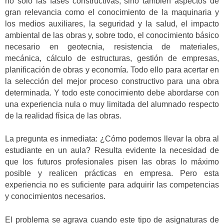
no solo las fases constructivas, sino también aspectos de
gran relevancia como el conocimiento de la maquinaria y
los medios auxiliares, la seguridad y la salud, el impacto
ambiental de las obras y, sobre todo, el conocimiento básico
necesario en geotecnia, resistencia de materiales,
mecánica, cálculo de estructuras, gestión de empresas,
planificación de obras y economía. Todo ello para acertar en
la selección del mejor proceso constructivo para una obra
determinada. Y todo este conocimiento debe abordarse con
una experiencia nula o muy limitada del alumnado respecto
de la realidad física de las obras.
La pregunta es inmediata: ¿Cómo podemos llevar la obra al
estudiante en un aula? Resulta evidente la necesidad de
que los futuros profesionales pisen las obras lo máximo
posible y realicen prácticas en empresa. Pero esta
experiencia no es suficiente para adquirir las competencias
y conocimientos necesarios.
El problema se agrava cuando este tipo de asignaturas de