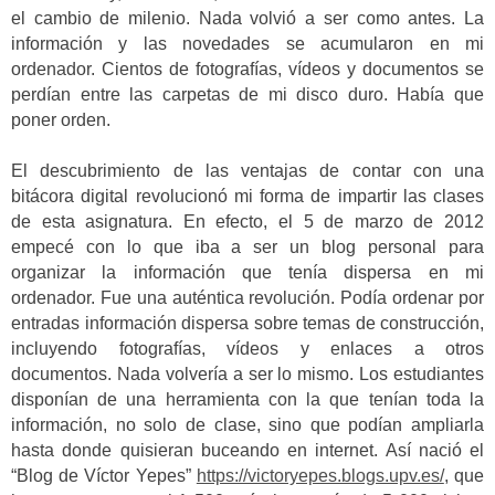
el cambio de milenio. Nada volvió a ser como antes. La
información y las novedades se acumularon en mi
ordenador. Cientos de fotografías, vídeos y documentos se
perdían entre las carpetas de mi disco duro. Había que
poner orden.
El descubrimiento de las ventajas de contar con una
bitácora digital revolucionó mi forma de impartir las clases
de esta asignatura. En efecto, el 5 de marzo de 2012
empecé con lo que iba a ser un blog personal para
organizar la información que tenía dispersa en mi
ordenador. Fue una auténtica revolución. Podía ordenar por
entradas información dispersa sobre temas de construcción,
incluyendo fotografías, vídeos y enlaces a otros
documentos. Nada volvería a ser lo mismo. Los estudiantes
disponían de una herramienta con la que tenían toda la
información, no solo de clase, sino que podían ampliarla
hasta donde quisieran buceando en internet. Así nació el
“Blog de Víctor Yepes”
https://victoryepes.blogs.upv.es/
, que