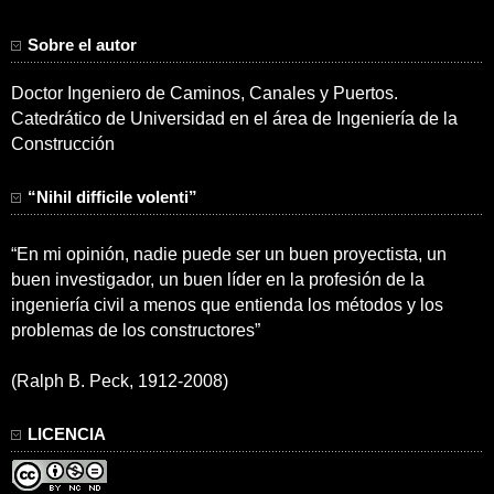
Sobre el autor
Doctor Ingeniero de Caminos, Canales y Puertos.
Catedrático de Universidad en el área de Ingeniería de la
Construcción
“Nihil difficile volenti”
“En mi opinión, nadie puede ser un buen proyectista, un
buen investigador, un buen líder en la profesión de la
ingeniería civil a menos que entienda los métodos y los
problemas de los constructores”
(Ralph B. Peck, 1912-2008)
LICENCIA