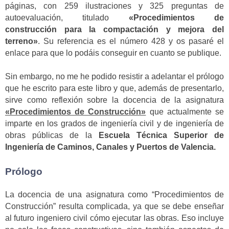
páginas, con 259 ilustraciones y 325 preguntas de
autoevaluación, titulado
«Procedimientos de
construcción para la compactación y mejora del
terreno»
.
Su referencia es el número 428 y os pasaré el
enlace para que lo podáis conseguir en cuanto se publique.
Sin embargo, no me he podido resistir a adelantar el prólogo
que he escrito para este libro y que, además de presentarlo,
sirve como reflexión sobre la docencia de la asignatura
«Procedimientos de Construcción»
que actualmente se
imparte en los grados de ingeniería civil y de ingeniería de
obras públicas de la
Escuela Técnica Superior de
Ingeniería de Caminos, Canales y Puertos de Valencia.
Prólogo
La docencia de una asignatura como “Procedimientos de
Construcción” resulta complicada, ya que se debe enseñar
al futuro ingeniero civil cómo ejecutar las obras. Eso incluye