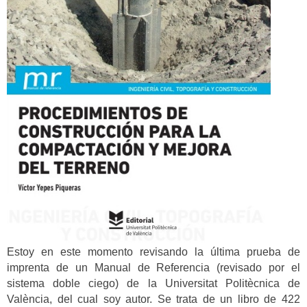
Estoy en este momento revisando la última prueba de
imprenta de un Manual de Referencia (revisado por el
sistema doble ciego) de la Universitat Politècnica de
València, del cual soy autor.
Se trata de un libro de 422