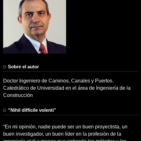
Sobre el autor
Doctor Ingeniero de Caminos, Canales y Puertos.
Catedrático de Universidad en el área de Ingeniería de la
Construcción
“Nihil difficile volenti”
“En mi opinión, nadie puede ser un buen proyectista, un
buen investigador, un buen líder en la profesión de la