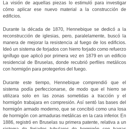
La visión de aquellas piezas lo estimuló para investigar
cómo aplicar ese nuevo material a la construcción de
edificios.
Durante la década de 1870, Hennebique se dedicó a la
reconstrucción de iglesias, pero, paralelamente, buscó la
manera de mejorar la resistencia al fuego de los edificios.
Ideó un sistema de forjados con hierro forjado como refuerzo
ignífugo que aplicó por primera vez en 1879 en un edificio
residencial de Bruselas, donde recubrió perfiles metálicos
con hormigón para protegerlos del fuego.
Durante este tiempo, Hennebique comprendió que el
sistema podía perfeccionarse, de modo que el hierro se
utilizara solo en las zonas sometidas a tracción y el
hormigón trabajara en compresión. Así sentó las bases del
hormigón armado moderno, que se concibió como una losa
de hormigón con armaduras metálicas en la cara inferior. En
1886, registró en Bruselas su primera patente, relativa a un
sistema de forjados tubulares de hormigón con barras