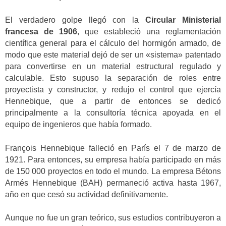
El verdadero golpe llegó con la
Circular Ministerial
francesa de 1906
, que estableció una reglamentación
científica general para el cálculo del hormigón armado, de
modo que este material dejó de ser un «sistema» patentado
para convertirse en un material estructural regulado y
calculable. Esto supuso la separación de roles entre
proyectista y constructor, y redujo el control que ejercía
Hennebique, que a partir de entonces se dedicó
principalmente a la consultoría técnica apoyada en el
equipo de ingenieros que había formado.
François Hennebique falleció en París el 7 de marzo de
1921. Para entonces, su empresa había participado en más
de 150 000 proyectos en todo el mundo. La empresa Bétons
Armés Hennebique (BAH) permaneció activa hasta 1967,
año en que cesó su actividad definitivamente.
Aunque no fue un gran teórico, sus estudios contribuyeron a