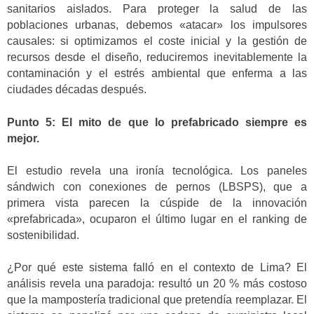
sanitarios aislados. Para proteger la salud de las
poblaciones urbanas, debemos «atacar» los impulsores
causales: si optimizamos el coste inicial y la gestión de
recursos desde el diseño, reduciremos inevitablemente la
contaminación y el estrés ambiental que enferma a las
ciudades décadas después.
Punto 5: El mito de que lo prefabricado siempre es
mejor.
El estudio revela una ironía tecnológica. Los paneles
sándwich con conexiones de pernos (LBSPS), que a
primera vista parecen la cúspide de la innovación
«prefabricada», ocuparon el último lugar en el ranking de
sostenibilidad.
¿Por qué este sistema falló en el contexto de Lima? El
análisis revela una paradoja: resultó un 20 % más costoso
que la mampostería tradicional que pretendía reemplazar. El