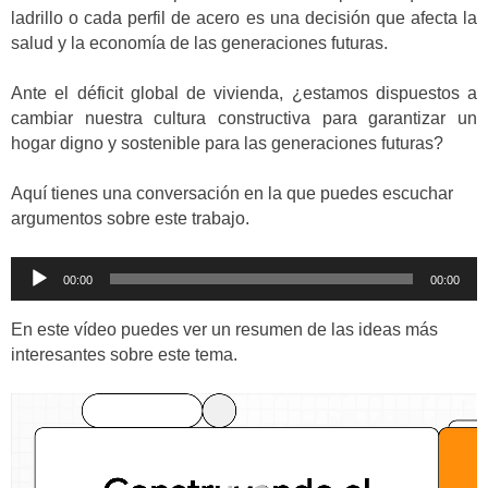
ladrillo o cada perfil de acero es una decisión que afecta la
salud y la economía de las generaciones futuras.
Ante el déficit global de vivienda, ¿estamos dispuestos a
cambiar nuestra cultura constructiva para garantizar un
hogar digno y sostenible para las generaciones futuras?
Aquí tienes una conversación en la que puedes escuchar
argumentos sobre este trabajo.
Reproductor
00:00
00:00
de
audio
En este vídeo puedes ver un resumen de las ideas más
interesantes sobre este tema.
Reproductor
de
vídeo