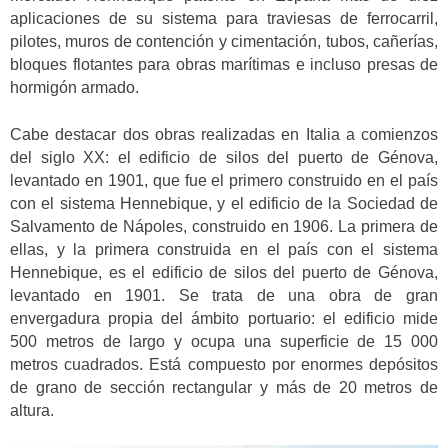
aplicaciones de su sistema para traviesas de ferrocarril,
pilotes, muros de contención y cimentación, tubos, cañerías,
bloques flotantes para obras marítimas e incluso presas de
hormigón armado.
Cabe destacar dos obras realizadas en Italia a comienzos
del siglo XX: el edificio de silos del puerto de Génova,
levantado en 1901, que fue el primero construido en el país
con el sistema Hennebique, y el edificio de la Sociedad de
Salvamento de Nápoles, construido en 1906. La primera de
ellas, y la primera construida en el país con el sistema
Hennebique, es el edificio de silos del puerto de Génova,
levantado en 1901. Se trata de una obra de gran
envergadura propia del ámbito portuario: el edificio mide
500 metros de largo y ocupa una superficie de 15 000
metros cuadrados. Está compuesto por enormes depósitos
de grano de sección rectangular y más de 20 metros de
altura.