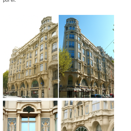
por él.