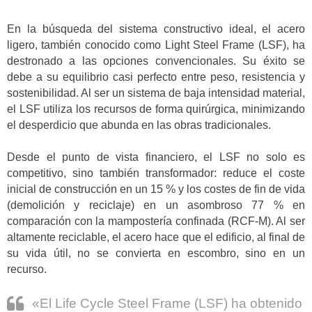
En la búsqueda del sistema constructivo ideal, el acero
ligero, también conocido como Light Steel Frame (LSF), ha
destronado a las opciones convencionales. Su éxito se
debe a su equilibrio casi perfecto entre peso, resistencia y
sostenibilidad. Al ser un sistema de baja intensidad material,
el LSF utiliza los recursos de forma quirúrgica, minimizando
el desperdicio que abunda en las obras tradicionales.
Desde el punto de vista financiero, el LSF no solo es
competitivo, sino también transformador: reduce el coste
inicial de construcción en un 15 % y los costes de fin de vida
(demolición y reciclaje) en un asombroso 77 % en
comparación con la mampostería confinada (RCF-M). Al ser
altamente reciclable, el acero hace que el edificio, al final de
su vida útil, no se convierta en escombro, sino en un
recurso.
«El Life Cycle Steel Frame (LSF) ha obtenido