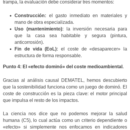
trampa, la evaluación debe considerar tres momentos:
Construcción:
el gasto inmediato en materiales y
mano de obra especializada.
Uso (mantenimiento):
la inversión necesaria para
que la casa sea habitable y segura (pintura,
anticorrosión).
Fin de vida (EoL):
el coste de «desaparecer» la
estructura de forma responsable.
Punto 4: El «efecto dominó» del coste medioambiental.
Gracias al análisis causal DEMATEL, hemos descubierto
que la sostenibilidad funciona como un juego de dominó. El
coste de construcción es la pieza clave: el motor principal
que impulsa el resto de los impactos.
La ciencia nos dice que no podemos mejorar la salud
humana (C5), lo cual actúa como un criterio dependiente o
«efecto» si simplemente nos enfocamos en indicadores