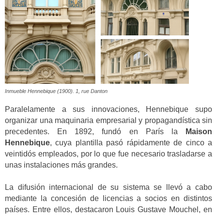
Inmueble Hennebique (1900). 1, rue Danton
Paralelamente a sus innovaciones, Hennebique supo
organizar una maquinaria empresarial y propagandística sin
precedentes. En 1892, fundó en París la
Maison
Hennebique
, cuya plantilla pasó rápidamente de cinco a
veintidós empleados, por lo que fue necesario trasladarse a
unas instalaciones más grandes.
La difusión internacional de su sistema se llevó a cabo
mediante la concesión de licencias a socios en distintos
países. Entre ellos, destacaron Louis Gustave Mouchel, en