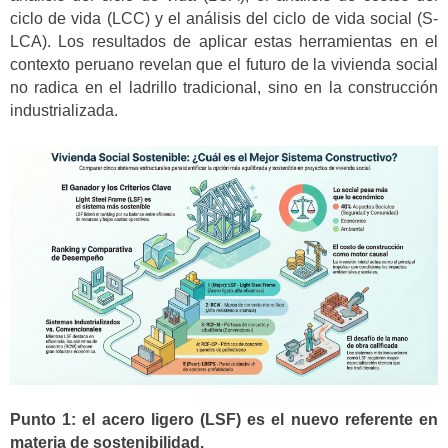
ciclo de vida (LCC) y el análisis del ciclo de vida social (S-
LCA). Los resultados de aplicar estas herramientas en el
contexto peruano revelan que el futuro de la vivienda social
no radica en el ladrillo tradicional, sino en la construcción
industrializada.
Punto 1: el acero ligero (LSF) es el nuevo referente en
materia de sostenibilidad.