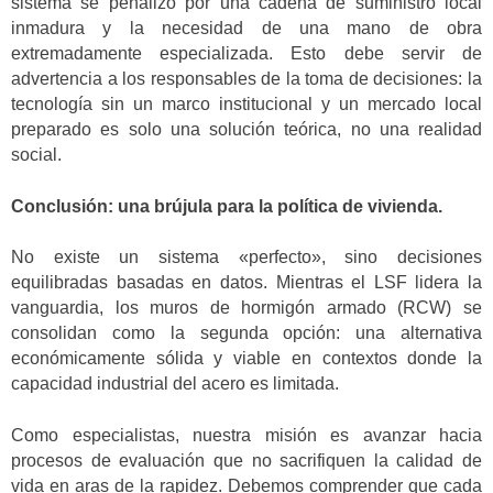
sistema se penalizó por una cadena de suministro local
inmadura y la necesidad de una mano de obra
extremadamente especializada. Esto debe servir de
advertencia a los responsables de la toma de decisiones: la
tecnología sin un marco institucional y un mercado local
preparado es solo una solución teórica, no una realidad
social.
Conclusión: una brújula para la política de vivienda.
No existe un sistema «perfecto», sino decisiones
equilibradas basadas en datos. Mientras el LSF lidera la
vanguardia, los muros de hormigón armado (RCW) se
consolidan como la segunda opción: una alternativa
económicamente sólida y viable en contextos donde la
capacidad industrial del acero es limitada.
Como especialistas, nuestra misión es avanzar hacia
procesos de evaluación que no sacrifiquen la calidad de
vida en aras de la rapidez. Debemos comprender que cada