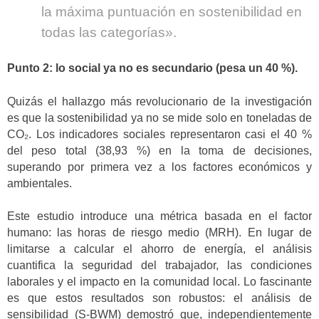
la máxima puntuación en sostenibilidad en
todas las categorías».
Punto 2: lo social ya no es secundario (pesa un 40 %).
Quizás el hallazgo más revolucionario de la investigación
es que la sostenibilidad ya no se mide solo en toneladas de
CO₂. Los indicadores sociales representaron casi el 40 %
del peso total (38,93 %) en la toma de decisiones,
superando por primera vez a los factores económicos y
ambientales.
Este estudio introduce una métrica basada en el factor
humano: las horas de riesgo medio (MRH). En lugar de
limitarse a calcular el ahorro de energía, el análisis
cuantifica la seguridad del trabajador, las condiciones
laborales y el impacto en la comunidad local. Lo fascinante
es que estos resultados son robustos: el análisis de
sensibilidad (S-BWM) demostró que, independientemente