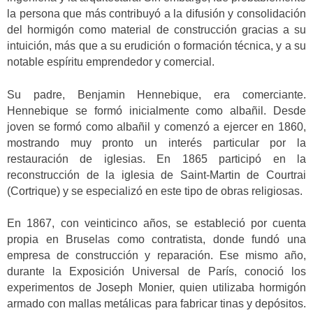
la persona que más contribuyó a la difusión y consolidación
del hormigón como material de construcción gracias a su
intuición, más que a su erudición o formación técnica, y a su
notable espíritu emprendedor y comercial.
Su padre, Benjamin Hennebique, era comerciante.
Hennebique se formó inicialmente como albañil. Desde
joven se formó como albañil y comenzó a ejercer en 1860,
mostrando muy pronto un interés particular por la
restauración de iglesias. En 1865 participó en la
reconstrucción de la iglesia de Saint-Martin de Courtrai
(Cortrique) y se especializó en este tipo de obras religiosas.
En 1867, con veinticinco años, se estableció por cuenta
propia en Bruselas como contratista, donde fundó una
empresa de construcción y reparación. Ese mismo año,
durante la Exposición Universal de París, conoció los
experimentos de Joseph Monier, quien utilizaba hormigón
armado con mallas metálicas para fabricar tinas y depósitos.