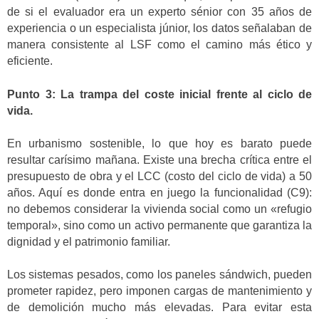
de si el evaluador era un experto sénior con 35 años de
experiencia o un especialista júnior, los datos señalaban de
manera consistente al LSF como el camino más ético y
eficiente.
Punto 3: La trampa del coste inicial frente al ciclo de
vida.
En urbanismo sostenible, lo que hoy es barato puede
resultar carísimo mañana. Existe una brecha crítica entre el
presupuesto de obra y el LCC (costo del ciclo de vida) a 50
años. Aquí es donde entra en juego la funcionalidad (C9):
no debemos considerar la vivienda social como un «refugio
temporal», sino como un activo permanente que garantiza la
dignidad y el patrimonio familiar.
Los sistemas pesados, como los paneles sándwich, pueden
prometer rapidez, pero imponen cargas de mantenimiento y
de demolición mucho más elevadas. Para evitar esta