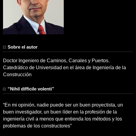
Sobre el autor
Doctor Ingeniero de Caminos, Canales y Puertos.
Catedrático de Universidad en el área de Ingeniería de la
Construcción
“Nihil difficile volenti”
“En mi opinión, nadie puede ser un buen proyectista, un
buen investigador, un buen líder en la profesión de la
ingeniería civil a menos que entienda los métodos y los
problemas de los constructores”