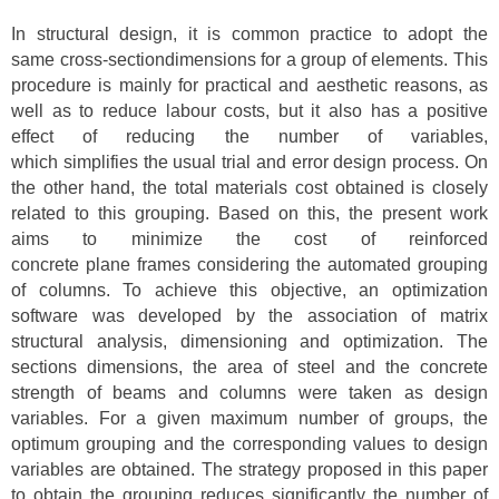
In structural design, it is common practice to adopt the
same cross-sectiondimensions for a group of elements. This
procedure is mainly for practical and aesthetic reasons, as
well as to reduce labour costs, but it also has a positive
effect of reducing the number of variables,
which simplifies the usual trial and error design process. On
the other hand, the total materials cost obtained is closely
related to this grouping. Based on this, the present work
aims to minimize the cost of reinforced
concrete plane frames considering the automated grouping
of columns. To achieve this objective, an optimization
software was developed by the association of matrix
structural analysis, dimensioning and optimization. The
sections dimensions, the area of steel and the concrete
strength of beams and columns were taken as design
variables. For a given maximum number of groups, the
optimum grouping and the corresponding values to design
variables are obtained. The strategy proposed in this paper
to obtain the grouping reduces significantly the number of