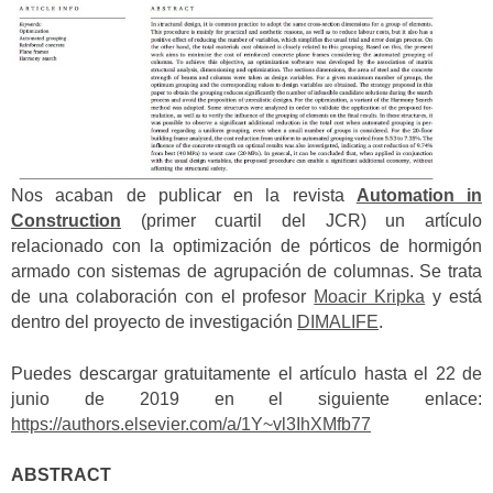
Nos acaban de publicar en la revista
Automation in
Construction
(primer cuartil del JCR) un artículo
relacionado con la optimización de pórticos de hormigón
armado con sistemas de agrupación de columnas. Se trata
de una colaboración con el profesor
Moacir Kripka
y está
dentro del proyecto de investigación
DIMALIFE
.
Puedes descargar gratuitamente el artículo hasta el 22 de
junio de 2019 en el siguiente enlace:
https://authors.elsevier.com/a/1Y~vl3IhXMfb77
ABSTRACT