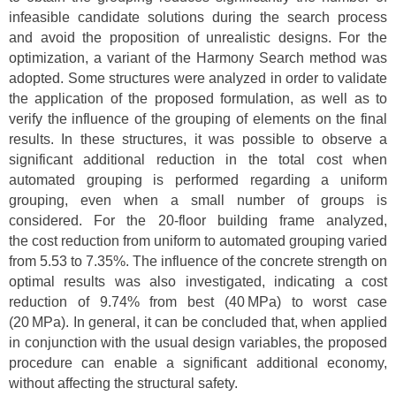
infeasible candidate solutions during the search process
and avoid the proposition of unrealistic designs. For the
optimization, a variant of the Harmony Search method was
adopted. Some structures were analyzed in order to validate
the application of the proposed formulation, as well as to
verify the influence of the grouping of elements on the final
results. In these structures, it was possible to observe a
significant additional reduction in the total cost when
automated grouping is performed regarding a uniform
grouping, even when a small number of groups is
considered. For the 20-floor building frame analyzed,
the cost reduction from uniform to automated grouping varied
from 5.53 to 7.35%. The influence of the concrete strength on
optimal results was also investigated, indicating a cost
reduction of 9.74% from best (40 MPa) to worst case
(20 MPa). In general, it can be concluded that, when applied
in conjunction with the usual design variables, the proposed
procedure can enable a significant additional economy,
without affecting the structural safety.