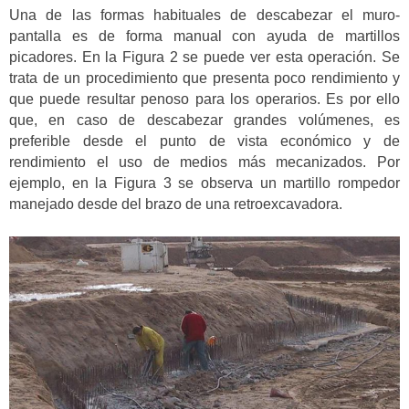
Una de las formas habituales de descabezar el muro-
pantalla es de forma manual con ayuda de martillos
picadores. En la Figura 2 se puede ver esta operación. Se
trata de un procedimiento que presenta poco rendimiento y
que puede resultar penoso para los operarios. Es por ello
que, en caso de descabezar grandes volúmenes, es
preferible desde el punto de vista económico y de
rendimiento el uso de medios más mecanizados. Por
ejemplo, en la Figura 3 se observa un martillo rompedor
manejado desde del brazo de una retroexcavadora.