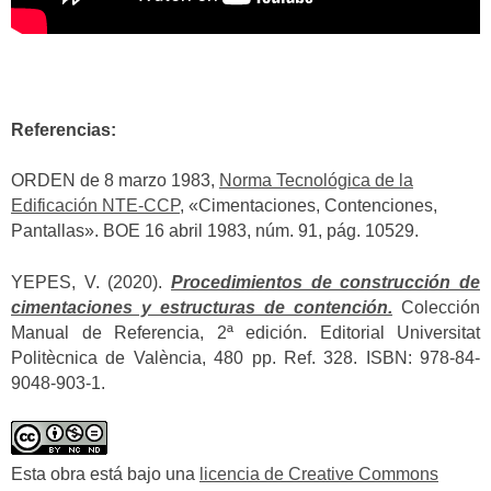
Referencias:
ORDEN de 8 marzo 1983,
Norma Tecnológica de la
Edificación NTE-CCP
, «Cimentaciones, Contenciones,
Pantallas». BOE 16 abril 1983, núm. 91, pág. 10529.
YEPES, V. (2020).
Procedimientos de construcción de
cimentaciones y estructuras de contención.
Colección
Manual de Referencia, 2ª edición. Editorial Universitat
Politècnica de València, 480 pp. Ref. 328. ISBN: 978-84-
9048-903-1.
Esta obra está bajo una
licencia de Creative Commons