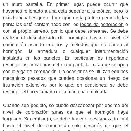
un muro pantalla. En primer lugar, puede ocurrir que
hayamos rellenado a una cota superior a la teórica, pero lo
más habitual es que el hormigón de la parte superior de las
pantallas esté contaminado con los
lodos de perforación
o
con el propio terreno, por lo que debe sanearse. Se debe
realizar el descabezado del hormigón hasta el nivel de
coronación usando equipos y métodos que no dañen al
hormigón, la armadura o cualquier instrumentación
instalada en los paneles. En particular, es importante
respetar las armaduras del muro pantalla para que solapen
con la viga de coronación. En ocasiones se utilizan equipos
mecánicos pesados que pueden ocasionar un riesgo de
fisuración extensiva, por lo que, en ocasiones, se debe
restringir el tipo y tamaño de la máquina empleada.
Cuando sea posible, se puede descabezar por encima del
nivel de coronación antes de que el hormigón haya
fraguado. Sin embargo, se debe hacer el descabezado final
hasta el nivel de coronación solo después de que el