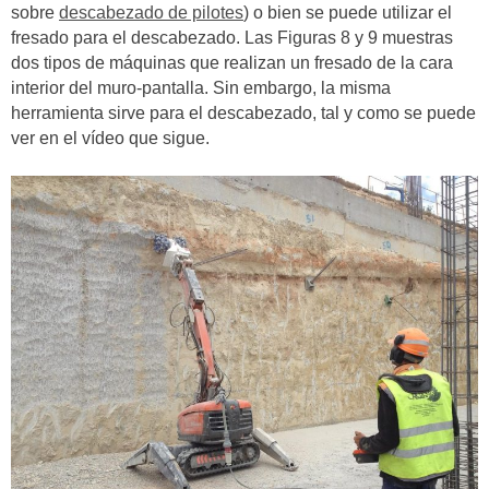
sobre
descabezado de pilotes
) o bien se puede utilizar el
fresado para el descabezado. Las Figuras 8 y 9 muestras
dos tipos de máquinas que realizan un fresado de la cara
interior del muro-pantalla. Sin embargo, la misma
herramienta sirve para el descabezado, tal y como se puede
ver en el vídeo que sigue.