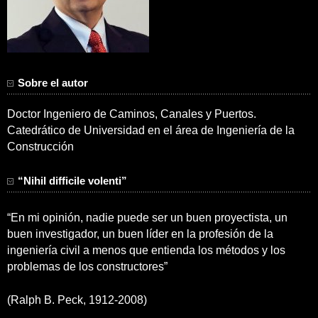
Sobre el autor
Doctor Ingeniero de Caminos, Canales y Puertos.
Catedrático de Universidad en el área de Ingeniería de la
Construcción
“Nihil difficile volenti”
“En mi opinión, nadie puede ser un buen proyectista, un
buen investigador, un buen líder en la profesión de la
ingeniería civil a menos que entienda los métodos y los
problemas de los constructores”
(Ralph B. Peck, 1912-2008)