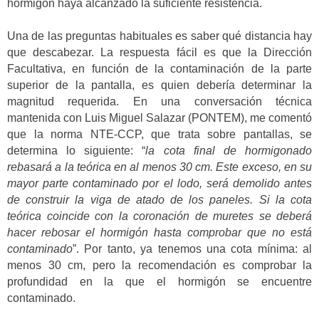
hormigón haya alcanzado la suficiente resistencia.
Una de las preguntas habituales es saber qué distancia hay
que descabezar. La respuesta fácil es que la Dirección
Facultativa, en función de la contaminación de la parte
superior de la pantalla, es quien debería determinar la
magnitud requerida. En una conversación técnica
mantenida con Luis Miguel Salazar (PONTEM), me comentó
que la norma NTE-CCP, que trata sobre pantallas, se
determina lo siguiente: “
la cota final de hormigonado
rebasará a la teórica en al menos 30 cm. Este exceso, en su
mayor parte contaminado por el lodo, será demolido antes
de construir la viga de atado de los paneles. Si la cota
teórica coincide con la coronación de muretes se deberá
hacer rebosar el hormigón hasta comprobar que no está
contaminado
”. Por tanto, ya tenemos una cota mínima: al
menos 30 cm, pero la recomendación es comprobar la
profundidad en la que el hormigón se encuentre
contaminado.