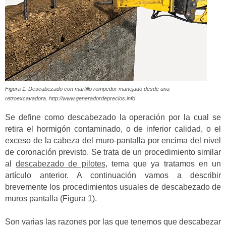
Figura 1. Descabezado con martillo rompedor manejado desde una
retroexcavadora. http://www.generadordeprecios.info
Se define como descabezado la operación por la cual se
retira el hormigón contaminado, o de inferior calidad, o el
exceso de la cabeza del muro-pantalla por encima del nivel
de coronación previsto. Se trata de un procedimiento similar
al
descabezado de pilotes
, tema que ya tratamos en un
artículo anterior. A continuación vamos a describir
brevemente los procedimientos usuales de descabezado de
muros pantalla (Figura 1).
Son varias las razones por las que tenemos que descabezar