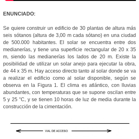
ENUNCIADO:
Se quiere construir un edificio de 30 plantas de altura más
seis sótanos (altura de 3,00 m cada sótano) en una ciudad
de 500.000 habitantes. El solar se encuentra entre dos
medianerías, y tiene una superficie rectangular de 20 x 35
m, siendo las medianerías los lados de 20 m. Existe la
posibilidad de utilizar un solar anejo para ejecutar la obra,
de 44 x 35 m. Hay acceso directo tanto al solar donde se va
a realizar el edificio como al solar disponible, según se
observa en la Figura 1. El clima es atlántico, con lluvias
abundantes, con temperaturas que se supone oscilan entre
5 y 25 °C, y se tienen 10 horas de luz de media durante la
construcción de la cimentación.