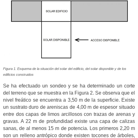
Figura 1. Esquema de la situación del solar del edificio, del solar disponible y de los
edificios construidos
Se ha efectuado un sondeo y se ha determinado un corte
del terreno que se muestra en la Figura 2. Se observa que el
nivel freático se encuentra a 3,50 m de la superficie. Existe
un sustrato duro de areniscas de 4,00 m de espesor situado
entre dos capas de limos arcillosos con trazas de arenas y
gravas. A 22 m de profundidad existe una capa de calizas
sanas, de al menos 15 m de potencia. Los primeros 2,20 m
son un relleno antrópico donde existen tocones de árboles,