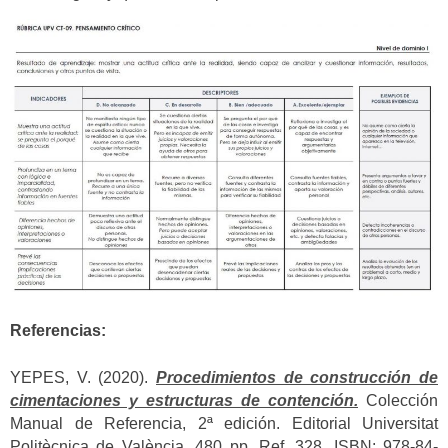
Referencias:
YEPES, V. (2020).
Procedimientos de construcción de
cimentaciones y estructuras de contención.
Colección
Manual de Referencia, 2ª edición. Editorial Universitat
Politècnica de València, 480 pp. Ref. 328. ISBN: 978-84-