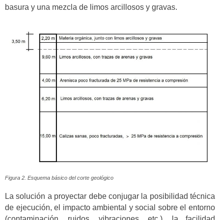
basura y una mezcla de limos arcillosos y gravas.
Figura 2. Esquema básico del corte geológico
La solución a proyectar debe conjugar la posibilidad técnica
de ejecución, el impacto ambiental y social sobre el entorno
(contaminación, ruidos, vibraciones, etc.), la facilidad