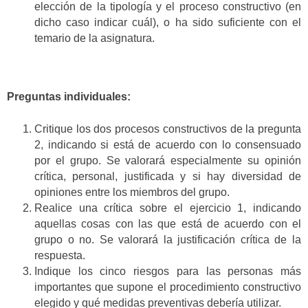
elección de la tipología y el proceso constructivo (en
dicho caso indicar cuál), o ha sido suficiente con el
temario de la asignatura.
Preguntas individuales:
Critique los dos procesos constructivos de la pregunta
2, indicando si está de acuerdo con lo consensuado
por el grupo. Se valorará especialmente su opinión
crítica, personal, justificada y si hay diversidad de
opiniones entre los miembros del grupo.
Realice una crítica sobre el ejercicio 1, indicando
aquellas cosas con las que está de acuerdo con el
grupo o no. Se valorará la justificación crítica de la
respuesta.
Indique los cinco riesgos para las personas más
importantes que supone el procedimiento constructivo
elegido y qué medidas preventivas debería utilizar.