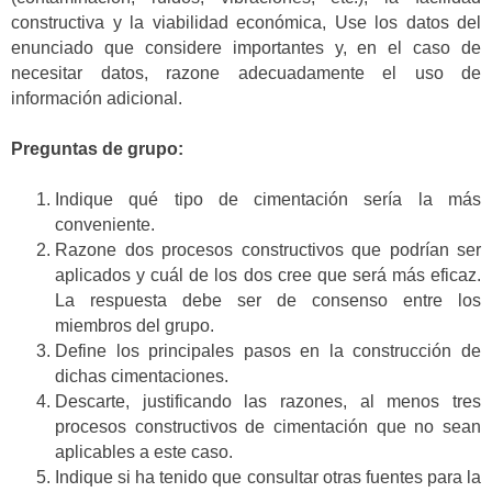
constructiva y la viabilidad económica, Use los datos del
enunciado que considere importantes y, en el caso de
necesitar datos, razone adecuadamente el uso de
información adicional.
Preguntas de grupo:
Indique qué tipo de cimentación sería la más
conveniente.
Razone dos procesos constructivos que podrían ser
aplicados y cuál de los dos cree que será más eficaz.
La respuesta debe ser de consenso entre los
miembros del grupo.
Define los principales pasos en la construcción de
dichas cimentaciones.
Descarte, justificando las razones, al menos tres
procesos constructivos de cimentación que no sean
aplicables a este caso.
Indique si ha tenido que consultar otras fuentes para la