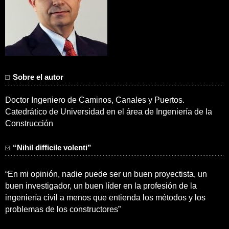
Sobre el autor
Doctor Ingeniero de Caminos, Canales y Puertos.
Catedrático de Universidad en el área de Ingeniería de la
Construcción
“Nihil difficile volenti”
“En mi opinión, nadie puede ser un buen proyectista, un
buen investigador, un buen líder en la profesión de la
ingeniería civil a menos que entienda los métodos y los
problemas de los constructores”