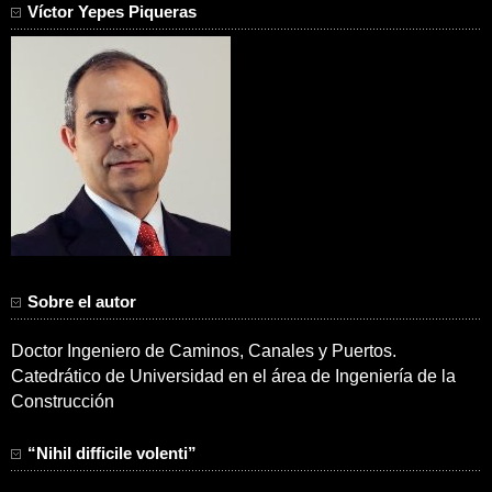
Víctor Yepes Piqueras
Sobre el autor
Doctor Ingeniero de Caminos, Canales y Puertos.
Catedrático de Universidad en el área de Ingeniería de la
Construcción
“Nihil difficile volenti”