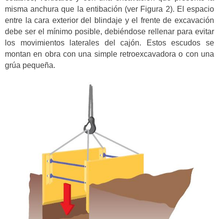
misma anchura que la entibación (ver Figura 2). El espacio
entre la cara exterior del blindaje y el frente de excavación
debe ser el mínimo posible, debiéndose rellenar para evitar
los movimientos laterales del cajón. Estos escudos se
montan en obra con una simple retroexcavadora o con una
grúa pequeña.