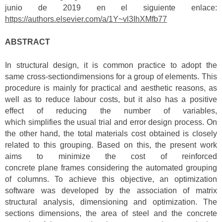
junio de 2019 en el siguiente enlace:
https://authors.elsevier.com/a/1Y~vl3IhXMfb77
ABSTRACT
In structural design, it is common practice to adopt the
same cross-sectiondimensions for a group of elements. This
procedure is mainly for practical and aesthetic reasons, as
well as to reduce labour costs, but it also has a positive
effect of reducing the number of variables,
which simplifies the usual trial and error design process. On
the other hand, the total materials cost obtained is closely
related to this grouping. Based on this, the present work
aims to minimize the cost of reinforced
concrete plane frames considering the automated grouping
of columns. To achieve this objective, an optimization
software was developed by the association of matrix
structural analysis, dimensioning and optimization. The
sections dimensions, the area of steel and the concrete