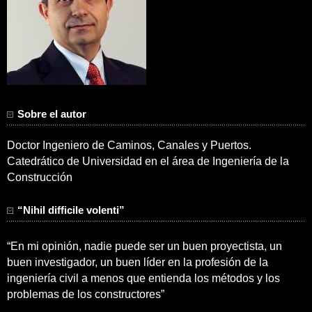
Sobre el autor
Doctor Ingeniero de Caminos, Canales y Puertos.
Catedrático de Universidad en el área de Ingeniería de la
Construcción
“Nihil difficile volenti”
“En mi opinión, nadie puede ser un buen proyectista, un
buen investigador, un buen líder en la profesión de la
ingeniería civil a menos que entienda los métodos y los
problemas de los constructores”