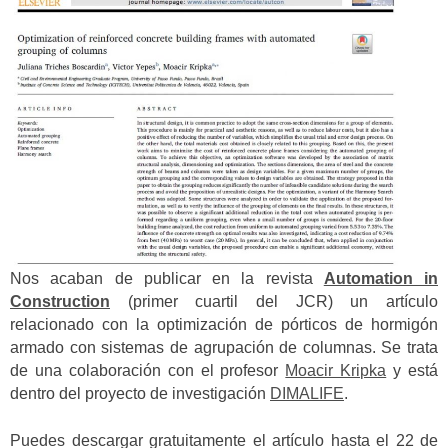
Nos acaban de publicar en la revista
Automation in
Construction
(primer cuartil del JCR) un artículo
relacionado con la optimización de pórticos de hormigón
armado con sistemas de agrupación de columnas. Se trata
de una colaboración con el profesor
Moacir Kripka
y está
dentro del proyecto de investigación
DIMALIFE
.
Puedes descargar gratuitamente el artículo hasta el 22 de