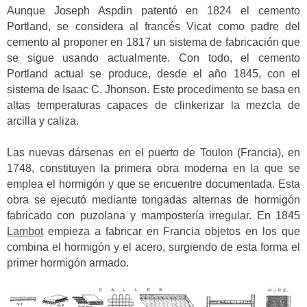
Aunque Joseph Aspdin patentó en 1824 el cemento
Portland, se considera al francés Vicat como padre del
cemento al proponer en 1817 un sistema de fabricación que
se sigue usando actualmente. Con todo, el cemento
Portland actual se produce, desde el año 1845, con el
sistema de Isaac C. Jhonson. Este procedimento se basa en
altas temperaturas capaces de clinkerizar la mezcla de
arcilla y caliza.
Las nuevas dársenas en el puerto de Toulon (Francia), en
1748, constituyen la primera obra moderna en la que se
emplea el hormigón y que se encuentre documentada. Esta
obra se ejecutó mediante tongadas alternas de hormigón
fabricado con puzolana y mampostería irregular. En 1845
Lambot
empieza a fabricar en Francia objetos en los que
combina el hormigón y el acero, surgiendo de esta forma el
primer hormigón armado.