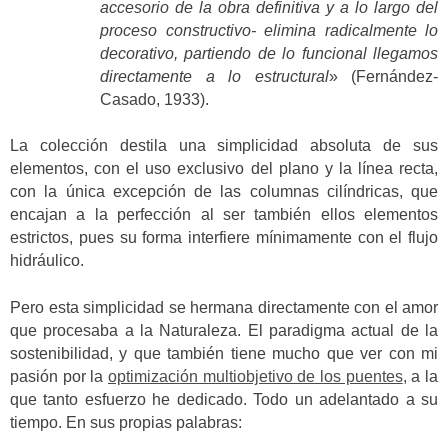
accesorio de la obra definitiva y a lo largo del
proceso constructivo- elimina radicalmente lo
decorativo, partiendo de lo funcional llegamos
directamente a lo estructural
» (Fernández-
Casado, 1933).
La colección destila una simplicidad absoluta de sus
elementos, con el uso exclusivo del plano y la línea recta,
con la única excepción de las columnas cilíndricas, que
encajan a la perfección al ser también ellos elementos
estrictos, pues su forma interfiere mínimamente con el flujo
hidráulico.
Pero esta simplicidad se hermana directamente con el amor
que procesaba a la Naturaleza. El paradigma actual de la
sostenibilidad, y que también tiene mucho que ver con mi
pasión por la
optimización multiobjetivo de los puentes
, a la
que tanto esfuerzo he dedicado. Todo un adelantado a su
tiempo. En sus propias palabras: