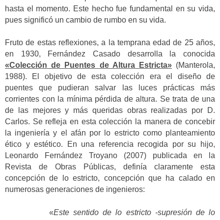
hasta el momento. Este hecho fue fundamental en su vida,
pues significó un cambio de rumbo en su vida.
Fruto de estas reflexiones, a la temprana edad de 25 años,
en 1930, Fernández Casado desarrolla la conocida
«Colección de Puentes de Altura Estricta»
(Manterola,
1988). El objetivo de esta colección era el diseño de
puentes que pudieran salvar las luces prácticas más
corrientes con la mínima pérdida de altura. Se trata de una
de las mejores y más queridas obras realizadas por D.
Carlos. Se refleja en esta colección la manera de concebir
la ingeniería y el afán por lo estricto como planteamiento
ético y estético. En una referencia recogida por su hijo,
Leonardo Fernández Troyano (2007) publicada en la
Revista de Obras Públicas, definía claramente esta
concepción de lo estricto, concepción que ha calado en
numerosas generaciones de ingenieros:
«
Este sentido de lo estricto -supresión de lo