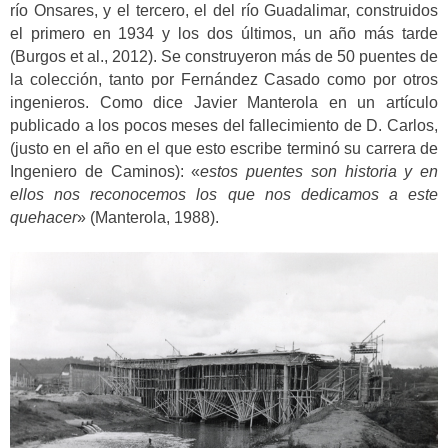
río Onsares, y el tercero, el del río Guadalimar, construidos
el primero en 1934 y los dos últimos, un año más tarde
(Burgos et al., 2012). Se construyeron más de 50 puentes de
la colección, tanto por Fernández Casado como por otros
ingenieros. Como dice Javier Manterola en un artículo
publicado a los pocos meses del fallecimiento de D. Carlos,
(justo en el año en el que esto escribe terminó su carrera de
Ingeniero de Caminos): «
estos puentes son historia y en
ellos nos reconocemos los que nos dedicamos a este
quehacer
» (Manterola, 1988).