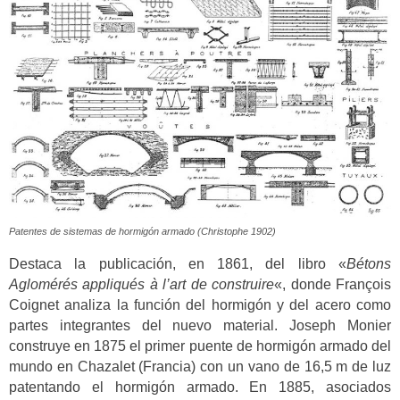
Patentes de sistemas de hormigón armado (Christophe 1902)
Destaca la publicación, en 1861, del libro «
Bétons
Aglomérés appliqués à l’art de construire
«, donde François
Coignet analiza la función del hormigón y del acero como
partes integrantes del nuevo material. Joseph Monier
construye en 1875 el primer puente de hormigón armado del
mundo en Chazalet (Francia) con un vano de 16,5 m de luz
patentando el hormigón armado. En 1885, asociados