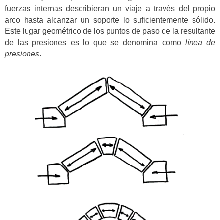
fuerzas internas describieran un viaje a través del propio
arco hasta alcanzar un soporte lo suficientemente sólido.
Este lugar geométrico de los puntos de paso de la resultante
de las presiones es lo que se denomina como
línea de
presiones
.