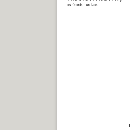
los récords mundiales