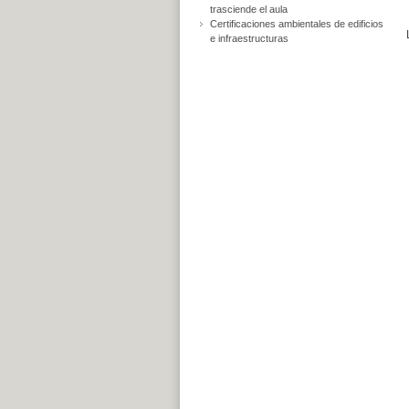
trasciende el aula
Certificaciones ambientales de edificios
e infraestructuras