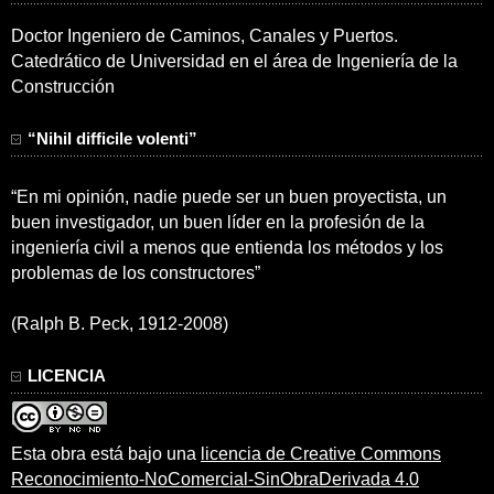
Doctor Ingeniero de Caminos, Canales y Puertos.
Catedrático de Universidad en el área de Ingeniería de la
Construcción
“Nihil difficile volenti”
“En mi opinión, nadie puede ser un buen proyectista, un
buen investigador, un buen líder en la profesión de la
ingeniería civil a menos que entienda los métodos y los
problemas de los constructores”
(Ralph B. Peck, 1912-2008)
LICENCIA
Esta obra está bajo una
licencia de Creative Commons
Reconocimiento-NoComercial-SinObraDerivada 4.0