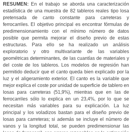
RESUMEN:
En el trabajo se aborda una caracterización
estadística de una muestra de 82 tableros reales tipo losa
pretensada de canto constante para carreteras y
ferrocarriles. El objetivo principal es encontrar fórmulas de
predimensionamiento con el mínimo número de datos
posible que permita mejorar el diseño previo de estas
estructuras. Para ello se ha realizado un análisis
exploratorio y otro multivariante de las variables
geométricas determinantes, de las cuantías de materiales y
del coste de los tableros. Los modelos de regresión han
permitido deducir que el canto queda bien explicado por la
luz y el aligeramiento exterior. El canto es la variable que
mejor explica el coste por unidad de superficie de tablero en
losas para carreteras (51,9%), mientras que en las de
ferrocarriles sólo lo explica en un 23,4%, por lo que se
necesitan más variables para su explicación. La luz
principal y los voladizos bastan para el diseño previo de
losas para carreteras; si además se incluye el número de
vanos y la longitud total, se pueden predimensionar las