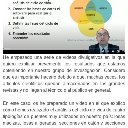
He empezado una serie de vídeos divulgativos en la que
quiero explicar brevemente los resultados que estamos
obteniendo en nuestro grupo de investigación. Considero
que es importante hacerlo debido a que, muchas veces, los
artículos científicos quedan almacenados en las grandes
revistas y no llegan al técnico o al público en general.
En este caso, os he preparado un vídeo en el que explico
cómo hemos realizado el análisis del ciclo de vida de cuatro
tipologías de puentes muy utilizados en nuestro país: losas
macizas, losas aligeradas, secciones en cajón y secciones