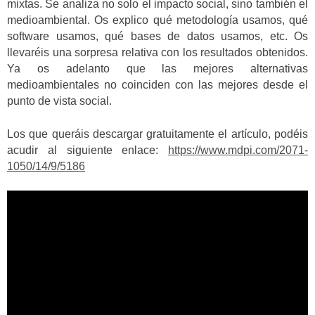
mixtas. Se analiza no solo el impacto social, sino también el
medioambiental. Os explico qué metodología usamos, qué
software usamos, qué bases de datos usamos, etc. Os
llevaréis una sorpresa relativa con los resultados obtenidos.
Ya os adelanto que las mejores alternativas
medioambientales no coinciden con las mejores desde el
punto de vista social.
Los que queráis descargar gratuitamente el artículo, podéis
acudir al siguiente enlace:
https://www.mdpi.com/2071-
1050/14/9/5186