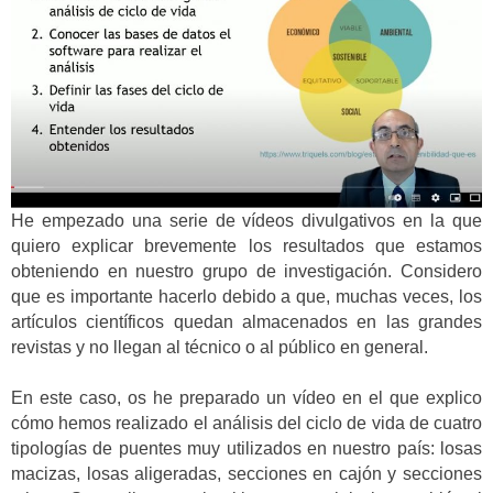
He empezado una serie de vídeos divulgativos en la que
quiero explicar brevemente los resultados que estamos
obteniendo en nuestro grupo de investigación. Considero
que es importante hacerlo debido a que, muchas veces, los
artículos científicos quedan almacenados en las grandes
revistas y no llegan al técnico o al público en general.
En este caso, os he preparado un vídeo en el que explico
cómo hemos realizado el análisis del ciclo de vida de cuatro
tipologías de puentes muy utilizados en nuestro país: losas
macizas, losas aligeradas, secciones en cajón y secciones