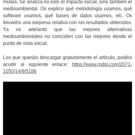
mixtas. Se analiza no solo el impacto social, sino también el
medioambiental. Os explico qué metodología usamos, qué
software usamos, qué bases de datos usamos, etc. Os
llevaréis una sorpresa relativa con los resultados obtenidos.
Ya os adelanto que las mejores alternativas
medioambientales no coinciden con las mejores desde el
punto de vista social.
Los que queráis descargar gratuitamente el artículo, podéis
acudir al siguiente enlace:
https://www.mdpi.com/2071-
1050/14/9/5186