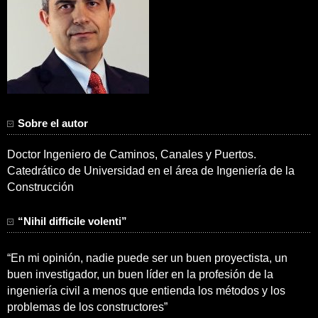
Sobre el autor
Doctor Ingeniero de Caminos, Canales y Puertos.
Catedrático de Universidad en el área de Ingeniería de la
Construcción
“Nihil difficile volenti”
“En mi opinión, nadie puede ser un buen proyectista, un
buen investigador, un buen líder en la profesión de la
ingeniería civil a menos que entienda los métodos y los
problemas de los constructores”