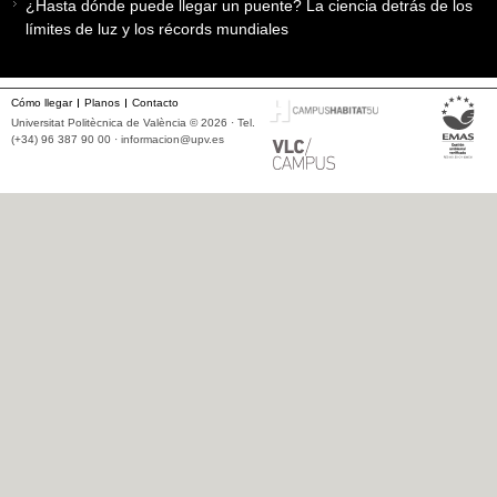
¿Hasta dónde puede llegar un puente? La ciencia detrás de los
límites de luz y los récords mundiales
Cómo llegar
Planos
Contacto
Universitat Politècnica de València © 2026 · Tel.
(+34) 96 387 90 00 ·
informacion@upv.es