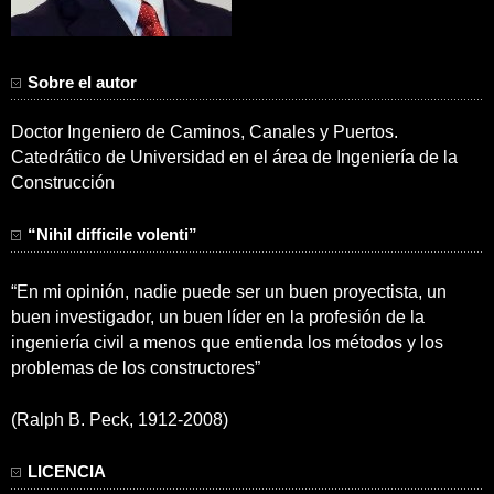
Sobre el autor
Doctor Ingeniero de Caminos, Canales y Puertos.
Catedrático de Universidad en el área de Ingeniería de la
Construcción
“Nihil difficile volenti”
“En mi opinión, nadie puede ser un buen proyectista, un
buen investigador, un buen líder en la profesión de la
ingeniería civil a menos que entienda los métodos y los
problemas de los constructores”
(Ralph B. Peck, 1912-2008)
LICENCIA