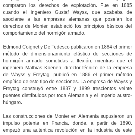
compraron los derechos de explotación. Fue en 1885
cuando el ingeniero Gustaf Wayss, que acababa de
asociarse a las empresas alemanas que poseían los
derechos de Monier, estableció los principios básicos del
comportamiento del hormigón armado.
Edmond Coignet y De Tedesco publicaron en 1884 el primer
método de dimensionamiento elástico de secciones de
hormigón armado sometidas a flexión, mientras que el
ingeniero Mathias Koenen, director técnico de la empresa
de Wayss y Freytag, publicó en 1886 el primer método
empírico de este tipo de secciones. La empresa de Wayss y
Freytag construyó entre 1887 y 1899 trescientos veinte
puentes distribuidos por toda Alemania y el Imperio austro-
húngaro.
Las construcciones de Monier en Alemania supusieron un
impulso potente en Francia, donde, a partir de 1890,
empezó una auténtica revolución en la industria de este