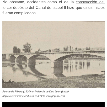
No obstante, accidentes como el de la
construcción del
tercer depósito del Canal de Isabel II
hizo que estos inicios
fueran complicados.
Puente de Ribera (1910) en Valencia de Don Juan (León).
http://www.mirame.chduero.es/PHD/Hidro.php?id=196