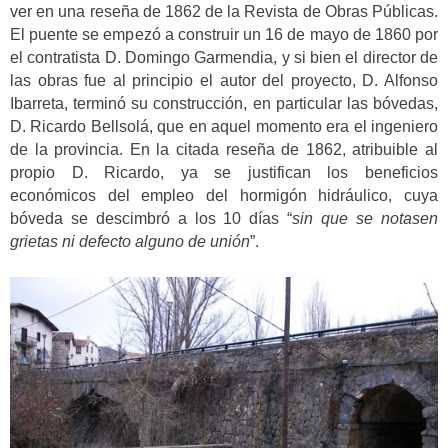
ver en una reseña de 1862 de la Revista de Obras Públicas.
El puente se empezó a construir un 16 de mayo de 1860 por
el contratista D. Domingo Garmendia, y si bien el director de
las obras fue al principio el autor del proyecto, D. Alfonso
Ibarreta, terminó su construcción, en particular las bóvedas,
D. Ricardo Bellsolá, que en aquel momento era el ingeniero
de la provincia. En la citada reseña de 1862, atribuible al
propio D. Ricardo, ya se justifican los beneficios
económicos del empleo del hormigón hidráulico, cuya
bóveda se descimbró a los 10 días “
sin que se notasen
grietas ni defecto alguno de unión
”.