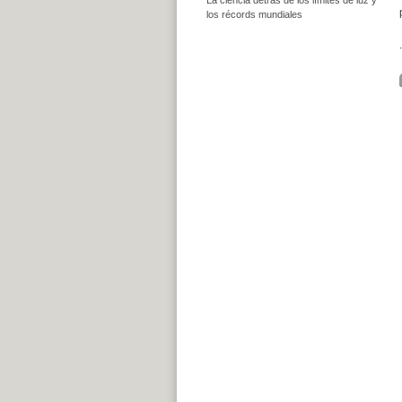
los récords mundiales