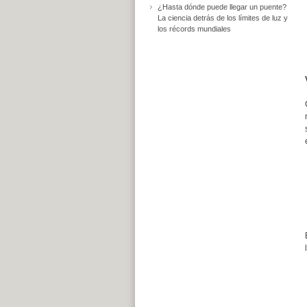
¿Hasta dónde puede llegar un puente?
La ciencia detrás de los límites de luz y
los récords mundiales