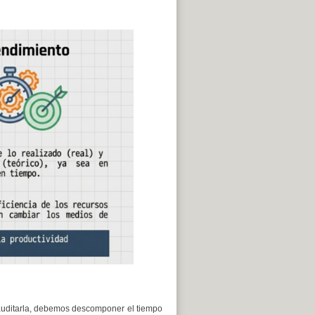
 auditarla, debemos descomponer el tiempo