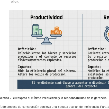
ello».
Verdad 2: el respeto al mínimo irreductible y la responsabilidad de la gerencia.
Todo proceso de construcción conlleva una «deuda oculta» de ineficiencia. Para