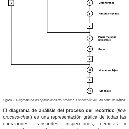
Figura 2. Diagrama de las operaciones del proceso. Fabricación de una señal de tráfico
El
diagrama de análisis del proceso del recorrido
(
flow
process-chart
) es una representación gráfica de todas las
operaciones, transportes, inspecciones, demoras y