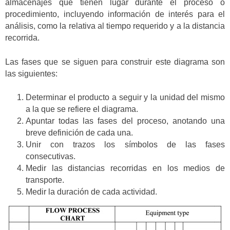
almacenajes que tienen lugar durante el proceso o
procedimiento, incluyendo información de interés para el
análisis, como la relativa al tiempo requerido y a la distancia
recorrida.
Las fases que se siguen para construir este diagrama son
las siguientes:
Determinar el producto a seguir y la unidad del mismo
a la que se refiere el diagrama.
Apuntar todas las fases del proceso, anotando una
breve definición de cada una.
Unir con trazos los símbolos de las fases
consecutivas.
Medir las distancias recorridas en los medios de
transporte.
Medir la duración de cada actividad.