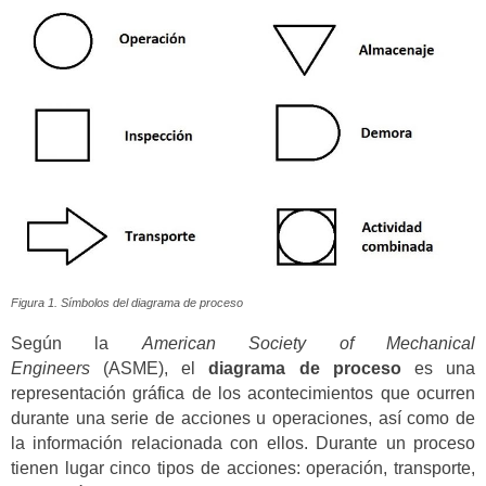
Figura 1. Símbolos del diagrama de proceso
Según la
American Society of Mechanical
Engineers
(ASME), el
diagrama de proceso
es una
representación gráfica de los acontecimientos que ocurren
durante una serie de acciones u operaciones, así como de
la información relacionada con ellos. Durante un proceso
tienen lugar cinco tipos de acciones: operación, transporte,