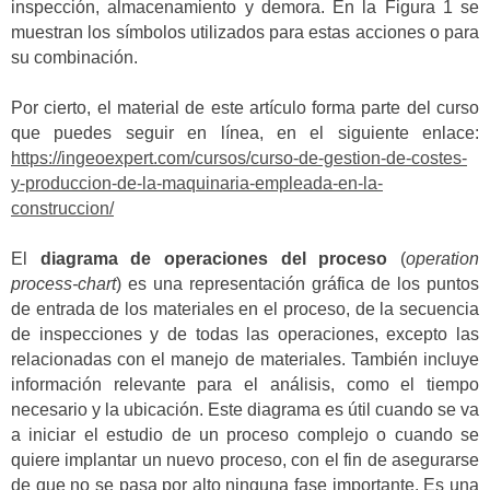
inspección, almacenamiento y demora. En la Figura 1 se
muestran los símbolos utilizados para estas acciones o para
su combinación.
Por cierto, el material de este artículo forma parte del curso
que puedes seguir en línea, en el siguiente enlace:
https://ingeoexpert.com/cursos/curso-de-gestion-de-costes-
y-produccion-de-la-maquinaria-empleada-en-la-
construccion/
El
diagrama de operaciones del proceso
(
operation
process-chart
) es una representación gráfica de los puntos
de entrada de los materiales en el proceso, de la secuencia
de inspecciones y de todas las operaciones, excepto las
relacionadas con el manejo de materiales. También incluye
información relevante para el análisis, como el tiempo
necesario y la ubicación. Este diagrama es útil cuando se va
a iniciar el estudio de un proceso complejo o cuando se
quiere implantar un nuevo proceso, con el fin de asegurarse
de que no se pasa por alto ninguna fase importante. Es una