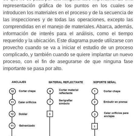
representación gráfica de los puntos en los cuales se
introducen los materiales en el proceso y de la secuencia de
las inspecciones y de todas las operaciones, excepto las
comprendidas en el manejo de materiales. Abarca, además,
información de interés para el análisis, como el tiempo
requerido y la ubicación. Este diagrama puede utilizarse con
provecho cuando se va a iniciar el estudio de un proceso
complicado, y también cuando se quiere implantar un nuevo
proceso, con el fin de asegurarse de que ninguna fase
importante se pasa por alto.