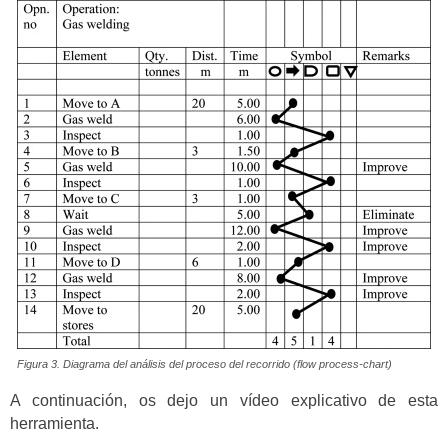
Figura 3. Diagrama del análisis del proceso del recorrido (flow process-chart)
A continuación, os dejo un vídeo explicativo de esta
herramienta.