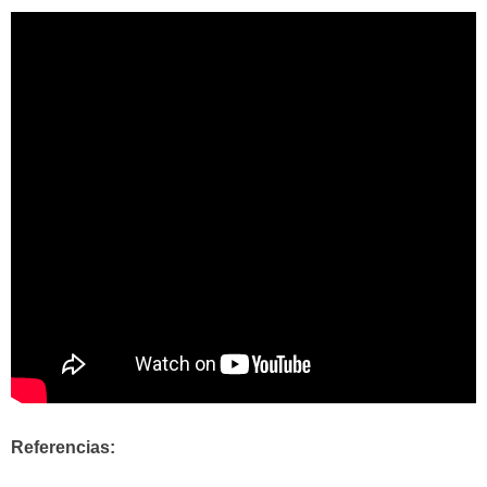
Referencias: