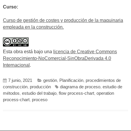
Curso:
Curso de gestión de costes y producción de la maquinaria
empleada en la construcción.
Esta obra está bajo una
licencia de Creative Commons
Reconocimiento-NoComercial-SinObraDerivada 4.0
Internacional
.
7 junio, 2021
gestión
,
Planificación
,
procedimientos de
construcción
,
producción
diagrama de proceso
,
estudio de
métodos
,
estudio del trabajo
,
flow process-chart
,
operation
process-chart
,
proceso