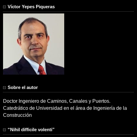
Víctor Yepes Piqueras
Sobre el autor
Doctor Ingeniero de Caminos, Canales y Puertos.
Catedrático de Universidad en el área de Ingeniería de la
Construcción
“Nihil difficile volenti”