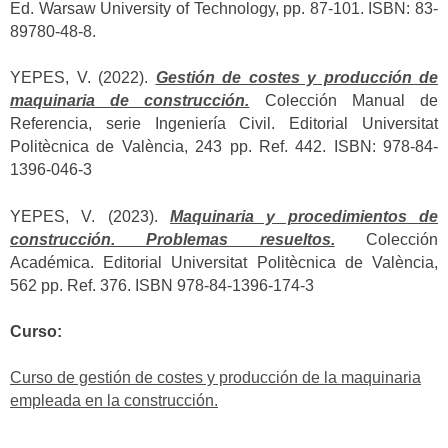
Ed. Warsaw University of Technology, pp. 87-101. ISBN: 83-
89780-48-8.
YEPES, V. (2022).
Gestión de costes y producción de
maquinaria de construcción.
Colección Manual de
Referencia, serie Ingeniería Civil. Editorial Universitat
Politècnica de València, 243 pp. Ref. 442. ISBN: 978-84-
1396-046-3
YEPES, V. (2023).
Maquinaria y procedimientos de
construcción. Problemas resueltos.
Colección
Académica. Editorial Universitat Politècnica de València,
562 pp. Ref. 376. ISBN 978-84-1396-174-3
Curso:
Curso de gestión de costes y producción de la maquinaria
empleada en la construcción.