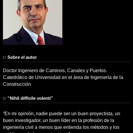
Sobre el autor
Doctor Ingeniero de Caminos, Canales y Puertos.
Catedrático de Universidad en el área de Ingeniería de la
Construcción
“Nihil difficile volenti”
“En mi opinión, nadie puede ser un buen proyectista, un
buen investigador, un buen líder en la profesión de la
ingeniería civil a menos que entienda los métodos y los