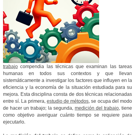
trabajo
compendia las técnicas que examinan las tareas
humanas en todos sus contextos y que llevan
sistemáticamente a investigar los factores que influyen en la
eficiencia y la economía de la situación estudiada para su
mejora. Esta disciplina consta de dos técnicas relacionadas
entre sí. La primera,
estudio de métodos
, se ocupa del modo
de hacer un trabajo; la segunda,
medición del trabajo
, tiene
como objetivo averiguar cuánto tiempo se requiere para
ejecutarlo.