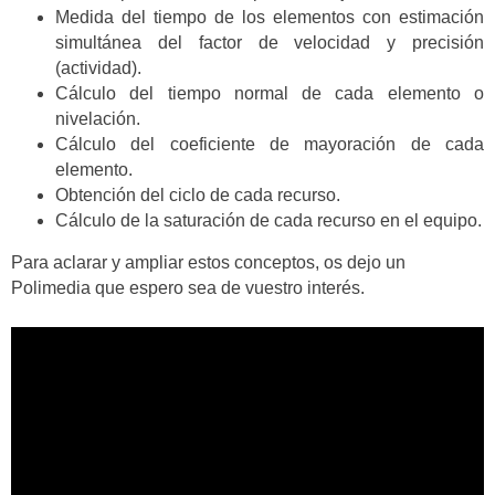
Medida del tiempo de los elementos con estimación
simultánea del factor de velocidad y precisión
(actividad).
Cálculo del tiempo normal de cada elemento o
nivelación.
Cálculo del coeficiente de mayoración de cada
elemento.
Obtención del ciclo de cada recurso.
Cálculo de la saturación de cada recurso en el equipo.
Para aclarar y ampliar estos conceptos, os dejo un
Polimedia que espero sea de vuestro interés.