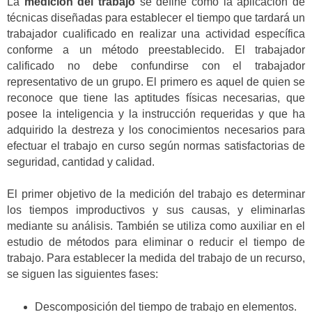
La
medición del trabajo
se define como la aplicación de
técnicas diseñadas para establecer el tiempo que tardará un
trabajador cualificado en realizar una actividad específica
conforme a un método preestablecido. El trabajador
calificado no debe confundirse con el trabajador
representativo de un grupo. El primero es aquel de quien se
reconoce que tiene las aptitudes físicas necesarias, que
posee la inteligencia y la instrucción requeridas y que ha
adquirido la destreza y los conocimientos necesarios para
efectuar el trabajo en curso según normas satisfactorias de
seguridad, cantidad y calidad.
El primer objetivo de la medición del trabajo es determinar
los tiempos improductivos y sus causas, y eliminarlas
mediante su análisis. También se utiliza como auxiliar en el
estudio de métodos para eliminar o reducir el tiempo de
trabajo. Para establecer la medida del trabajo de un recurso,
se siguen las siguientes fases:
Descomposición del tiempo de trabajo en elementos.