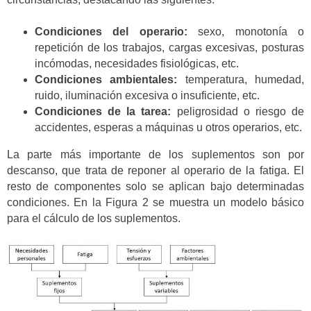
Condiciones del operario:
sexo, monotonía o
repetición de los trabajos, cargas excesivas, posturas
incómodas, necesidades fisiológicas, etc.
Condiciones ambientales:
temperatura, humedad,
ruido, iluminación excesiva o insuficiente, etc.
Condiciones de la tarea:
peligrosidad o riesgo de
accidentes, esperas a máquinas u otros operarios, etc.
La parte más importante de los suplementos son por
descanso, que trata de reponer al operario de la fatiga. El
resto de componentes solo se aplican bajo determinadas
condiciones. En la Figura 2 se muestra un modelo básico
para el cálculo de los suplementos.