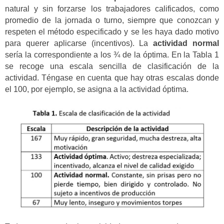
natural y sin forzarse los trabajadores calificados, como
promedio de la jornada o turno, siempre que conozcan y
respeten el método especificado y se les haya dado motivo
para querer aplicarse (incentivos). La
actividad normal
sería la correspondiente a los ¾ de la óptima. En la Tabla 1
se recoge una escala sencilla de clasificación de la
actividad. Téngase en cuenta que hay otras escalas donde
el 100, por ejemplo, se asigna a la actividad óptima.