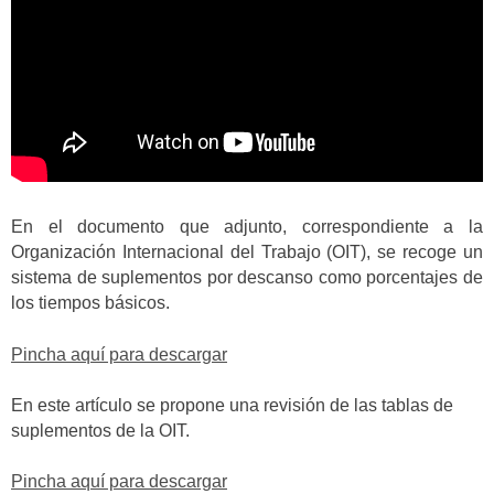
En el documento que adjunto, correspondiente a la
Organización Internacional del Trabajo (OIT), se recoge un
sistema de suplementos por descanso como porcentajes de
los tiempos básicos.
Pincha aquí para descargar
En este artículo se propone una revisión de las tablas de
suplementos de la OIT.
Pincha aquí para descargar