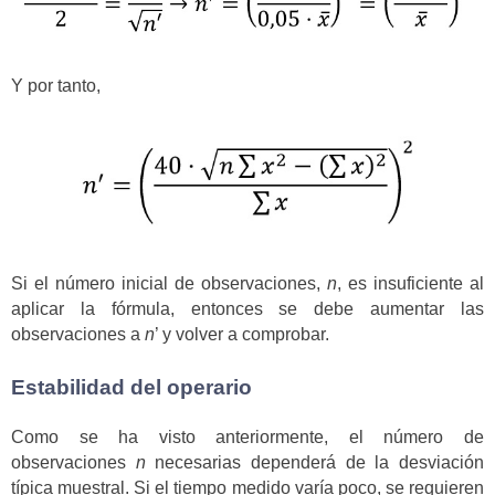
Y por tanto,
Si el número inicial de observaciones,
n
, es insuficiente al
aplicar la fórmula, entonces se debe aumentar las
observaciones a
n
’ y volver a comprobar.
Estabilidad del operario
Como se ha visto anteriormente, el número de
observaciones
n
necesarias dependerá de la desviación
típica muestral. Si el tiempo medido varía poco, se requieren