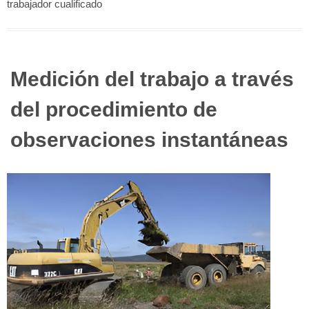
trabajador cualificado
Medición del trabajo a través
del procedimiento de
observaciones instantáneas