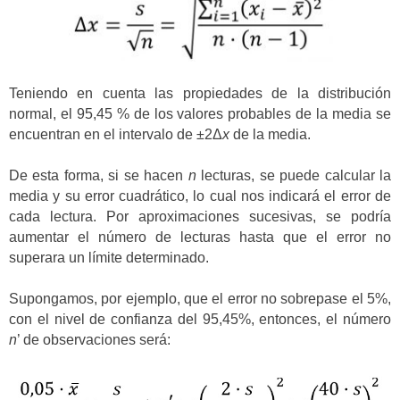
Teniendo en cuenta las propiedades de la distribución
normal, el 95,45 % de los valores probables de la media se
encuentran en el intervalo de ±2Δ
x
de la media.
De esta forma, si se hacen
n
lecturas, se puede calcular la
media y su error cuadrático, lo cual nos indicará el error de
cada lectura. Por aproximaciones sucesivas, se podría
aumentar el número de lecturas hasta que el error no
superara un límite determinado.
Supongamos, por ejemplo, que el error no sobrepase el 5%,
con el nivel de confianza del 95,45%, entonces, el número
n
’ de observaciones será: