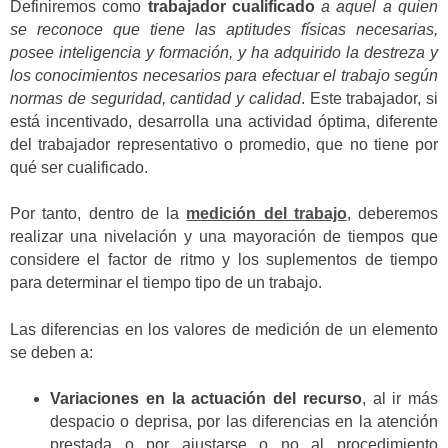
Definiremos como
trabajador cualificado
a aquel a quien
se reconoce que tiene las aptitudes físicas necesarias,
posee inteligencia y formación, y ha adquirido la destreza y
los conocimientos necesarios para efectuar el trabajo según
normas de seguridad, cantidad y calidad
. Este trabajador, si
está incentivado, desarrolla una actividad óptima, diferente
del trabajador representativo o promedio, que no tiene por
qué ser cualificado.
Por tanto, dentro de la
medición del trabajo
, deberemos
realizar una nivelación y una mayoración de tiempos que
considere el factor de ritmo y los suplementos de tiempo
para determinar el tiempo tipo de un trabajo.
Las diferencias en los valores de medición de un elemento
se deben a:
Variaciones en la actuación del recurso
, al ir más
despacio o deprisa, por las diferencias en la atención
prestada o por ajustarse o no al procedimiento