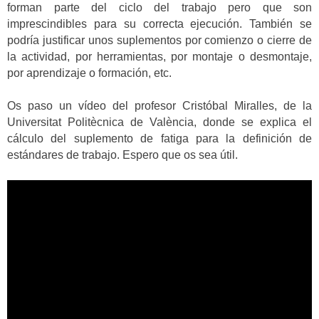
forman parte del ciclo del trabajo pero que son
imprescindibles para su correcta ejecución. También se
podría justificar unos suplementos por comienzo o cierre de
la actividad, por herramientas, por montaje o desmontaje,
por aprendizaje o formación, etc.
Os paso un vídeo del profesor Cristóbal Miralles, de la
Universitat Politècnica de València, donde se explica el
cálculo del suplemento de fatiga para la definición de
estándares de trabajo. Espero que os sea útil.