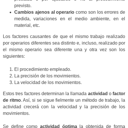
previsto.
Cambios ajenos al operario
como son los errores de
medida, variaciones en el medio ambiente, en el
material, etc.
Los factores causantes de que el mismo trabajo realizado
por operarios diferentes sea distinto e, incluso, realizado por
el mismo operario sea diferente una y otra vez son los
siguientes:
El procedimiento empleado.
La precisión de los movimientos.
La velocidad de los movimientos.
Estos tres factores determinan la llamada
actividad
o
factor
de ritmo
. Así, si se sigue fielmente un método de trabajo, la
actividad crecerá con la velocidad y la precisión de los
movimientos.
Se define como
actividad óptima
la obtenida de forma