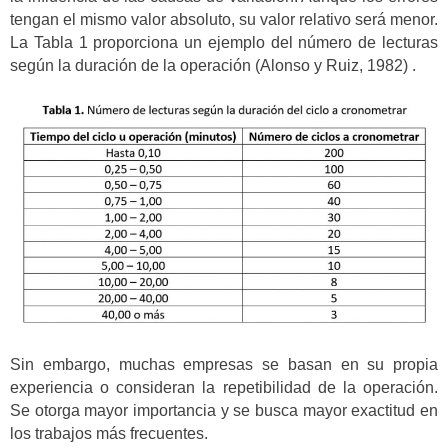
tengan el mismo valor absoluto, su valor relativo será menor.
La Tabla 1 proporciona un ejemplo del número de lecturas
según la duración de la operación (Alonso y Ruiz, 1982) .
Sin embargo, muchas empresas se basan en su propia
experiencia o consideran la repetibilidad de la operación.
Se otorga mayor importancia y se busca mayor exactitud en
los trabajos más frecuentes.