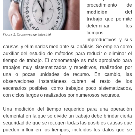
procedimiento de
medición del
trabajo
que permite
determinar los
tiempos
Figura 1. Cronometraje industrial
improductivos y sus
causas, y eliminarlas mediante su análisis. Se emplea como
auxiliar del estudio de métodos para reducir o eliminar el
tiempo de trabajo. El cronometraje es más apropiado para
trabajos muy sistematizados y repetitivos, realizados por
una o pocas unidades de recurso. En cambio, las
observaciones instantáneas cubren el resto de los
escenarios posibles, como trabajos poco sistematizados,
con ciclos largos o realizados por numerosos recursos.
Una medición del tiempo requerido para una operación
elemental en la que se divide un trabajo debe brindar cierta
seguridad de que se recogen todas las posibles causas que
pueden influir en los tiempos, incluidos los datos que se