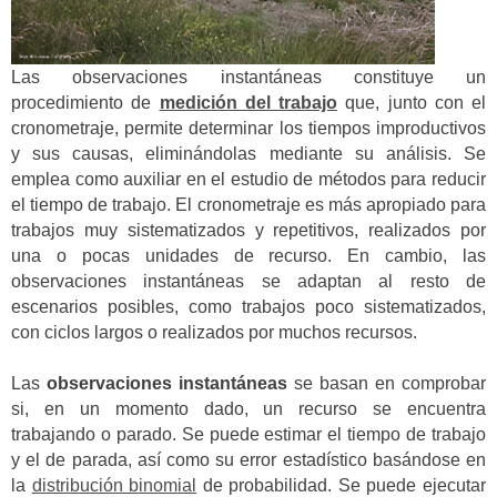
Las observaciones instantáneas constituye un
procedimiento de
medición del trabajo
que, junto con el
cronometraje, permite determinar los tiempos improductivos
y sus causas, eliminándolas mediante su análisis. Se
emplea como auxiliar en el estudio de métodos para reducir
el tiempo de trabajo. El cronometraje es más apropiado para
trabajos muy sistematizados y repetitivos, realizados por
una o pocas unidades de recurso. En cambio, las
observaciones instantáneas se adaptan al resto de
escenarios posibles, como trabajos poco sistematizados,
con ciclos largos o realizados por muchos recursos.
Las
observaciones instantáneas
se basan en comprobar
si, en un momento dado, un recurso se encuentra
trabajando o parado. Se puede estimar el tiempo de trabajo
y el de parada, así como su error estadístico basándose en
la
distribución binomial
de probabilidad. Se puede ejecutar