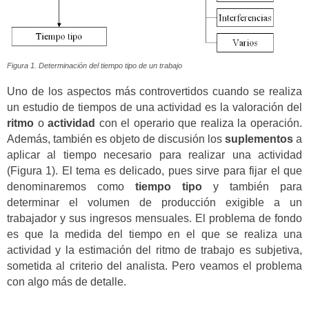
Figura 1. Determinación del tiempo tipo de un trabajo
Uno de los aspectos más controvertidos cuando se realiza
un estudio de tiempos de una actividad es la valoración del
ritmo
o
actividad
con el operario que realiza la operación.
Además, también es objeto de discusión los
suplementos
a
aplicar al tiempo necesario para realizar una actividad
(Figura 1). El tema es delicado, pues sirve para fijar el que
denominaremos como
tiempo tipo
y también para
determinar el volumen de producción exigible a un
trabajador y sus ingresos mensuales. El problema de fondo
es que la medida del tiempo en el que se realiza una
actividad y la estimación del ritmo de trabajo es subjetiva,
sometida al criterio del analista. Pero veamos el problema
con algo más de detalle.