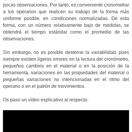
pocas observaciones. Por tanto, es conveniente cronometrar
a los operarios que realicen su trabajo de la forma más
uniforme posible, en condiciones normalizadas. De esta
forma, con un número relativamente bajo de medidas, se
obtendrá el tiempo estándar como el promedio de las
observaciones.
Sin embargo, no es posible desterrar la variabilidad, pues
siempre existen ligeros errores en la lectura del cronómetro,
pequeños cambios en el material o en la posición de la
herramienta, variaciones en las propiedades del material o
pequeñas variaciones no intencionadas en el ritmo del
operario o en el patrón de movimientos.
Os paso un vídeo explicativo al respecto.