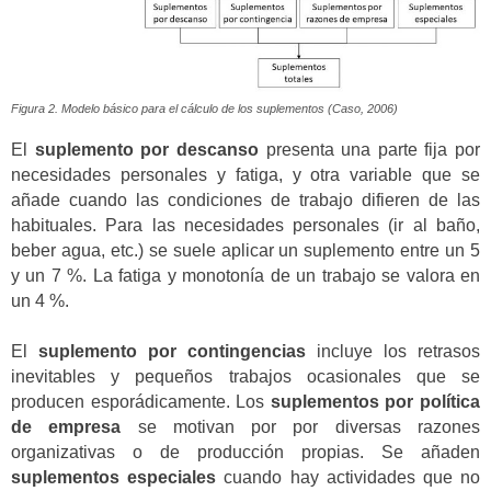
Figura 2. Modelo básico para el cálculo de los suplementos (Caso, 2006)
El
suplemento por descanso
presenta una parte fija por
necesidades personales y fatiga, y otra variable que se
añade cuando las condiciones de trabajo difieren de las
habituales. Para las necesidades personales (ir al baño,
beber agua, etc.) se suele aplicar un suplemento entre un 5
y un 7 %. La fatiga y monotonía de un trabajo se valora en
un 4 %.
El
suplemento por contingencias
incluye los retrasos
inevitables y pequeños trabajos ocasionales que se
producen esporádicamente. Los
suplementos por política
de empresa
se motivan por por diversas razones
organizativas o de producción propias. Se añaden
suplementos especiales
cuando hay actividades que no