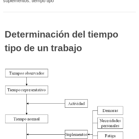
suplementos
,
tiempo tipo
Determinación del tiempo
tipo de un trabajo