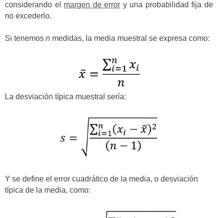
considerando el
margen de error
y una probabilidad fija de
no excederlo.
Si tenemos
n
medidas, la media muestral se expresa como:
La desviación típica muestral sería:
Y se define el error cuadrático de la media, o desviación
típica de la media, como: