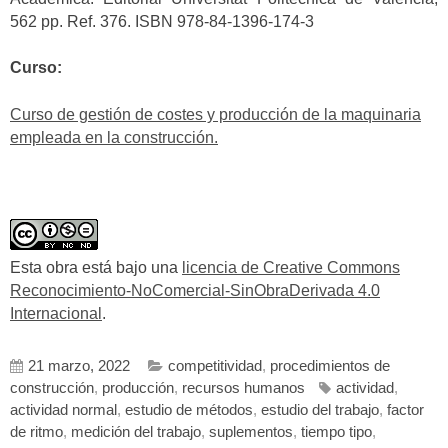
562 pp. Ref. 376. ISBN 978-84-1396-174-3
Curso:
Curso de gestión de costes y producción de la maquinaria
empleada en la construcción.
Esta obra está bajo una
licencia de Creative Commons
Reconocimiento-NoComercial-SinObraDerivada 4.0
Internacional
.
21 marzo, 2022
competitividad
,
procedimientos de
construcción
,
producción
,
recursos humanos
actividad
,
actividad normal
,
estudio de métodos
,
estudio del trabajo
,
factor
de ritmo
,
medición del trabajo
,
suplementos
,
tiempo tipo
,