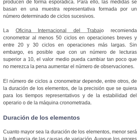
producen de forma esporádica. Para ello, las medidas se
basan en una muestra representativa formada por un
número determinado de ciclos sucesivos.
La
Oficina Internacional del Trabaj
o recomienda
cronometrar al menos 50 ciclos en operaciones breves y
entre 20 y 30 ciclos en operaciones más largas. Sin
embargo, es posible que con un número de lecturas
superior a 10, el valor medio pueda cambiar tan poco que
no merezca la pena aumentar el número de observaciones.
El número de ciclos a cronometrar depende, entre otros, de
la duración de los elementos, de la precisión que se quiera
para los tiempos representativos y de la estabilidad del
operario o de la máquina cronometrada.
Duración de los elementos
Cuanto mayor sea la duración de los elementos, menor será
la influencia de las causas de variación. Aunque los errores