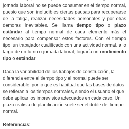
jornada laboral no se puede consumar en el tiempo normal,
puesto que son ineludibles ciertas pausas para recuperarse
de la fatiga, realizar necesidades personales y por otras
demoras inevitables. Se llama
tiempo tipo
o
plazo
estándar
al tiempo normal de cada elemento más el
necesario para compensar estos factores. Con el tiempo
tipo, un trabajador cualificado con una actividad normal, a lo
largo de un turno o jornada laboral, lograría un
rendimiento
tipo
o
estándar
.
Dada la variabilidad de los trabajos de construcción, la
diferencia entre el tiempo tipo y el normal puede ser
considerable, por lo que es habitual que las bases de datos
se refieran a los tiempos normales, siendo el usuario el que
debe aplicar los imprevistos adecuados en cada caso. Un
plazo realista de planificación suele ser el doble del tiempo
normal.
Referencias: