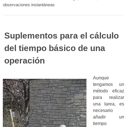
observaciones instantáneas
Suplementos para el cálculo
del tiempo básico de una
operación
Aunque
tengamos un
método eficaz
para realizar
una tarea, es
necesario
añadir un
tiempo