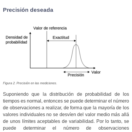
Precisión deseada
Figura 2. Precisión en las mediciones.
Suponiendo que la distribución de probabilidad de los
tiempos es normal, entonces se puede determinar el número
de observaciones a realizar, de forma que la mayoría de los
valores individuales no se desvíen del valor medio más allá
de unos límites aceptables de variabilidad. Por lo tanto, se
puede determinar el número de observaciones