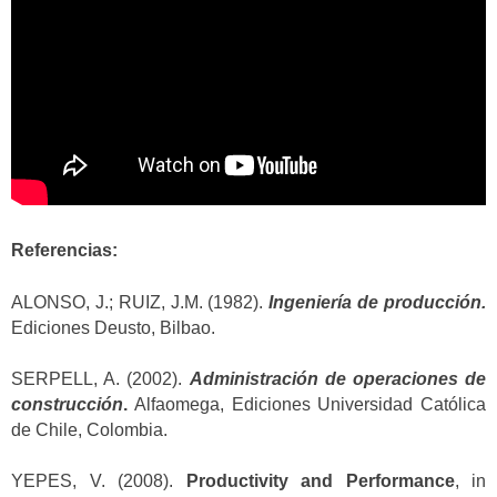
Referencias:
ALONSO, J.; RUIZ, J.M. (1982).
Ingeniería de producción.
Ediciones Deusto, Bilbao.
SERPELL, A. (2002).
Administración de operaciones de
construcción
.
Alfaomega, Ediciones Universidad Católica
de Chile, Colombia.
YEPES, V. (2008).
Productivity and Performance
, in