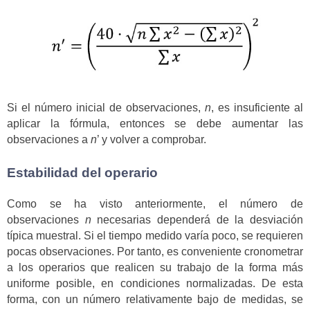
Si el número inicial de observaciones,
n
, es insuficiente al
aplicar la fórmula, entonces se debe aumentar las
observaciones a
n
’ y volver a comprobar.
Estabilidad del operario
Como se ha visto anteriormente, el número de
observaciones
n
necesarias dependerá de la desviación
típica muestral. Si el tiempo medido varía poco, se requieren
pocas observaciones. Por tanto, es conveniente cronometrar
a los operarios que realicen su trabajo de la forma más
uniforme posible, en condiciones normalizadas. De esta
forma, con un número relativamente bajo de medidas, se