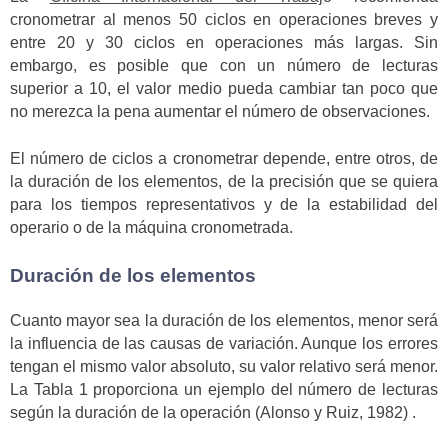
cronometrar al menos 50 ciclos en operaciones breves y
entre 20 y 30 ciclos en operaciones más largas. Sin
embargo, es posible que con un número de lecturas
superior a 10, el valor medio pueda cambiar tan poco que
no merezca la pena aumentar el número de observaciones.
El número de ciclos a cronometrar depende, entre otros, de
la duración de los elementos, de la precisión que se quiera
para los tiempos representativos y de la estabilidad del
operario o de la máquina cronometrada.
Duración de los elementos
Cuanto mayor sea la duración de los elementos, menor será
la influencia de las causas de variación. Aunque los errores
tengan el mismo valor absoluto, su valor relativo será menor.
La Tabla 1 proporciona un ejemplo del número de lecturas
según la duración de la operación (Alonso y Ruiz, 1982) .