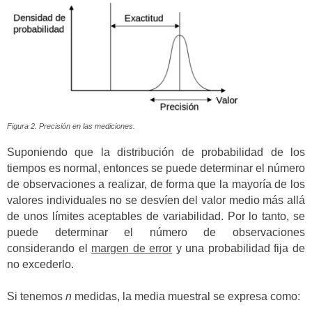
Figura 2. Precisión en las mediciones.
Suponiendo que la distribución de probabilidad de los
tiempos es normal, entonces se puede determinar el número
de observaciones a realizar, de forma que la mayoría de los
valores individuales no se desvíen del valor medio más allá
de unos límites aceptables de variabilidad. Por lo tanto, se
puede determinar el número de observaciones
considerando el
margen de error
y una probabilidad fija de
no excederlo.
Si tenemos
n
medidas, la media muestral se expresa como: