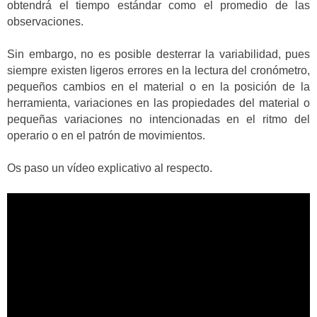
obtendrá el tiempo estándar como el promedio de las
observaciones.
Sin embargo, no es posible desterrar la variabilidad, pues
siempre existen ligeros errores en la lectura del cronómetro,
pequeños cambios en el material o en la posición de la
herramienta, variaciones en las propiedades del material o
pequeñas variaciones no intencionadas en el ritmo del
operario o en el patrón de movimientos.
Os paso un vídeo explicativo al respecto.