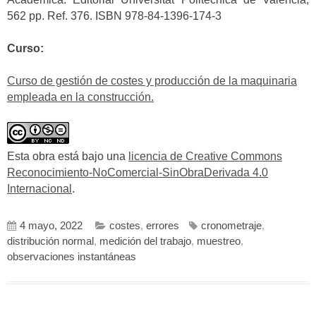
562 pp. Ref. 376. ISBN 978-84-1396-174-3
Curso:
Curso de gestión de costes y producción de la maquinaria
empleada en la construcción.
Esta obra está bajo una
licencia de Creative Commons
Reconocimiento-NoComercial-SinObraDerivada 4.0
Internacional
.
4 mayo, 2022
costes
,
errores
cronometraje
,
distribución normal
,
medición del trabajo
,
muestreo
,
observaciones instantáneas