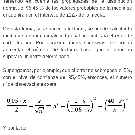
Teniendo en cuenta las propiedades de la distribución
normal, el 95,45 % de los valores probables de la media se
encuentran en el intervalo de ±2Δ
x
de la media.
De esta forma, si se hacen
n
lecturas, se puede calcular la
media y su error cuadrático, lo cual nos indicará el error de
cada lectura. Por aproximaciones sucesivas, se podría
aumentar el número de lecturas hasta que el error no
superara un límite determinado.
Supongamos, por ejemplo, que el error no sobrepase el 5%,
con el nivel de confianza del 95,45%, entonces, el número
n
’ de observaciones será:
Y por tanto,