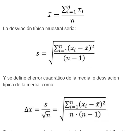
La desviación típica muestral sería:
Y se define el error cuadrático de la media, o desviación
típica de la media, como: