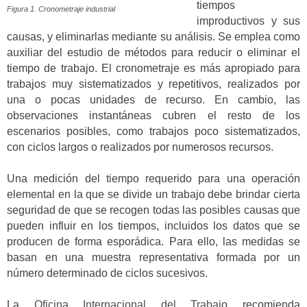
tiempos
Figura 1. Cronometraje industrial
improductivos y sus
causas, y eliminarlas mediante su análisis. Se emplea como
auxiliar del estudio de métodos para reducir o eliminar el
tiempo de trabajo. El cronometraje es más apropiado para
trabajos muy sistematizados y repetitivos, realizados por
una o pocas unidades de recurso. En cambio, las
observaciones instantáneas cubren el resto de los
escenarios posibles, como trabajos poco sistematizados,
con ciclos largos o realizados por numerosos recursos.
Una medición del tiempo requerido para una operación
elemental en la que se divide un trabajo debe brindar cierta
seguridad de que se recogen todas las posibles causas que
pueden influir en los tiempos, incluidos los datos que se
producen de forma esporádica. Para ello, las medidas se
basan en una muestra representativa formada por un
número determinado de ciclos sucesivos.
La
Oficina Internacional del Trabaj
o recomienda