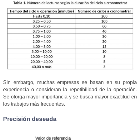
Sin embargo, muchas empresas se basan en su propia
experiencia o consideran la repetibilidad de la operación.
Se otorga mayor importancia y se busca mayor exactitud en
los trabajos más frecuentes.
Precisión deseada