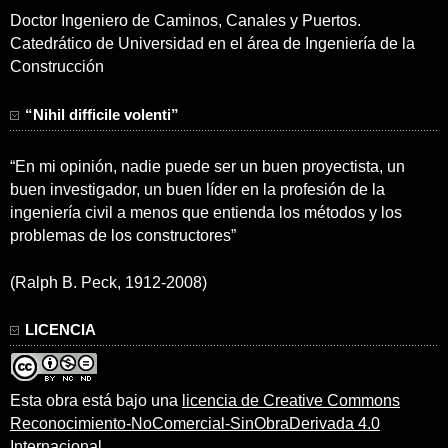
Doctor Ingeniero de Caminos, Canales y Puertos.
Catedrático de Universidad en el área de Ingeniería de la
Construcción
“Nihil difficile volenti”
“En mi opinión, nadie puede ser un buen proyectista, un
buen investigador, un buen líder en la profesión de la
ingeniería civil a menos que entienda los métodos y los
problemas de los constructores”
(Ralph B. Peck, 1912-2008)
LICENCIA
Esta obra está bajo una
licencia de Creative Commons
Reconocimiento-NoComercial-SinObraDerivada 4.0
Internacional
.