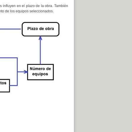
s influyen en el plazo de la obra. También
nto de los equipos seleccionados.