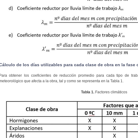
Cálculo de los días utilizables para cada clase de obra en la fase 
Para obtener los coeficientes de reducción promedio para cada tipo de trab
meteorológico que afecta a la obra, tal y como se representa en la Tabla 1.
Tabla 1.
Factores climáticos