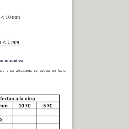
constructiva
ajo y su ubicación, se asocia un factor