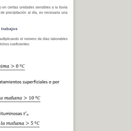
o en ciertas unidades sensibles a la lluvia
de precipitación al día, es necesaria una
 trabajos
multiplicando el número de días laborables
ichos coeficientes: