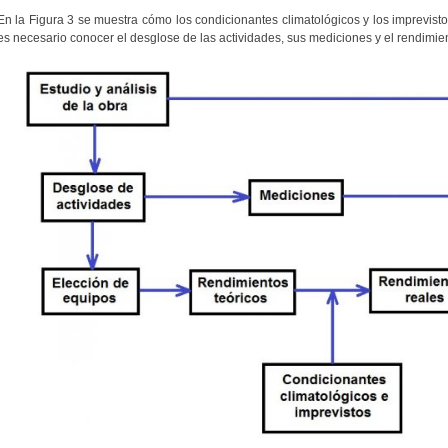
En la Figura 3 se muestra cómo los condicionantes climatológicos y los imprevisto
es necesario conocer el desglose de las actividades, sus mediciones y el rendimie