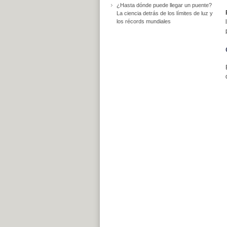
¿Hasta dónde puede llegar un puente?
La ciencia detrás de los límites de luz y
los récords mundiales