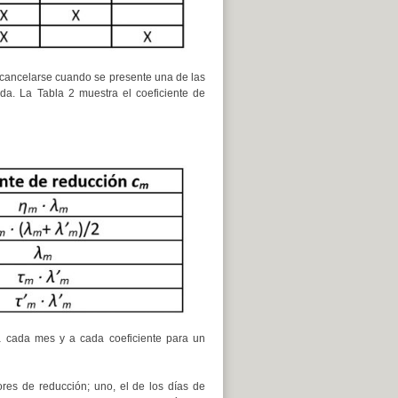
 cancelarse cuando se presente una de las
ada. La Tabla 2 muestra el coeficiente de
 a cada mes y a cada coeficiente para un
res de reducción; uno, el de los días de