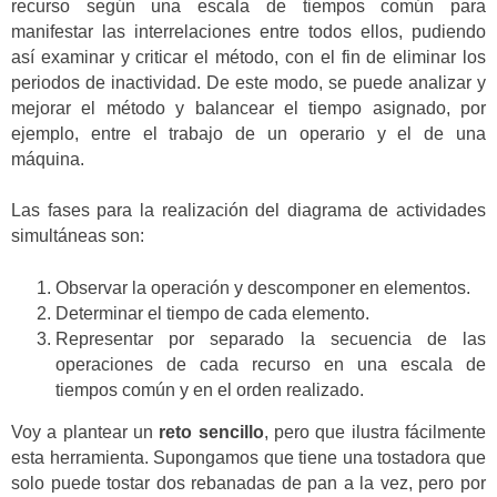
recurso según una escala de tiempos común para
manifestar las interrelaciones entre todos ellos, pudiendo
así examinar y criticar el método, con el fin de eliminar los
periodos de inactividad. De este modo, se puede analizar y
mejorar el método y balancear el tiempo asignado, por
ejemplo, entre el trabajo de un operario y el de una
máquina.
Las fases para la realización del diagrama de actividades
simultáneas son:
Observar la operación y descomponer en elementos.
Determinar el tiempo de cada elemento.
Representar por separado la secuencia de las
operaciones de cada recurso en una escala de
tiempos común y en el orden realizado.
Voy a plantear un
reto sencillo
, pero que ilustra fácilmente
esta herramienta. Supongamos que tiene una tostadora que
solo puede tostar dos rebanadas de pan a la vez, pero por