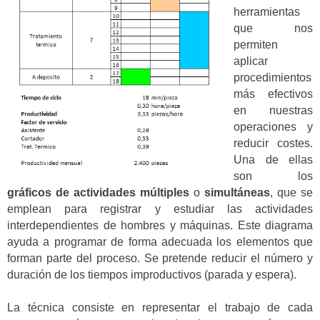
herramientas
que nos
permiten
aplicar
procedimientos
más efectivos
en nuestras
operaciones y
reducir costes.
Una de ellas
son los
gráficos de actividades múltiples
o
simultáneas
, que se
emplean para registrar y estudiar las actividades
interdependientes de hombres y máquinas. Este diagrama
ayuda a programar de forma adecuada los elementos que
forman parte del proceso. Se pretende reducir el número y
duración de los tiempos improductivos (parada y espera).
La técnica consiste en representar el trabajo de cada