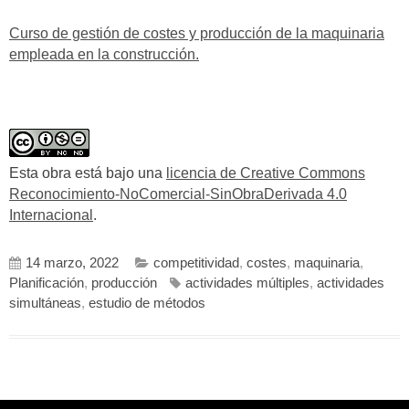
Curso de gestión de costes y producción de la maquinaria
empleada en la construcción.
Esta obra está bajo una
licencia de Creative Commons
Reconocimiento-NoComercial-SinObraDerivada 4.0
Internacional
.
14 marzo, 2022
competitividad
,
costes
,
maquinaria
,
Planificación
,
producción
actividades múltiples
,
actividades
simultáneas
,
estudio de métodos