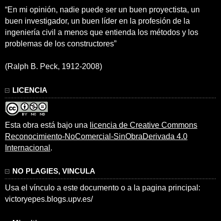
“En mi opinión, nadie puede ser un buen proyectista, un
buen investigador, un buen líder en la profesión de la
ingeniería civil a menos que entienda los métodos y los
problemas de los constructores”
(Ralph B. Peck, 1912-2008)
LICENCIA
Esta obra está bajo una
licencia de Creative Commons
Reconocimiento-NoComercial-SinObraDerivada 4.0
Internacional
.
NO PLAGIES, VINCULA
Usa el vínculo a este documento o a la pagina principal:
victoryepes.blogs.upv.es/