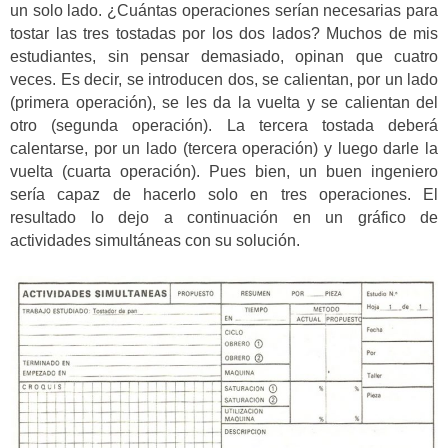
un solo lado. ¿Cuántas operaciones serían necesarias para
tostar las tres tostadas por los dos lados? Muchos de mis
estudiantes, sin pensar demasiado, opinan que cuatro
veces. Es decir, se introducen dos, se calientan, por un lado
(primera operación), se les da la vuelta y se calientan del
otro (segunda operación). La tercera tostada deberá
calentarse, por un lado (tercera operación) y luego darle la
vuelta (cuarta operación). Pues bien, un buen ingeniero
sería capaz de hacerlo solo en tres operaciones. El
resultado lo dejo a continuación en un gráfico de
actividades simultáneas con su solución.