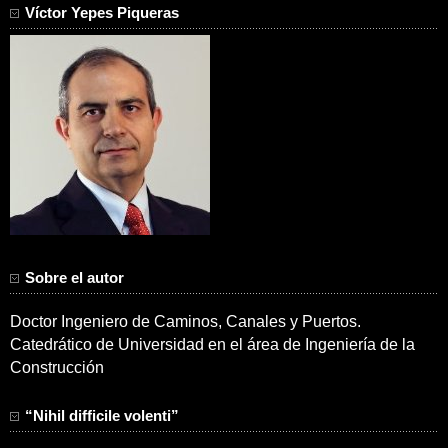
Víctor Yepes Piqueras
Sobre el autor
Doctor Ingeniero de Caminos, Canales y Puertos.
Catedrático de Universidad en el área de Ingeniería de la
Construcción
“Nihil difficile volenti”