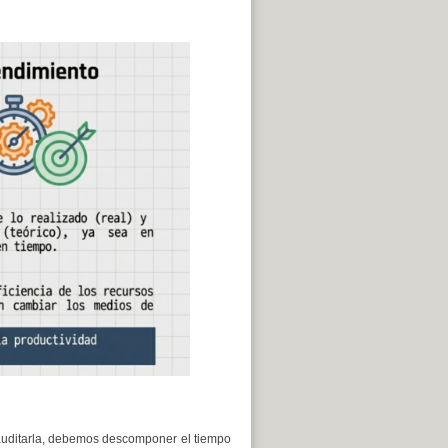
 auditarla, debemos descomponer el tiempo