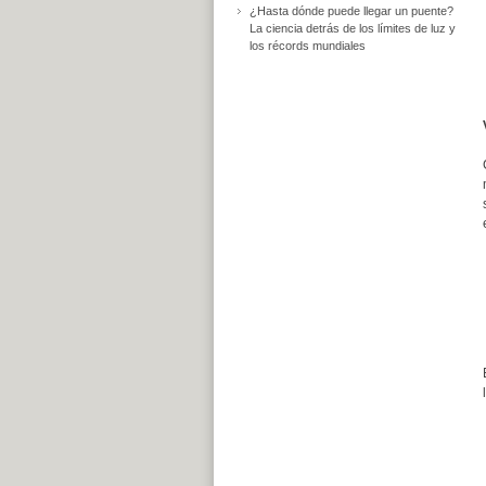
¿Hasta dónde puede llegar un puente?
La ciencia detrás de los límites de luz y
los récords mundiales