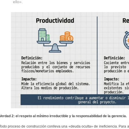
ello».
Verdad 2: el respeto al mínimo irreductible y la responsabilidad de la gerencia.
Todo proceso de construcción conlleva una «deuda oculta» de ineficiencia. Para