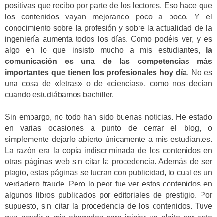
positivas que recibo por parte de los lectores. Eso hace que
los contenidos vayan mejorando poco a poco. Y el
conocimiento sobre la profesión y sobre la actualidad de la
ingeniería aumenta todos los días. Como podéis ver, y es
algo en lo que insisto mucho a mis estudiantes,
la
comunicación es una de las competencias más
importantes que tienen los profesionales hoy día
. No es
una cosa de «letras» o de «ciencias», como nos decían
cuando estudiábamos bachiller.
Sin embargo, no todo han sido buenas noticias. He estado
en varias ocasiones a punto de cerrar el blog, o
simplemente dejarlo abierto únicamente a mis estudiantes.
La razón era la copia indiscriminada de los contenidos en
otras páginas web sin citar la procedencia. Además de ser
plagio, estas páginas se lucran con publicidad, lo cual es un
verdadero fraude. Pero lo peor fue ver estos contenidos en
algunos libros publicados por editoriales de prestigio. Por
supuesto, sin citar la procedencia de los contenidos. Tuve