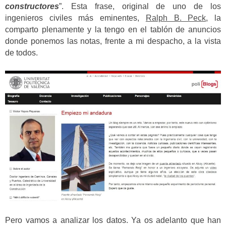
constructores
”. Esta frase, original de uno de los
ingenieros civiles más eminentes,
Ralph B. Peck
, la
comparto plenamente y la tengo en el tablón de anuncios
donde ponemos las notas, frente a mi despacho, a la vista
de todos.
Pero vamos a analizar los datos. Ya os adelanto que han