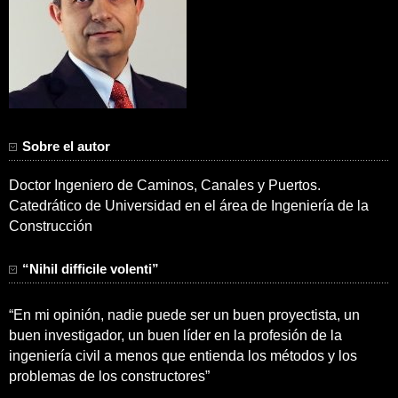
Sobre el autor
Doctor Ingeniero de Caminos, Canales y Puertos.
Catedrático de Universidad en el área de Ingeniería de la
Construcción
“Nihil difficile volenti”
“En mi opinión, nadie puede ser un buen proyectista, un
buen investigador, un buen líder en la profesión de la
ingeniería civil a menos que entienda los métodos y los
problemas de los constructores”