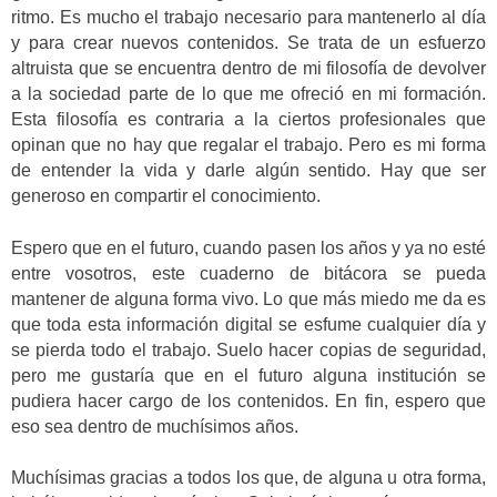
ritmo. Es mucho el trabajo necesario para mantenerlo al día
y para crear nuevos contenidos. Se trata de un esfuerzo
altruista que se encuentra dentro de mi filosofía de devolver
a la sociedad parte de lo que me ofreció en mi formación.
Esta filosofía es contraria a la ciertos profesionales que
opinan que no hay que regalar el trabajo. Pero es mi forma
de entender la vida y darle algún sentido. Hay que ser
generoso en compartir el conocimiento.
Espero que en el futuro, cuando pasen los años y ya no esté
entre vosotros, este cuaderno de bitácora se pueda
mantener de alguna forma vivo. Lo que más miedo me da es
que toda esta información digital se esfume cualquier día y
se pierda todo el trabajo. Suelo hacer copias de seguridad,
pero me gustaría que en el futuro alguna institución se
pudiera hacer cargo de los contenidos. En fin, espero que
eso sea dentro de muchísimos años.
Muchísimas gracias a todos los que, de alguna u otra forma,