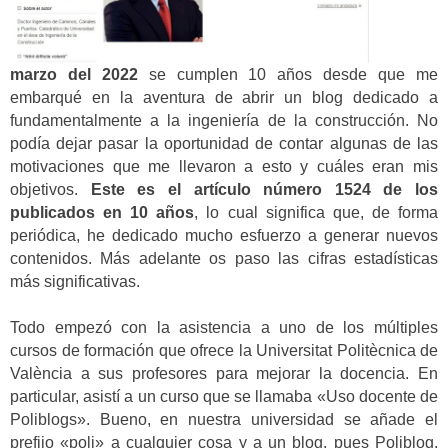
marzo del 2022
se cumplen 10 años desde que me
embarqué en la aventura de abrir un blog dedicado a
fundamentalmente a la ingeniería de la construcción. No
podía dejar pasar la oportunidad de contar algunas de las
motivaciones que me llevaron a esto y cuáles eran mis
objetivos.
Este es el artículo número 1524 de los
publicados en 10 años
, lo cual significa que, de forma
periódica, he dedicado mucho esfuerzo a generar nuevos
contenidos. Más adelante os paso las cifras estadísticas
más significativas.
Todo empezó con la asistencia a uno de los múltiples
cursos de formación que ofrece la Universitat Politècnica de
València a sus profesores para mejorar la docencia. En
particular, asistí a un curso que se llamaba «Uso docente de
Poliblogs». Bueno, en nuestra universidad se añade el
prefijo «poli» a cualquier cosa y a un blog, pues Poliblog.