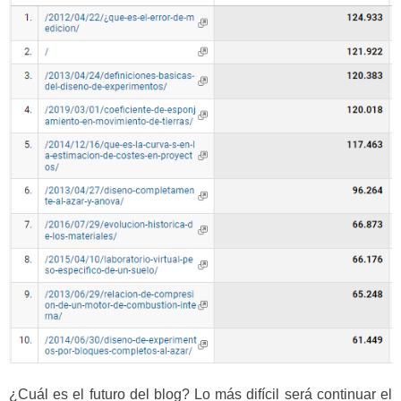
¿Cuál es el futuro del blog? Lo más difícil será continuar el