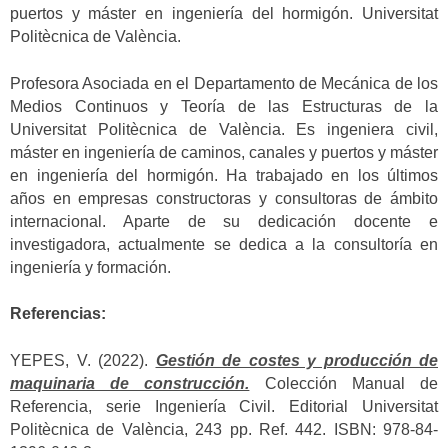
puertos y máster en ingeniería del hormigón. Universitat
Politècnica de València.
Profesora Asociada en el Departamento de Mecánica de los
Medios Continuos y Teoría de las Estructuras de la
Universitat Politècnica de València. Es ingeniera civil,
máster en ingeniería de caminos, canales y puertos y máster
en ingeniería del hormigón. Ha trabajado en los últimos
años en empresas constructoras y consultoras de ámbito
internacional. Aparte de su dedicación docente e
investigadora, actualmente se dedica a la consultoría en
ingeniería y formación.
Referencias:
YEPES, V. (2022).
Gestión de costes y producción de
maquinaria de construcción.
Colección Manual de
Referencia, serie Ingeniería Civil. Editorial Universitat
Politècnica de València, 243 pp. Ref. 442. ISBN: 978-84-