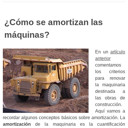
¿Cómo se amortizan las
máquinas?
En un
artículo
anterior
comentamos
los criterios
para renovar
la maquinaria
destinada a
las obras de
construcción.
Aquí vamos a
recordar algunos conceptos básicos sobre amortización. La
amortización
de la maquinaria es la cuantificación