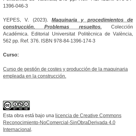
1396-046-3
YEPES, V. (2023).
Maquinaria y procedimientos de
construcción. Problemas resueltos.
Colección
Académica. Editorial Universitat Politècnica de València,
562 pp. Ref. 376. ISBN 978-84-1396-174-3
Curso:
Curso de gestión de costes y producción de la maquinaria
empleada en la construcción.
Esta obra está bajo una
licencia de Creative Commons
Reconocimiento-NoComercial-SinObraDerivada 4.0
Internacional
.