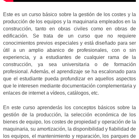
Este es un curso básico sobre la gestión de los costes y la
producción de los equipos y la maquinaria empleados en la
construcción, tanto en obras civiles como en obras de
edificación. Se trata de un curso que no requiere
conocimientos previos especiales y está diseñado para ser
útil a un amplio abanico de profesionales, con o sin
experiencia, y a estudiantes de cualquier rama de la
construcción, ya sea universitaria o de formación
profesional. Además, el aprendizaje se ha escalonado para
que el estudiante pueda profundizar en aquellos aspectos
que le interesen mediante documentación complementaria y
enlaces de internet a vídeos, catálogos, etc.
En este curso aprenderás los conceptos básicos sobre la
gestión de la producción, la selección económica de los
bienes de equipo, los costes de propiedad y operación de la
maquinaria, su amortización, la disponibilidad y fiabilidad de
los equipos, el mantenimiento y reparación, los parques de