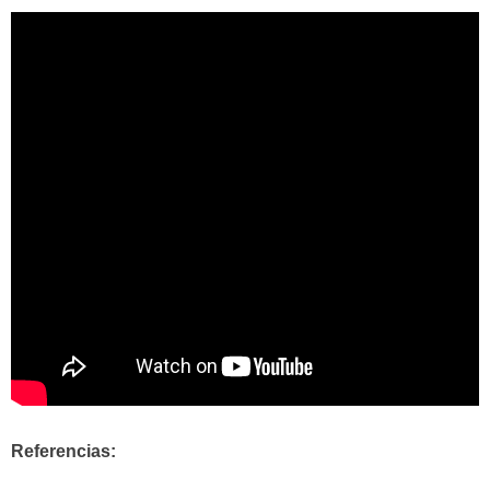
Referencias: