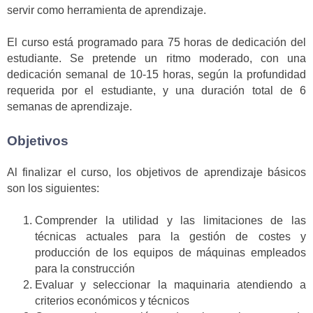
servir como herramienta de aprendizaje.
El curso está programado para 75 horas de dedicación del
estudiante. Se pretende un ritmo moderado, con una
dedicación semanal de 10-15 horas, según la profundidad
requerida por el estudiante, y una duración total de 6
semanas de aprendizaje.
Objetivos
Al finalizar el curso, los objetivos de aprendizaje básicos
son los siguientes:
Comprender la utilidad y las limitaciones de las
técnicas actuales para la gestión de costes y
producción de los equipos de máquinas empleados
para la construcción
Evaluar y seleccionar la maquinaria atendiendo a
criterios económicos y técnicos