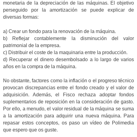
monetaria de la depreciación de las máquinas. El objetivo
perseguido por la amortización se puede explicar de
diversas formas:
a) Crear un fondo para la renovación de la máquina.
b) Reflejar contablemente la disminución del valor
patrimonial de la empresa.
c) Distribuir el coste de la maquinaria entre la producción.
d) Recuperar el dinero desembolsado a lo largo de varios
años en la compra de la máquina.
No obstante, factores como la inflación o el progreso técnico
provocan discrepancias entre el fondo creado y el valor de
adquisición. Además, el Fisco rechaza adoptar fondos
suplementarios de reposición en la consideración de gasto.
Por ello, a menudo, el valor residual de la máquina se suma
a la amortización para adquirir una nueva máquina. Para
repasar estos conceptos, os paso un vídeo de Polimedia
que espero que os guste.