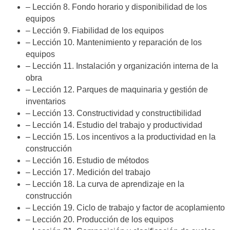
– Lección 8. Fondo horario y disponibilidad de los
equipos
– Lección 9. Fiabilidad de los equipos
– Lección 10. Mantenimiento y reparación de los
equipos
– Lección 11. Instalación y organización interna de la
obra
– Lección 12. Parques de maquinaria y gestión de
inventarios
– Lección 13. Constructividad y constructibilidad
– Lección 14. Estudio del trabajo y productividad
– Lección 15. Los incentivos a la productividad en la
construcción
– Lección 16. Estudio de métodos
– Lección 17. Medición del trabajo
– Lección 18. La curva de aprendizaje en la
construcción
– Lección 19. Ciclo de trabajo y factor de acoplamiento
– Lección 20. Producción de los equipos