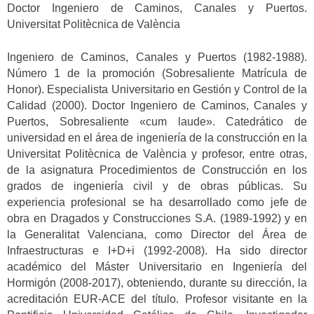
Doctor Ingeniero de Caminos, Canales y Puertos.
Universitat Politècnica de València
Ingeniero de Caminos, Canales y Puertos (1982-1988).
Número 1 de la promoción (Sobresaliente Matrícula de
Honor). Especialista Universitario en Gestión y Control de la
Calidad (2000). Doctor Ingeniero de Caminos, Canales y
Puertos, Sobresaliente «cum laude». Catedrático de
universidad en el área de ingeniería de la construcción en la
Universitat Politècnica de València y profesor, entre otras,
de la asignatura Procedimientos de Construcción en los
grados de ingeniería civil y de obras públicas. Su
experiencia profesional se ha desarrollado como jefe de
obra en Dragados y Construcciones S.A. (1989-1992) y en
la Generalitat Valenciana, como Director del Área de
Infraestructuras e I+D+i (1992-2008). Ha sido director
académico del Máster Universitario en Ingeniería del
Hormigón (2008-2017), obteniendo, durante su dirección, la
acreditación EUR-ACE del título. Profesor visitante en la