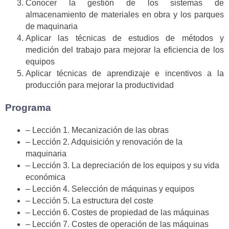
Conocer la gestión de los sistemas de
almacenamiento de materiales en obra y los parques
de maquinaria
Aplicar las técnicas de estudios de métodos y
medición del trabajo para mejorar la eficiencia de los
equipos
Aplicar técnicas de aprendizaje e incentivos a la
producción para mejorar la productividad
Programa
– Lección 1. Mecanización de las obras
– Lección 2. Adquisición y renovación de la
maquinaria
– Lección 3. La depreciación de los equipos y su vida
económica
– Lección 4. Selección de máquinas y equipos
– Lección 5. La estructura del coste
– Lección 6. Costes de propiedad de las máquinas
– Lección 7. Costes de operación de las máquinas