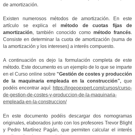
de amortización.
Existen numerosos métodos de amortización.
En este
artículo se explica el
método de cuotas fijas de
amortización
, también conocido como
método francés
.
Consiste en determinar la cuota de amortización (suma de
la amortización y los intereses) a interés compuesto.
A continuación os dejo la formulación completa de este
método. Este documento es un ejemplo de lo que se imparte
en el Curso online sobre
“Gestión de costes y producción
de la maquinaria empleada en la construcción”,
que
podéis encontrar aquí:
https://ingeoexpert.com/cursos/curso-
de-gestion-de-costes-y-produccion-de-la-maquinaria-
empleada-en-la-construccion/
En este documento podéis descargar dos nomogramas
originales, elaborados junto con los profesores Trevor Blight
y Pedro Martínez Pagán, que permiten calcular el interés