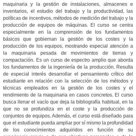
maquinaria y la gestión de instalaciones, almacenes e
inventarios, el estudio del trabajo y la productividad, las
políticas de incentivos, métodos de medición del trabajo y la
producción de equipos de máquinas. El curso se centra
especialmente en la comprensión de los fundamentos
básicos que gobiernan la gestión de los costes y la
producción de los equipos, mostrando especial atención a
la maquinaria pesada de movimientos de tierras y
compactación. Es un curso de espectro amplio que aborda
los fundamentos de la ingeniería de la producción. Resulta
de especial interés desarrollar el pensamiento crítico del
estudiante en relación con la selección de los métodos y
técnicas empleados en la gestión de los costes y el
rendimiento de la maquinaria en casos concretos. El curso
busca llenar el vacío que deja la bibliografía habitual, en la
que no se profundiza en el coste y la producción de
conjuntos de equipos. Además, el curso está diseñado para
que el estudiante pueda ampliar por sí mismo la profundidad
de los conocimientos adquiridos en función de su