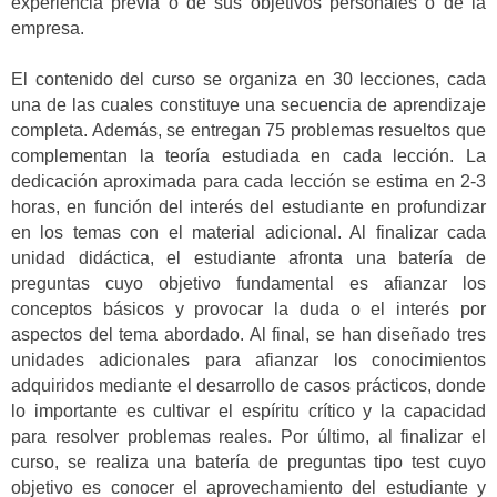
experiencia previa o de sus objetivos personales o de la
empresa.
El contenido del curso se organiza en 30 lecciones, cada
una de las cuales constituye una secuencia de aprendizaje
completa. Además, se entregan 75 problemas resueltos que
complementan la teoría estudiada en cada lección. La
dedicación aproximada para cada lección se estima en 2-3
horas, en función del interés del estudiante en profundizar
en los temas con el material adicional. Al finalizar cada
unidad didáctica, el estudiante afronta una batería de
preguntas cuyo objetivo fundamental es afianzar los
conceptos básicos y provocar la duda o el interés por
aspectos del tema abordado. Al final, se han diseñado tres
unidades adicionales para afianzar los conocimientos
adquiridos mediante el desarrollo de casos prácticos, donde
lo importante es cultivar el espíritu crítico y la capacidad
para resolver problemas reales. Por último, al finalizar el
curso, se realiza una batería de preguntas tipo test cuyo
objetivo es conocer el aprovechamiento del estudiante y