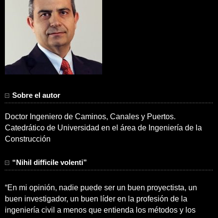
Sobre el autor
Doctor Ingeniero de Caminos, Canales y Puertos.
Catedrático de Universidad en el área de Ingeniería de la
Construcción
“Nihil difficile volenti”
“En mi opinión, nadie puede ser un buen proyectista, un
buen investigador, un buen líder en la profesión de la
ingeniería civil a menos que entienda los métodos y los