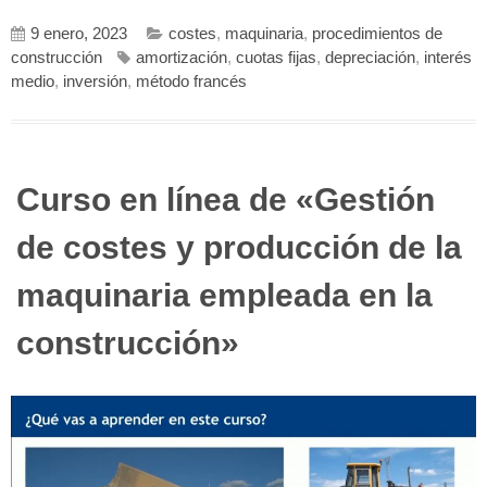
9 enero, 2023
costes
,
maquinaria
,
procedimientos de
construcción
amortización
,
cuotas fijas
,
depreciación
,
interés
medio
,
inversión
,
método francés
Curso en línea de «Gestión
de costes y producción de la
maquinaria empleada en la
construcción»