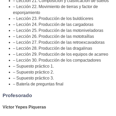
– Lección 21. Composición y clasificación de suelos
– Lección 22. Movimiento de tierras y factor de
esponjamiento
– Lección 23. Producción de los buldóceres
– Lección 24. Producción de las cargadoras
– Lección 25. Producción de las motoniveladoras
– Lección 26. Producción de las mototraíllas
– Lección 27. Producción de las retroexcavadoras
– Lección 28. Producción de las dragalinas
– Lección 29. Producción de los equipos de acarreo
– Lección 30. Producción de los compactadores
– Supuesto práctico 1.
– Supuesto práctico 2.
– Supuesto práctico 3.
– Batería de preguntas final
Profesorado
Víctor Yepes Piqueras