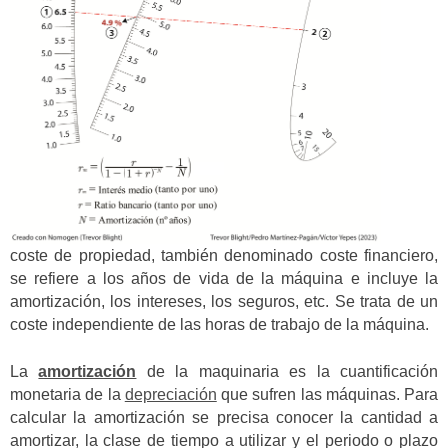
coste de propiedad, también denominado coste financiero,
se refiere a los años de vida de la máquina e incluye la
amortización, los intereses, los seguros, etc. Se trata de un
coste independiente de las horas de trabajo de la máquina.
La
amortización
de la maquinaria es la cuantificación
monetaria de la
depreciación
que sufren las máquinas. Para
calcular la amortización se precisa conocer la cantidad a
amortizar, la clase de tiempo a utilizar y el periodo o plazo