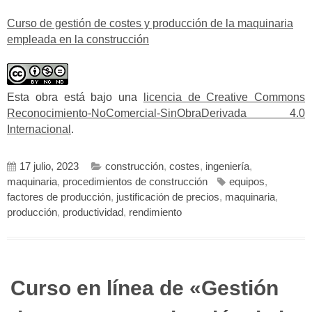
Curso de gestión de costes y producción de la maquinaria
empleada en la construcción
Esta obra está bajo una
licencia de Creative Commons
Reconocimiento-NoComercial-SinObraDerivada 4.0
Internacional
.
17 julio, 2023
construcción
,
costes
,
ingeniería
,
maquinaria
,
procedimientos de construcción
equipos
,
factores de producción
,
justificación de precios
,
maquinaria
,
producción
,
productividad
,
rendimiento
Curso en línea de «Gestión