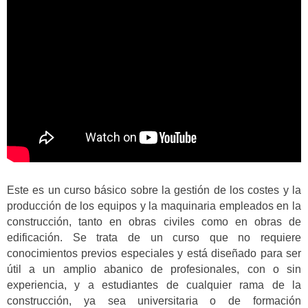
Este es un curso básico sobre la gestión de los costes y la
producción de los equipos y la maquinaria empleados en la
construcción, tanto en obras civiles como en obras de
edificación. Se trata de un curso que no requiere
conocimientos previos especiales y está diseñado para ser
útil a un amplio abanico de profesionales, con o sin
experiencia, y a estudiantes de cualquier rama de la
construcción, ya sea universitaria o de formación