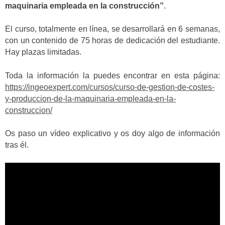
maquinaria empleada en la construcción”
.
El curso, totalmente en línea, se desarrollará en 6 semanas,
con un contenido de 75 horas de dedicación del estudiante.
Hay plazas limitadas.
Toda la información la puedes encontrar en esta página:
https://ingeoexpert.com/cursos/curso-de-gestion-de-costes-
y-produccion-de-la-maquinaria-empleada-en-la-
construccion/
Os paso un vídeo explicativo y os doy algo de información
tras él.