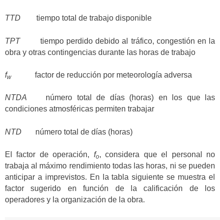
TTD
tiempo total de trabajo disponible
TPT
tiempo perdido debido al tráfico, congestión en la
obra y otras contingencias durante las horas de trabajo
f
factor de reducción por meteorología adversa
w
NTDA
número total de días (horas) en los que las
condiciones atmosféricas permiten trabajar
NTD
número total de días (horas)
El factor de operación,
f
, considera que el personal no
o
trabaja al máximo rendimiento todas las horas, ni se pueden
anticipar a imprevistos. En la tabla siguiente se muestra el
factor sugerido en función de la calificación de los
operadores y la organización de la obra.