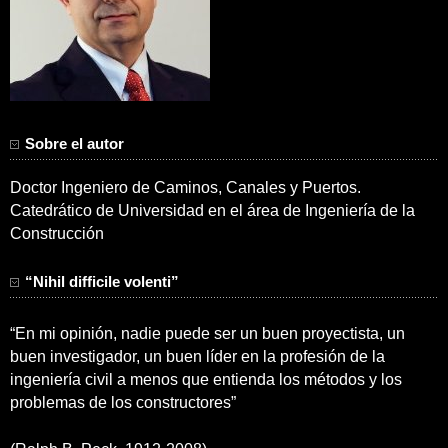
Sobre el autor
Doctor Ingeniero de Caminos, Canales y Puertos.
Catedrático de Universidad en el área de Ingeniería de la
Construcción
“Nihil difficile volenti”
“En mi opinión, nadie puede ser un buen proyectista, un
buen investigador, un buen líder en la profesión de la
ingeniería civil a menos que entienda los métodos y los
problemas de los constructores”