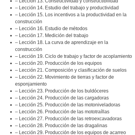
– Lección 13. Constructividad y constructibilidad
– Lección 14. Estudio del trabajo y productividad
– Lección 15. Los incentivos a la productividad en la
construcción
– Lección 16. Estudio de métodos
– Lección 17. Medición del trabajo
– Lección 18. La curva de aprendizaje en la
construcción
– Lección 19. Ciclo de trabajo y factor de acoplamiento
– Lección 20. Producción de los equipos
– Lección 21. Composición y clasificación de suelos
– Lección 22. Movimiento de tierras y factor de
esponjamiento
– Lección 23. Producción de los buldóceres
– Lección 24. Producción de las cargadoras
– Lección 25. Producción de las motoniveladoras
– Lección 26. Producción de las mototraíllas
– Lección 27. Producción de las retroexcavadoras
– Lección 28. Producción de las dragalinas
– Lección 29. Producción de los equipos de acarreo