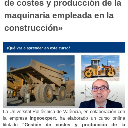
de costes y producción de la
maquinaria empleada en la
construcción»
La Universitat Politècnica de València, en colaboración con
la empresa
Ingeoexpert
, ha elaborado un curso online
titulado
“Gestión de costes y producción de la