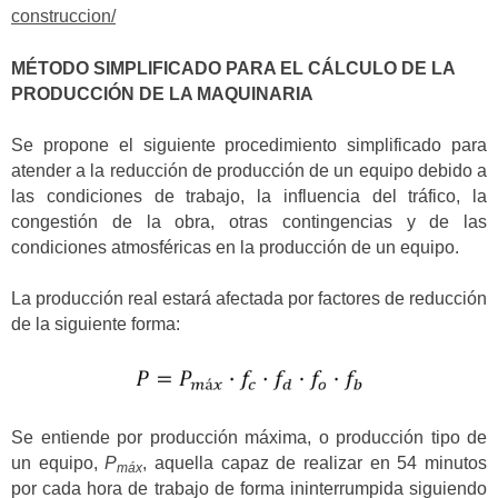
construccion/
MÉTODO SIMPLIFICADO PARA EL CÁLCULO DE LA
PRODUCCIÓN DE LA MAQUINARIA
Se propone el siguiente procedimiento simplificado para
atender a la reducción de producción de un equipo debido a
las condiciones de trabajo, la influencia del tráfico, la
congestión de la obra, otras contingencias y de las
condiciones atmosféricas en la producción de un equipo.
La producción real estará afectada por factores de reducción
de la siguiente forma:
Se entiende por producción máxima, o producción tipo de
un equipo,
P
, aquella capaz de realizar en 54 minutos
máx
por cada hora de trabajo de forma ininterrumpida siguiendo