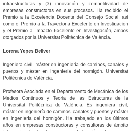
infraestructuras y (3) innovación y competitividad de
empresas constructoras en sus procesos. Ha recibido el
Premio a la Excelencia Docente del Consejo Social, así
como el Premio a la Trayectoria Excelente en Investigación
y el Premio al Impacto Excelente en Investigación, ambos
otorgados por la Universitat Politècnica de València.
Lorena Yepes Bellver
Ingeniera civil, máster en ingeniería de caminos, canales y
puertos y máster en ingeniería del hormigón. Universitat
Politècnica de València.
Profesora Asociada en el Departamento de Mecánica de los
Medios Continuos y Teoría de las Estructuras de la
Universitat Politècnica de València. Es ingeniera civil,
máster en ingeniería de caminos, canales y puertos y máster
en ingeniería del hormigón. Ha trabajado en los últimos
años en empresas constructoras y consultoras de ámbito