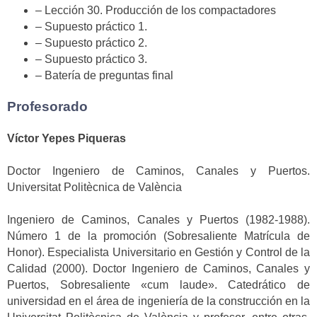
– Lección 30. Producción de los compactadores
– Supuesto práctico 1.
– Supuesto práctico 2.
– Supuesto práctico 3.
– Batería de preguntas final
Profesorado
Víctor Yepes Piqueras
Doctor Ingeniero de Caminos, Canales y Puertos.
Universitat Politècnica de València
Ingeniero de Caminos, Canales y Puertos (1982-1988).
Número 1 de la promoción (Sobresaliente Matrícula de
Honor). Especialista Universitario en Gestión y Control de la
Calidad (2000). Doctor Ingeniero de Caminos, Canales y
Puertos, Sobresaliente «cum laude». Catedrático de
universidad en el área de ingeniería de la construcción en la