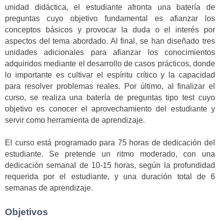
unidad didáctica, el estudiante afronta una batería de
preguntas cuyo objetivo fundamental es afianzar los
conceptos básicos y provocar la duda o el interés por
aspectos del tema abordado. Al final, se han diseñado tres
unidades adicionales para afianzar los conocimientos
adquiridos mediante el desarrollo de casos prácticos, donde
lo importante es cultivar el espíritu crítico y la capacidad
para resolver problemas reales. Por último, al finalizar el
curso, se realiza una batería de preguntas tipo test cuyo
objetivo es conocer el aprovechamiento del estudiante y
servir como herramienta de aprendizaje.
El curso está programado para 75 horas de dedicación del
estudiante. Se pretende un ritmo moderado, con una
dedicación semanal de 10-15 horas, según la profundidad
requerida por el estudiante, y una duración total de 6
semanas de aprendizaje.
Objetivos