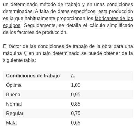
un determinado método de trabajo y en unas condiciones
determinadas. A falta de datos específicos, esta producción
es la que habitualmente proporcionan los
fabricantes de los
equipos
. Seguidamente, se detalla el cálculo simplificado
de los factores de producción.
El factor de las condiciones de trabajo de la obra para una
máquina
f
en un tajo determinado se puede obtener de la
c
siguiente tabla:
Condiciones de trabajo
f
c
Óptima
1,00
Buena
0,95
Normal
0,85
Regular
0,75
Mala
0,65