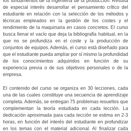
los fundamentos de la ingeniería de la producción. Resulta
de especial interés desarrollar el pensamiento crítico del
estudiante en relación con la selección de los métodos y
técnicas empleados en la gestión de los costes y el
rendimiento de la maquinaria en casos concretos. El curso
busca llenar el vacío que deja la bibliografía habitual, en la
que no se profundiza en el coste y la producción de
conjuntos de equipos. Además, el curso está diseñado para
que el estudiante pueda ampliar por sí mismo la profundidad
de los conocimientos adquiridos en función de su
experiencia previa o de sus objetivos personales o de la
empresa.
El contenido del curso se organiza en 30 lecciones, cada
una de las cuales constituye una secuencia de aprendizaje
completa. Además, se entregan 75 problemas resueltos que
complementan la teoría estudiada en cada lección. La
dedicación aproximada para cada lección se estima en 2-3
horas, en función del interés del estudiante en profundizar
en los temas con el material adicional. Al finalizar cada