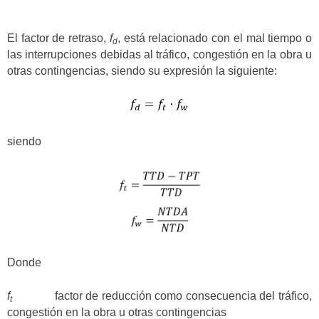
El factor de retraso,
f
, está relacionado con el mal tiempo o
d
las interrupciones debidas al tráfico, congestión en la obra u
otras contingencias, siendo su expresión la siguiente:
siendo
Donde
f
factor de reducción como consecuencia del tráfico,
t
congestión en la obra u otras contingencias