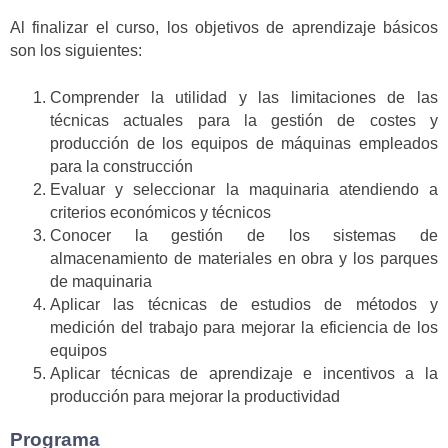
Al finalizar el curso, los objetivos de aprendizaje básicos
son los siguientes:
Comprender la utilidad y las limitaciones de las
técnicas actuales para la gestión de costes y
producción de los equipos de máquinas empleados
para la construcción
Evaluar y seleccionar la maquinaria atendiendo a
criterios económicos y técnicos
Conocer la gestión de los sistemas de
almacenamiento de materiales en obra y los parques
de maquinaria
Aplicar las técnicas de estudios de métodos y
medición del trabajo para mejorar la eficiencia de los
equipos
Aplicar técnicas de aprendizaje e incentivos a la
producción para mejorar la productividad
Programa