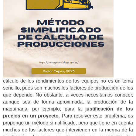
cálculo de los rendimientos de los equipos
no es un tema
sencillo, pues son muchos los
factores de producción
de los
que depende. No obstante, a veces necesitamos conocer,
aunque sea de forma aproximada, la producción de la
maquinaria, por ejemplo, para la
justificación de los
precios en un proyecto
. Para resolver este problema, os
propongo un método simplificado, pero que tiene en cuenta
muchos de los factores que intervienen en la merma de la