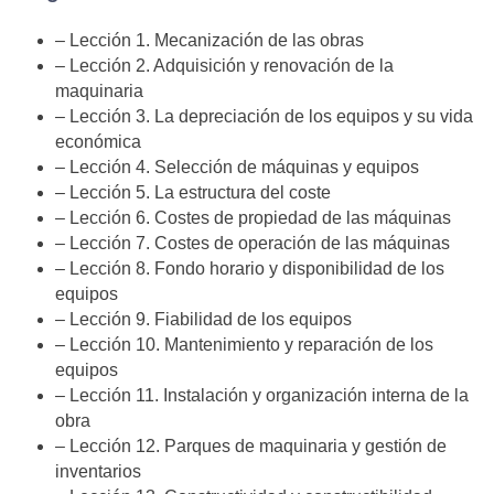
– Lección 1. Mecanización de las obras
– Lección 2. Adquisición y renovación de la
maquinaria
– Lección 3. La depreciación de los equipos y su vida
económica
– Lección 4. Selección de máquinas y equipos
– Lección 5. La estructura del coste
– Lección 6. Costes de propiedad de las máquinas
– Lección 7. Costes de operación de las máquinas
– Lección 8. Fondo horario y disponibilidad de los
equipos
– Lección 9. Fiabilidad de los equipos
– Lección 10. Mantenimiento y reparación de los
equipos
– Lección 11. Instalación y organización interna de la
obra
– Lección 12. Parques de maquinaria y gestión de
inventarios