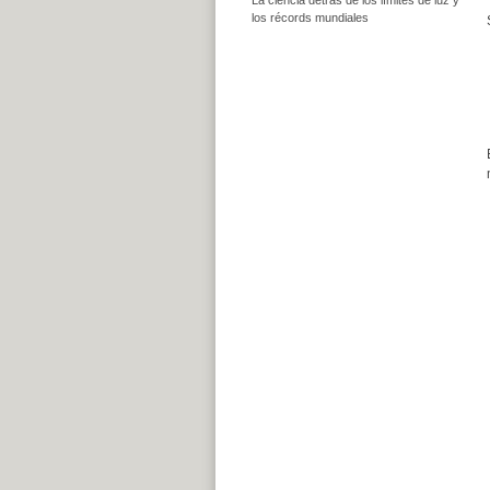
los récords mundiales