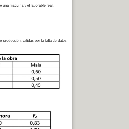
de una máquina y el laborable real.
 producción, válidas por la falta de datos