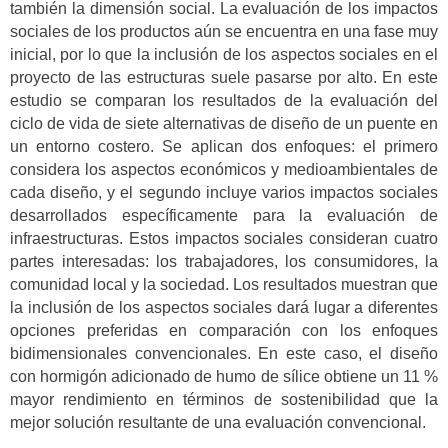
también la dimensión social. La evaluación de los impactos
sociales de los productos aún se encuentra en una fase muy
inicial, por lo que la inclusión de los aspectos sociales en el
proyecto de las estructuras suele pasarse por alto. En este
estudio se comparan los resultados de la evaluación del
ciclo de vida de siete alternativas de diseño de un puente en
un entorno costero. Se aplican dos enfoques: el primero
considera los aspectos económicos y medioambientales de
cada diseño, y el segundo incluye varios impactos sociales
desarrollados específicamente para la evaluación de
infraestructuras. Estos impactos sociales consideran cuatro
partes interesadas: los trabajadores, los consumidores, la
comunidad local y la sociedad. Los resultados muestran que
la inclusión de los aspectos sociales dará lugar a diferentes
opciones preferidas en comparación con los enfoques
bidimensionales convencionales. En este caso, el diseño
con hormigón adicionado de humo de sílice obtiene un 11 %
mayor rendimiento en términos de sostenibilidad que la
mejor solución resultante de una evaluación convencional.