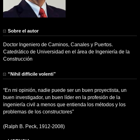
Sobre el autor
Doctor Ingeniero de Caminos, Canales y Puertos.
Catedrático de Universidad en el área de Ingeniería de la
Construcción
“Nihil difficile volenti”
“En mi opinión, nadie puede ser un buen proyectista, un
buen investigador, un buen líder en la profesión de la
ingeniería civil a menos que entienda los métodos y los
problemas de los constructores”
(Ralph B. Peck, 1912-2008)