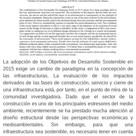
La adopción de los Objetivos de Desarrollo Sostenible en
2015 exige un cambio de paradigma en la concepción de
las infraestructuras. La evaluación de los impactos
derivados de las fases de construcción, servicio y cierre de
una infraestructura está, por tanto, en el punto de mira de la
comunidad investigadora. Dado que el sector de la
construcción es uno de los principales estresores del medio
ambiente, recientemente se ha prestado mucha atención al
diseño estructural desde las perspectivas económicas y
medioambientales. Sin embargo, para que una
infraestructura sea sostenible, es necesario tener en cuenta