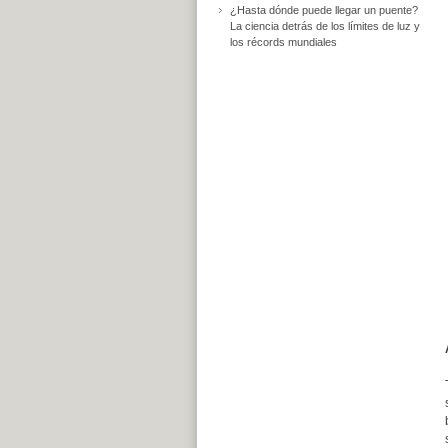
¿Hasta dónde puede llegar un puente?
La ciencia detrás de los límites de luz y
los récords mundiales