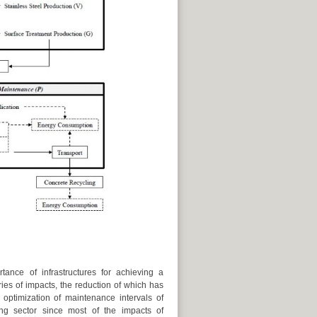
ance of infrastructures for achieving a
eries of impacts, the reduction of which has
optimization of maintenance intervals of
ing sector since most of the impacts of