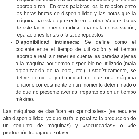
laborable real. En otras palabras, es la relación entre
las horas brutas de disponibilidad y las horas que la
máquina ha estado presente en la obra. Valores bajos
de este factor pueden indicar una mala conservación,
reparaciones lentas o falta de repuestos.
Disponibilidad intrínseca:
Se define como el
cociente entre el tiempo de utilización y el tiempo
laborable real, sin tener en cuenta las paradas ajenas
a la máquina por tiempo disponible no utilizado (mala
organización de la obra, etc.). Estadísticamente, se
define como la probabilidad de que una máquina
funcione correctamente en un momento determinado o
de que no presente averías irreparables en un tiempo
máximo.
Las máquinas se clasifican en «principales» (se requiere
alta disponibilidad, ya que su fallo paraliza la producción de
un conjunto de máquinas) y «secundarias» o «de
producción trabajando solas».