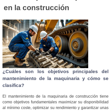
en la construcción
¿Cuáles son los objetivos principales del
mantenimiento de la maquinaria y cómo se
clasifica?
El mantenimiento de la maquinaria de construcción tiene
como objetivos fundamentales maximizar su disponibilidad
al mínimo coste, optimizar su rendimiento y garantizar unas