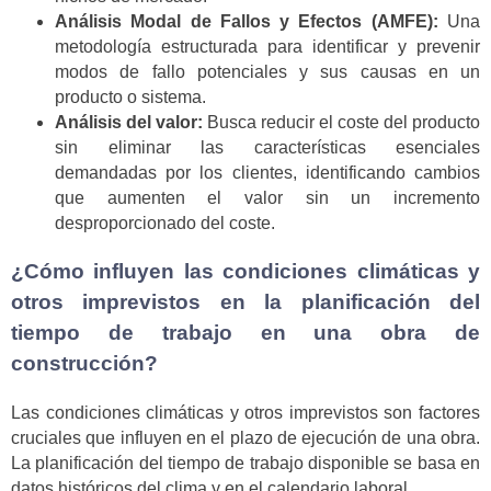
Análisis Modal de Fallos y Efectos (AMFE):
Una
metodología estructurada para identificar y prevenir
modos de fallo potenciales y sus causas en un
producto o sistema.
Análisis del valor:
Busca reducir el coste del producto
sin eliminar las características esenciales
demandadas por los clientes, identificando cambios
que aumenten el valor sin un incremento
desproporcionado del coste.
¿Cómo influyen las condiciones climáticas y
otros imprevistos en la planificación del
tiempo de trabajo en una obra de
construcción?
Las condiciones climáticas y otros imprevistos son factores
cruciales que influyen en el plazo de ejecución de una obra.
La planificación del tiempo de trabajo disponible se basa en
datos históricos del clima y en el calendario laboral.