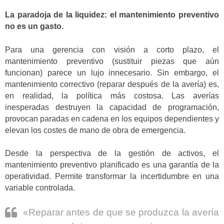
La paradoja de la liquidez: el mantenimiento preventivo
no es un gasto.
Para una gerencia con visión a corto plazo, el
mantenimiento preventivo (sustituir piezas que aún
funcionan) parece un lujo innecesario. Sin embargo, el
mantenimiento correctivo (reparar después de la avería) es,
en realidad, la política más costosa. Las averías
inesperadas destruyen la capacidad de programación,
provocan paradas en cadena en los equipos dependientes y
elevan los costes de mano de obra de emergencia.
Desde la perspectiva de la gestión de activos, el
mantenimiento preventivo planificado es una garantía de la
operatividad. Permite transformar la incertidumbre en una
variable controlada.
«Reparar antes de que se produzca la avería