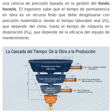
una ciencia de precisión basada en la gestión del
fondo
horario
. El ingeniero sabe que el tiempo de permanencia
en obra es un recurso finito que debe desglosarse con
precisión matemática: desde el tiempo laborable real (
H
),
l
que depende del clima, hasta el tiempo de máquina en
disposición (
H
), que depende de la eficacia del equipo de
d
mantenimiento.