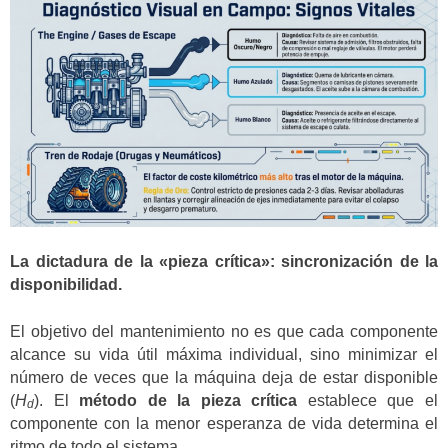
La dictadura de la «pieza crítica»: sincronización de la
disponibilidad.
El objetivo del mantenimiento no es que cada componente
alcance su vida útil máxima individual, sino minimizar el
número de veces que la máquina deja de estar disponible
(
H
). El
método de la pieza crítica
establece que el
d
componente con la menor esperanza de vida determina el
ritmo de todo el sistema.