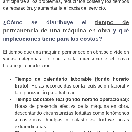
anticiparse a los problemas, reducir los costes y los tiempos
de reparación, y aumentar la eficacia del servicio.
¿Cómo se distribuye el
tiempo de
permanencia de una máquina en obra
y qué
implicaciones tiene para los costos?
El tiempo que una máquina permanece en obra se divide en
varias categorías, lo que afecta directamente el costo
horario y la producción.
Tiempo de calendario laborable (fondo horario
bruto):
Horas reconocidas por la legislación laboral y
la organización para trabajar.
Tiempo laborable real (fondo horario operacional):
Horas de presencia efectiva de la máquina en obra,
descontando circunstancias fortuitas como fenómenos
atmosféricos, huelgas o catástrofes. Incluye horas
extraordinarias.