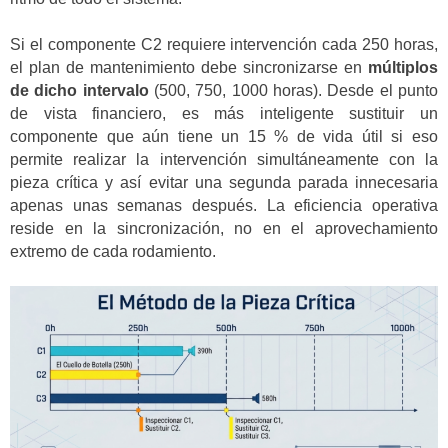
Si el componente C2 requiere intervención cada 250 horas,
el plan de mantenimiento debe sincronizarse en
múltiplos
de dicho intervalo
(500, 750, 1000 horas). Desde el punto
de vista financiero, es más inteligente sustituir un
componente que aún tiene un 15 % de vida útil si eso
permite realizar la intervención simultáneamente con la
pieza crítica y así evitar una segunda parada innecesaria
apenas unas semanas después. La eficiencia operativa
reside en la sincronización, no en el aprovechamiento
extremo de cada rodamiento.