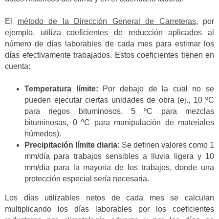
El
método de la Dirección General de Carreteras
, por
ejemplo, utiliza coeficientes de reducción aplicados al
número de días laborables de cada mes para estimar los
días efectivamente trabajados. Estos coeficientes tienen en
cuenta:
Temperatura límite:
Por debajo de la cual no se
pueden ejecutar ciertas unidades de obra (ej., 10 ºC
para riegos bituminosos, 5 ºC para mezclas
bituminosas, 0 ºC para manipulación de materiales
húmedos).
Precipitación límite diaria:
Se definen valores como 1
mm/día para trabajos sensibles a lluvia ligera y 10
mm/día para la mayoría de los trabajos, donde una
protección especial sería necesaria.
Los días utilizables netos de cada mes se calculan
multiplicando los días laborables por los coeficientes