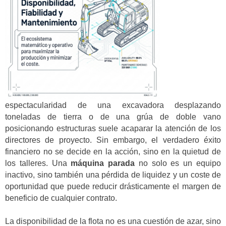
espectacularidad de una excavadora desplazando
toneladas de tierra o de una grúa de doble vano
posicionando estructuras suele acaparar la atención de los
directores de proyecto. Sin embargo, el verdadero éxito
financiero no se decide en la acción, sino en la quietud de
los talleres. Una
máquina parada
no solo es un equipo
inactivo, sino también una pérdida de liquidez y un coste de
oportunidad que puede reducir drásticamente el margen de
beneficio de cualquier contrato.
La disponibilidad de la flota no es una cuestión de azar, sino