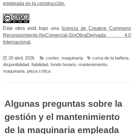
empleada en la construcción.
Esta obra está bajo una
licencia de Creative Commons
Reconocimiento-NoComercial-SinObraDerivada 4.0
Internacional
.
20 abril, 2026
costes
,
maquinaria
curva de la bañera
,
disponibilidad
,
fiabilidad
,
fondo horario
,
mantenimiento
,
maquinaria
,
pieza crítica
Algunas preguntas sobre la
gestión y el mantenimiento
de la maquinaria empleada