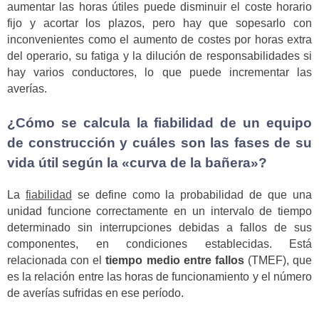
aumentar las horas útiles puede disminuir el coste horario
fijo y acortar los plazos, pero hay que sopesarlo con
inconvenientes como el aumento de costes por horas extra
del operario, su fatiga y la dilución de responsabilidades si
hay varios conductores, lo que puede incrementar las
averías.
¿Cómo se calcula la fiabilidad de un equipo
de construcción y cuáles son las fases de su
vida útil según la «curva de la bañera»?
La
fiabilidad
se define como la probabilidad de que una
unidad funcione correctamente en un intervalo de tiempo
determinado sin interrupciones debidas a fallos de sus
componentes, en condiciones establecidas. Está
relacionada con el
tiempo medio entre fallos
(TMEF), que
es la relación entre las horas de funcionamiento y el número
de averías sufridas en ese período.