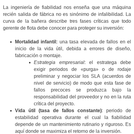
La ingeniería de fiabilidad nos enseña que una máquina
recién salida de fábrica no es sinónimo de infalibilidad. La
curva de la bañera describe tres fases críticas que todo
gerente de flota debe conocer para proteger su inversión:
Mortalidad infantil:
una tasa elevada de fallos en el
inicio de la vida útil, debida a errores de diseño,
fabricación o montaje.
Estrategia empresarial
: el estratega debe
exigir periodos de «purga» o de rodaje
preliminar y negociar los SLA (acuerdos de
nivel de servicio) de modo que esta fase de
fallos precoces se produzca bajo la
responsabilidad del proveedor y no en la ruta
crítica del proyecto.
Vida útil (tasa de fallos constante)
: periodo de
estabilidad operativa durante el cual la fiabilidad
depende de un mantenimiento rutinario y riguroso. Es
aquí donde se maximiza el retorno de la inversión.