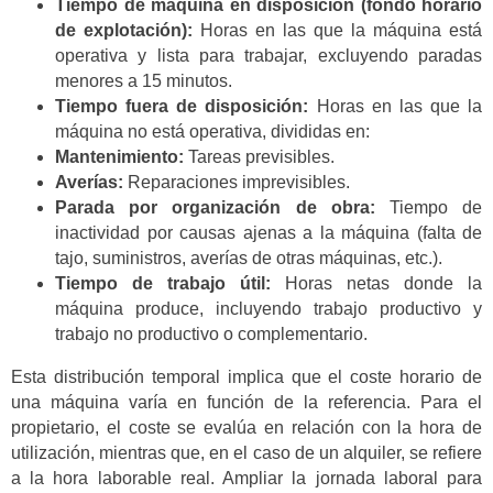
Tiempo de máquina en disposición (fondo horario
de explotación):
Horas en las que la máquina está
operativa y lista para trabajar, excluyendo paradas
menores a 15 minutos.
Tiempo fuera de disposición:
Horas en las que la
máquina no está operativa, divididas en:
Mantenimiento:
Tareas previsibles.
Averías:
Reparaciones imprevisibles.
Parada por organización de obra:
Tiempo de
inactividad por causas ajenas a la máquina (falta de
tajo, suministros, averías de otras máquinas, etc.).
Tiempo de trabajo útil:
Horas netas donde la
máquina produce, incluyendo trabajo productivo y
trabajo no productivo o complementario.
Esta distribución temporal implica que el coste horario de
una máquina varía en función de la referencia. Para el
propietario, el coste se evalúa en relación con la hora de
utilización, mientras que, en el caso de un alquiler, se refiere
a la hora laborable real. Ampliar la jornada laboral para