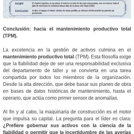
Conclusión: hacia el mantenimiento productivo total
(TPM).
La excelencia en la gestión de activos culmina en el
mantenimiento productivo total
(TPM). Esta filosofía exige
que la fiabilidad deje de ser una responsabilidad exclusiva
del departamento de taller y se convierta en una tarea
compartida por todos los miembros de la organización.
Desde la alta dirección, que debe basar sus planes de obra
en bases de datos históricas de mantenimiento, hasta el
operario, que actúa como primer sensor de anomalías.
Al fin y al cabo, la maquinaria de construcción es el motor
que impulsa su capital. La pregunta para el líder es clara:
¿Prefiere gobernar sus activos con la ciencia de la
fiabilidad o permitir que la incertidumbre de las averías