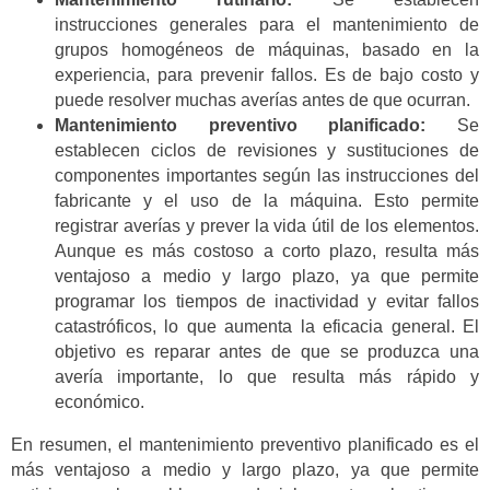
instrucciones generales para el mantenimiento de
grupos homogéneos de máquinas, basado en la
experiencia, para prevenir fallos. Es de bajo costo y
puede resolver muchas averías antes de que ocurran.
Mantenimiento preventivo planificado:
Se
establecen ciclos de revisiones y sustituciones de
componentes importantes según las instrucciones del
fabricante y el uso de la máquina. Esto permite
registrar averías y prever la vida útil de los elementos.
Aunque es más costoso a corto plazo, resulta más
ventajoso a medio y largo plazo, ya que permite
programar los tiempos de inactividad y evitar fallos
catastróficos, lo que aumenta la eficacia general. El
objetivo es reparar antes de que se produzca una
avería importante, lo que resulta más rápido y
económico.
En resumen, el mantenimiento preventivo planificado es el
más ventajoso a medio y largo plazo, ya que permite