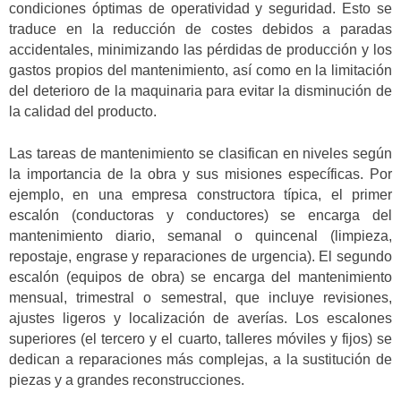
condiciones óptimas de operatividad y seguridad. Esto se
traduce en la reducción de costes debidos a paradas
accidentales, minimizando las pérdidas de producción y los
gastos propios del mantenimiento, así como en la limitación
del deterioro de la maquinaria para evitar la disminución de
la calidad del producto.
Las tareas de mantenimiento se clasifican en niveles según
la importancia de la obra y sus misiones específicas. Por
ejemplo, en una empresa constructora típica, el primer
escalón (conductoras y conductores) se encarga del
mantenimiento diario, semanal o quincenal (limpieza,
repostaje, engrase y reparaciones de urgencia). El segundo
escalón (equipos de obra) se encarga del mantenimiento
mensual, trimestral o semestral, que incluye revisiones,
ajustes ligeros y localización de averías. Los escalones
superiores (el tercero y el cuarto, talleres móviles y fijos) se
dedican a reparaciones más complejas, a la sustitución de
piezas y a grandes reconstrucciones.