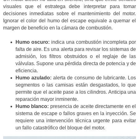
visuales que el estratega debe interpretar para tomar
decisiones inmediatas sobre el mantenimiento del motor.
Ignorar el color del humo del escape equivale a quemar el
margen de beneficio en la cámara de combustión.
Humo oscuro:
indica una combustión incompleta por
falta de aire. Es una alerta para revisar los sistemas de
admisión, los filtros obstruidos o el reglaje de las
válvulas. Supone una pérdida directa de potencia y de
eficiencia.
Humo azulado:
alerta de consumo de lubricante. Los
segmentos o las camisas están desgastados, lo que
permite que el aceite pase a los cilindros. Anticipa una
reparación mayor inminente.
Humo blanco:
presencia de aceite directamente en el
sistema de escape o fallos graves en la inyección. Se
requiere una intervención técnica urgente para evitar
un fallo catastrófico del bloque del motor.