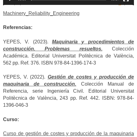
Machinery_Reliability_Engineering
Referencias:
YEPES, V. (2023).
Maquinaria y procedimientos de
construcción. Problemas resueltos.
Colección
Académica. Editorial Universitat Politècnica de València,
562 pp. Ref. 376. ISBN 978-84-1396-174-3
YEPES, V. (2022).
Gestión de costes y producción de
maquinaria de construcción.
Colección Manual de
Referencia, serie Ingeniería Civil. Editorial Universitat
Politècnica de València, 243 pp. Ref. 442. ISBN: 978-84-
1396-046-3
Curso:
Curso de gestión de costes y producción de la maquinaria