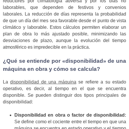
reductores por climatología adversa y por los días no
laborables, que dependen de festivos y convenios
laborales. La reducción de días representa la probabilidad
de que un día del mes sea favorable desde el punto de vista
climático y laborable. Estos cálculos permiten elaborar un
plan de obra lo más ajustado posible, minimizando las
desviaciones de plazo, aunque la evolución del tiempo
atmosférico es impredecible en la práctica.
¿Qué se entiende por «disponibilidad» de una
máquina en obra y cómo se calcula?
La
disponibilidad de una máquina
se refiere a su estado
operativo, es decir, al tiempo en el que se encuentra
disponible. Se pueden distinguir dos tipos principales de
disponibilidad:
Disponibilidad en obra o factor de disponibilidad:
Se define como el cociente entre el tiempo en que una
máquina se encuentra en estado operativo y el tiempo