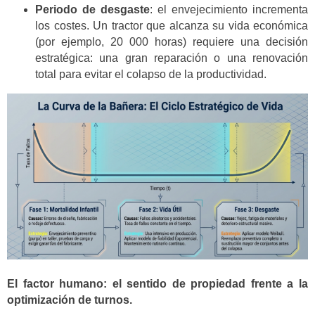
Periodo de desgaste
: el envejecimiento incrementa
los costes. Un tractor que alcanza su vida económica
(por ejemplo, 20 000 horas) requiere una decisión
estratégica: una gran reparación o una renovación
total para evitar el colapso de la productividad.
El factor humano: el sentido de propiedad frente a la
optimización de turnos.