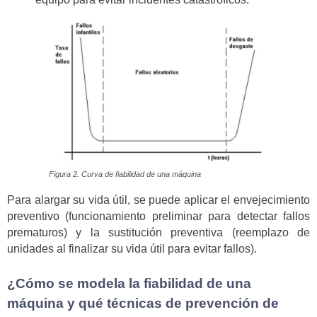
Figura 2. Curva de fiabilidad de una máquina
Para alargar su vida útil, se puede aplicar el envejecimiento
preventivo (funcionamiento preliminar para detectar fallos
prematuros) y la sustitución preventiva (reemplazo de
unidades al finalizar su vida útil para evitar fallos).
¿Cómo se modela la fiabilidad de una
máquina y qué técnicas de prevención de