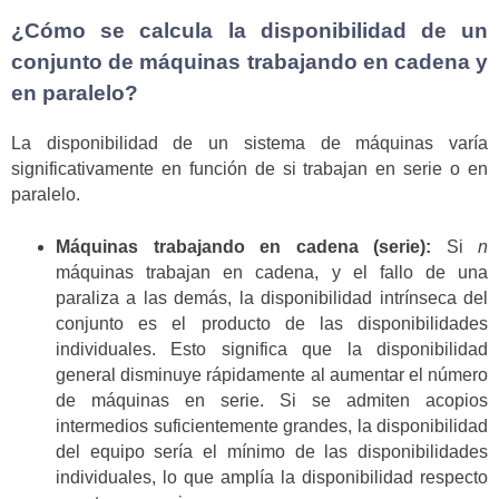
¿Cómo se calcula la disponibilidad de un
conjunto de máquinas trabajando en cadena y
en paralelo?
La disponibilidad de un sistema de máquinas varía
significativamente en función de si trabajan en serie o en
paralelo.
Máquinas trabajando en cadena (serie):
Si
n
máquinas trabajan en cadena, y el fallo de una
paraliza a las demás, la disponibilidad intrínseca del
conjunto es el producto de las disponibilidades
individuales. Esto significa que la disponibilidad
general disminuye rápidamente al aumentar el número
de máquinas en serie. Si se admiten acopios
intermedios suficientemente grandes, la disponibilidad
del equipo sería el mínimo de las disponibilidades
individuales, lo que amplía la disponibilidad respecto