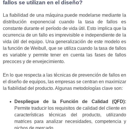
fallos se utilizan en el diseño?
La fiabilidad de una máquina puede modelarse mediante la
distribución exponencial cuando la tasa de fallos es
constante durante el período de vida útil. Esto implica que la
ocurrencia de un fallo es imprevisible e independiente de la
vida útil del equipo. Una generalización de este modelo es
la función de Weibull, que se utiliza cuando la tasa de fallos
es variable y permite tener en cuenta las fases de fallos
precoces y de envejecimiento.
En lo que respecta a las técnicas de prevención de fallos en
el diseño de equipos, las empresas se centran en maximizar
la fiabilidad del producto. Algunas metodologías clave son:
Despliegue de la Función de Calidad (QFD):
Permite traducir los requisitos de calidad del cliente en
características técnicas del producto, utilizando
matrices para analizar necesidades, competencia y
nichos de mercado.