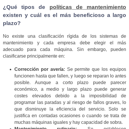
¿Qué tipos de
políticas de mantenimiento
existen y cuál es el más beneficioso a largo
plazo?
No existe una clasificación rígida de los sistemas de
mantenimiento y cada empresa debe elegir el más
adecuado para cada máquina. Sin embargo, pueden
clasificarse principalmente en:
Corrección por avería:
Se permite que los equipos
funcionen hasta que fallen, y luego se reparan lo antes
posible. Aunque a corto plazo puede parecer
económico, a medio y largo plazo puede generar
costes elevados debido a la imposibilidad de
programar las paradas y al riesgo de fallos graves, lo
que disminuye la eficiencia del servicio. Solo se
justifica en contadas ocasiones o cuando se trata de
muchas máquinas iguales y hay capacidad de sobra.
Mantenimiento rutinario:
Se establecen