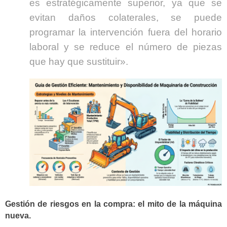
es estratégicamente superior, ya que se
evitan daños colaterales, se puede
programar la intervención fuera del horario
laboral y se reduce el número de piezas
que hay que sustituir».
Gestión de riesgos en la compra: el mito de la máquina
nueva.