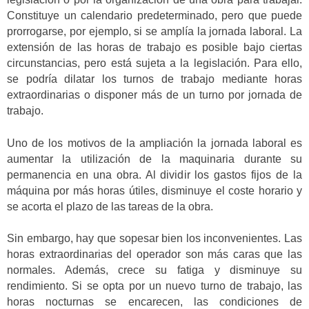
Constituye un calendario predeterminado, pero que puede
prorrogarse, por ejemplo, si se amplía la jornada laboral. La
extensión de las horas de trabajo es posible bajo ciertas
circunstancias, pero está sujeta a la legislación. Para ello,
se podría dilatar los turnos de trabajo mediante horas
extraordinarias o disponer más de un turno por jornada de
trabajo.
Uno de los motivos de la ampliación la jornada laboral es
aumentar la utilización de la maquinaria durante su
permanencia en una obra. Al dividir los gastos fijos de la
máquina por más horas útiles, disminuye el coste horario y
se acorta el plazo de las tareas de la obra.
Sin embargo, hay que sopesar bien los inconvenientes. Las
horas extraordinarias del operador son más caras que las
normales. Además, crece su fatiga y disminuye su
rendimiento. Si se opta por un nuevo turno de trabajo, las
horas nocturnas se encarecen, las condiciones de