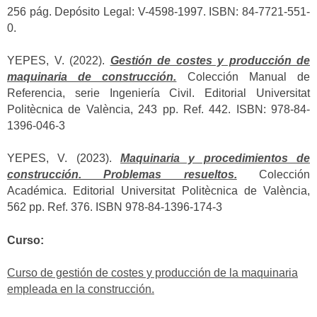
256 pág. Depósito Legal: V-4598-1997. ISBN: 84-7721-551-
0.
YEPES, V. (2022).
Gestión de costes y producción de
maquinaria de construcción.
Colección Manual de
Referencia, serie Ingeniería Civil. Editorial Universitat
Politècnica de València, 243 pp. Ref. 442. ISBN: 978-84-
1396-046-3
YEPES, V. (2023).
Maquinaria y procedimientos de
construcción. Problemas resueltos.
Colección
Académica. Editorial Universitat Politècnica de València,
562 pp. Ref. 376. ISBN 978-84-1396-174-3
Curso:
Curso de gestión de costes y producción de la maquinaria
empleada en la construcción.