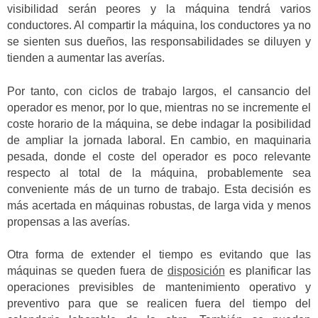
visibilidad serán peores y la máquina tendrá varios
conductores. Al compartir la máquina, los conductores ya no
se sienten sus dueños, las responsabilidades se diluyen y
tienden a aumentar las averías.
Por tanto, con ciclos de trabajo largos, el cansancio del
operador es menor, por lo que, mientras no se incremente el
coste horario de la máquina, se debe indagar la posibilidad
de ampliar la jornada laboral. En cambio, en maquinaria
pesada, donde el coste del operador es poco relevante
respecto al total de la máquina, probablemente sea
conveniente más de un turno de trabajo. Esta decisión es
más acertada en máquinas robustas, de larga vida y menos
propensas a las averías.
Otra forma de extender el tiempo es evitando que las
máquinas se queden fuera de
disposición
es planificar las
operaciones previsibles de mantenimiento operativo y
preventivo para que se realicen fuera del tiempo del