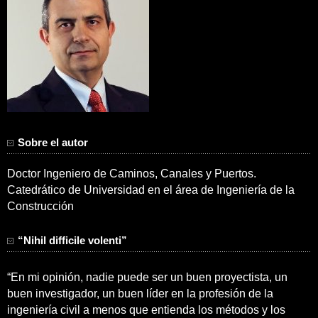
Sobre el autor
Doctor Ingeniero de Caminos, Canales y Puertos.
Catedrático de Universidad en el área de Ingeniería de la
Construcción
“Nihil difficile volenti”
“En mi opinión, nadie puede ser un buen proyectista, un
buen investigador, un buen líder en la profesión de la
ingeniería civil a menos que entienda los métodos y los