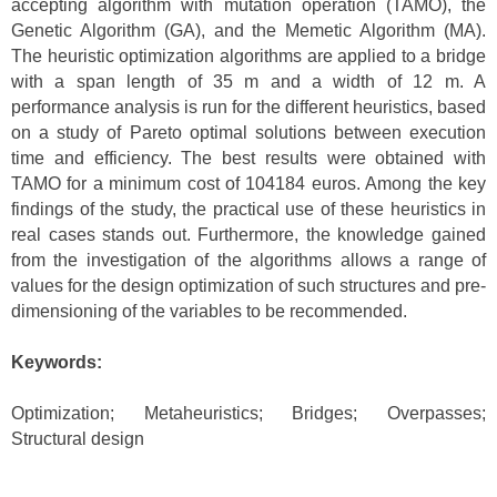
accepting algorithm with mutation operation (TAMO), the
Genetic Algorithm (GA), and the Memetic Algorithm (MA).
The heuristic optimization algorithms are applied to a bridge
with a span length of 35 m and a width of 12 m. A
performance analysis is run for the different heuristics, based
on a study of Pareto optimal solutions between execution
time and efficiency. The best results were obtained with
TAMO for a minimum cost of 104184 euros. Among the key
findings of the study, the practical use of these heuristics in
real cases stands out. Furthermore, the knowledge gained
from the investigation of the algorithms allows a range of
values for the design optimization of such structures and pre-
dimensioning of the variables to be recommended.
Keywords:
Optimization; Metaheuristics; Bridges; Overpasses;
Structural design