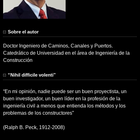
Sobre el autor
Doctor Ingeniero de Caminos, Canales y Puertos.
Catedrático de Universidad en el área de Ingeniería de la
Construcción
“Nihil difficile volenti”
“En mi opinión, nadie puede ser un buen proyectista, un
buen investigador, un buen líder en la profesión de la
ingeniería civil a menos que entienda los métodos y los
problemas de los constructores”
(Ralph B. Peck, 1912-2008)