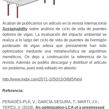
Acaban de publicarnos un artículo en la revista internacional
Sustainability
sobre análisis de ciclo de vida de puentes
óptimos de vigas. La evaluación del impacto ambiental se
realiza a lo largo del ciclo de vida de puentes de hormigón
postesado de vigas artesa que previamente han sido
optimizados mediante una metaheurística de algoritmos
meméticos. Os dejo a continuación la referencia de la
revista. Además os podéis descargar y distribuir el artículo
sin problema, pues está editado en abierto:
http://www.mdpi.com/2071-1050/10/3/685/html
Referencia:
PENADÉS-PLÀ, V.; GARCÍA-SEGURA, T.; MARTÍ, J.V.;
YEPES, V. (2018).
An optimization-LCA of a prestressed