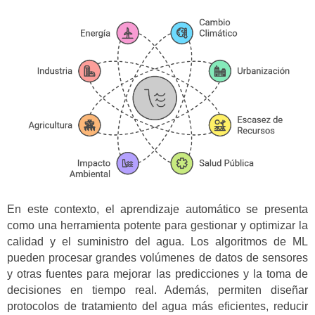
En este contexto, el aprendizaje automático se presenta
como una herramienta potente para gestionar y optimizar la
calidad y el suministro del agua. Los algoritmos de ML
pueden procesar grandes volúmenes de datos de sensores
y otras fuentes para mejorar las predicciones y la toma de
decisiones en tiempo real. Además, permiten diseñar
protocolos de tratamiento del agua más eficientes, reducir