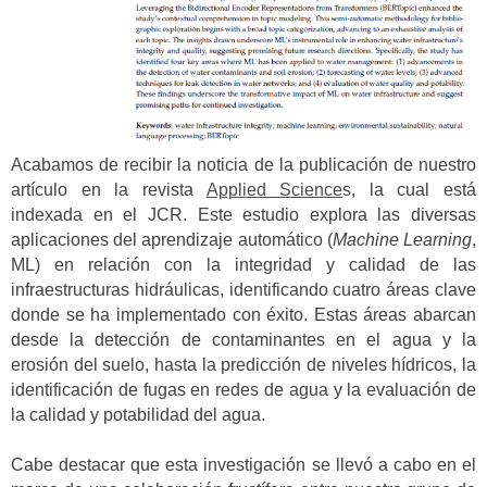
Acabamos de recibir la noticia de la publicación de nuestro
artículo en la revista
Applied Science
s, la cual está
indexada en el JCR. Este estudio explora las diversas
aplicaciones del aprendizaje automático (
Machine Learning
,
ML) en relación con la integridad y calidad de las
infraestructuras hidráulicas, identificando cuatro áreas clave
donde se ha implementado con éxito. Estas áreas abarcan
desde la detección de contaminantes en el agua y la
erosión del suelo, hasta la predicción de niveles hídricos, la
identificación de fugas en redes de agua y la evaluación de
la calidad y potabilidad del agua.
Cabe destacar que esta investigación se llevó a cabo en el