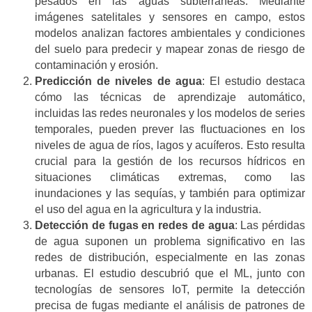
pesados en las aguas subterráneas. Mediante
imágenes satelitales y sensores en campo, estos
modelos analizan factores ambientales y condiciones
del suelo para predecir y mapear zonas de riesgo de
contaminación y erosión.
Predicción de niveles de agua
: El estudio destaca
cómo las técnicas de aprendizaje automático,
incluidas las redes neuronales y los modelos de series
temporales, pueden prever las fluctuaciones en los
niveles de agua de ríos, lagos y acuíferos. Esto resulta
crucial para la gestión de los recursos hídricos en
situaciones climáticas extremas, como las
inundaciones y las sequías, y también para optimizar
el uso del agua en la agricultura y la industria.
Detección de fugas en redes de agua
: Las pérdidas
de agua suponen un problema significativo en las
redes de distribución, especialmente en las zonas
urbanas. El estudio descubrió que el ML, junto con
tecnologías de sensores IoT, permite la detección
precisa de fugas mediante el análisis de patrones de