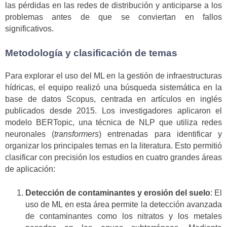
las pérdidas en las redes de distribución y anticiparse a los
problemas antes de que se conviertan en fallos
significativos.
Metodología y clasificación de temas
Para explorar el uso del ML en la gestión de infraestructuras
hídricas, el equipo realizó una búsqueda sistemática en la
base de datos Scopus, centrada en artículos en inglés
publicados desde 2015. Los investigadores aplicaron el
modelo BERTopic, una técnica de NLP que utiliza redes
neuronales (
transformers
) entrenadas para identificar y
organizar los principales temas en la literatura. Esto permitió
clasificar con precisión los estudios en cuatro grandes áreas
de aplicación:
Detección de contaminantes y erosión del suelo
: El
uso de ML en esta área permite la detección avanzada
de contaminantes como los nitratos y los metales