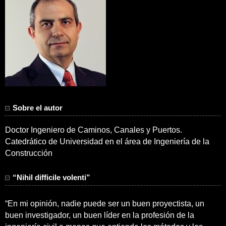
Sobre el autor
Doctor Ingeniero de Caminos, Canales y Puertos.
Catedrático de Universidad en el área de Ingeniería de la
Construcción
“Nihil difficile volenti”
“En mi opinión, nadie puede ser un buen proyectista, un
buen investigador, un buen líder en la profesión de la