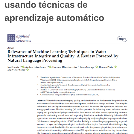
usando técnicas de
aprendizaje automático