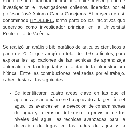
marco de una colaboración fructífera entre nuestro grupo de
investigación e investigadores chilenos, liderados por el
profesor José Antonio García Conejeros. El proyecto en sí,
denominado
HYDELIFE
, forma parte de las iniciativas que
superviso como investigador principal en la Universitat
Politècnica de València.
Se realizó un análisis bibliográfico de artículos científicos a
partir de 2015, que arrojó un total de 1087 artículos, para
explorar las aplicaciones de las técnicas de aprendizaje
automático en la integridad y la calidad de la infraestructura
hídrica. Entre las contribuciones realizadas por el trabajo,
caben destacar las siguientes:
Se identificaron cuatro áreas clave en las que el
aprendizaje automático se ha aplicado a la gestión del
agua: los avances en la detección de contaminantes
del agua y la erosión del suelo, la previsión de los
niveles del agua, las técnicas avanzadas para la
detección de fugas en las redes de agua y la