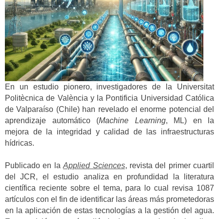
En un estudio pionero, investigadores de la Universitat
Politècnica de València y la Pontificia Universidad Católica
de Valparaíso (Chile) han revelado el enorme potencial del
aprendizaje automático (
Machine Learning
, ML) en la
mejora de la integridad y calidad de las infraestructuras
hídricas.
Publicado en la
Applied Sciences
, revista del primer cuartil
del JCR, el estudio analiza en profundidad la literatura
científica reciente sobre el tema, para lo cual revisa 1087
artículos con el fin de identificar las áreas más prometedoras
en la aplicación de estas tecnologías a la gestión del agua.