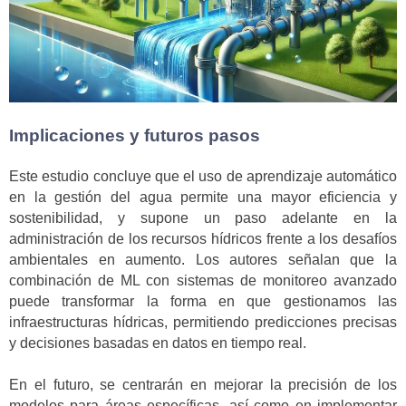
Implicaciones y futuros pasos
Este estudio concluye que el uso de aprendizaje automático
en la gestión del agua permite una mayor eficiencia y
sostenibilidad, y supone un paso adelante en la
administración de los recursos hídricos frente a los desafíos
ambientales en aumento. Los autores señalan que la
combinación de ML con sistemas de monitoreo avanzado
puede transformar la forma en que gestionamos las
infraestructuras hídricas, permitiendo predicciones precisas
y decisiones basadas en datos en tiempo real.
En el futuro, se centrarán en mejorar la precisión de los
modelos para áreas específicas, así como en implementar