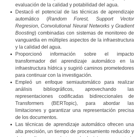
evaluación de la calidad y potabilidad del agua.
Destacó el potencial de las técnicas de aprendizaje
automático (
Random Forest, Support Vector
Regresion
,
Convolutional Neural Networks
y
Gradient
Boosting
) combinadas con sistemas de monitoreo de
vanguardia en múltiples aspectos de la infraestructura
y la calidad del agua.
Proporcionó información sobre el impacto
transformador del aprendizaje automático en la
infraestructura hídrica y sugirió caminos prometedores
para continuar con la investigación.
Empleó un enfoque semiautomático para realizar
análisis bibliográficos, aprovechando las
representaciones codificadas bidireccionales de
Transformers (BERTopic), para abordar las
limitaciones y garantizar una representación precisa
de los documentos.
Las técnicas de aprendizaje automático ofrecen una
alta precisión, un tiempo de procesamiento reducido y