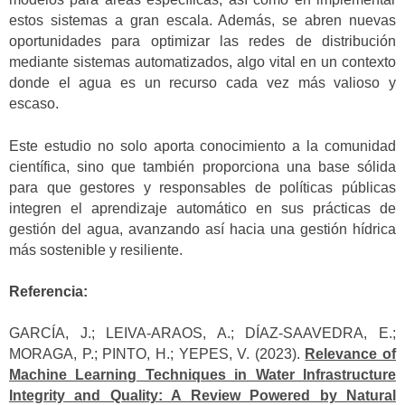
estos sistemas a gran escala. Además, se abren nuevas
oportunidades para optimizar las redes de distribución
mediante sistemas automatizados, algo vital en un contexto
donde el agua es un recurso cada vez más valioso y
escaso.
Este estudio no solo aporta conocimiento a la comunidad
científica, sino que también proporciona una base sólida
para que gestores y responsables de políticas públicas
integren el aprendizaje automático en sus prácticas de
gestión del agua, avanzando así hacia una gestión hídrica
más sostenible y resiliente.
Referencia:
GARCÍA, J.; LEIVA-ARAOS, A.; DÍAZ-SAAVEDRA, E.;
MORAGA, P.; PINTO, H.; YEPES, V. (2023).
Relevance of
Machine Learning Techniques in Water Infrastructure
Integrity and Quality: A Review Powered by Natural