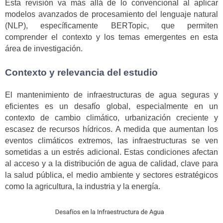
Esta revisión va más allá de lo convencional al aplicar
modelos avanzados de procesamiento del lenguaje natural
(NLP), específicamente BERTopic, que permiten
comprender el contexto y los temas emergentes en esta
área de investigación.
Contexto y relevancia del estudio
El mantenimiento de infraestructuras de agua seguras y
eficientes es un desafío global, especialmente en un
contexto de cambio climático, urbanización creciente y
escasez de recursos hídricos. A medida que aumentan los
eventos climáticos extremos, las infraestructuras se ven
sometidas a un estrés adicional. Estas condiciones afectan
al acceso y a la distribución de agua de calidad, clave para
la salud pública, el medio ambiente y sectores estratégicos
como la agricultura, la industria y la energía.