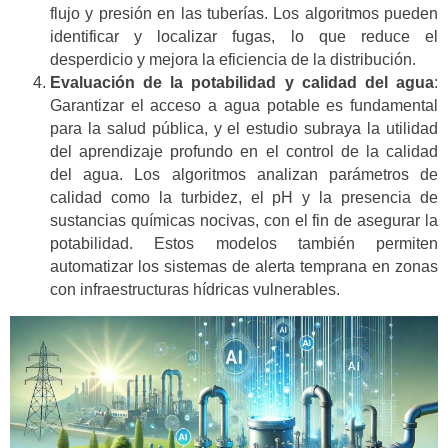
flujo y presión en las tuberías. Los algoritmos pueden
identificar y localizar fugas, lo que reduce el
desperdicio y mejora la eficiencia de la distribución.
Evaluación de la potabilidad y calidad del agua
:
Garantizar el acceso a agua potable es fundamental
para la salud pública, y el estudio subraya la utilidad
del aprendizaje profundo en el control de la calidad
del agua. Los algoritmos analizan parámetros de
calidad como la turbidez, el pH y la presencia de
sustancias químicas nocivas, con el fin de asegurar la
potabilidad. Estos modelos también permiten
automatizar los sistemas de alerta temprana en zonas
con infraestructuras hídricas vulnerables.